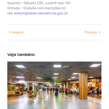
Quando – Sábado (26), a partir das 15h
Entrada – Gratuita com inscrições no
site
www.ingressar.salvador.ba.gov.br
Anterior
Próximo
Veja também: