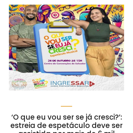
‘O que eu vou ser se já cresci?’:
estreia de espetáculo deve ser