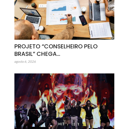
PROJETO “CONSELHEIRO PELO
BRASIL” CHEGA…
agosto 6, 2026