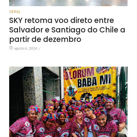
GERAL
SKY retoma voo direto entre
Salvador e Santiago do Chile a
partir de dezembro
agosto 6, 2026
/