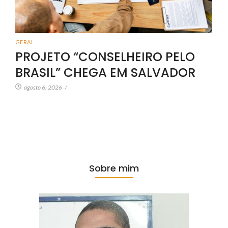
GERAL
PROJETO “CONSELHEIRO PELO
BRASIL” CHEGA EM SALVADOR
agosto 6, 2026
/
Sobre mim