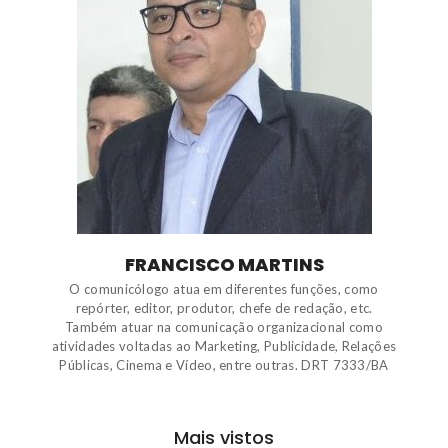
FRANCISCO MARTINS
O comunicólogo atua em diferentes funções, como
repórter, editor, produtor, chefe de redação, etc.
Também atuar na comunicação organizacional como
atividades voltadas ao Marketing, Publicidade, Relações
Públicas, Cinema e Vídeo, entre outras. DRT 7333/BA
Mais vistos