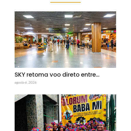
SKY retoma voo direto entre…
agosto 6, 2026