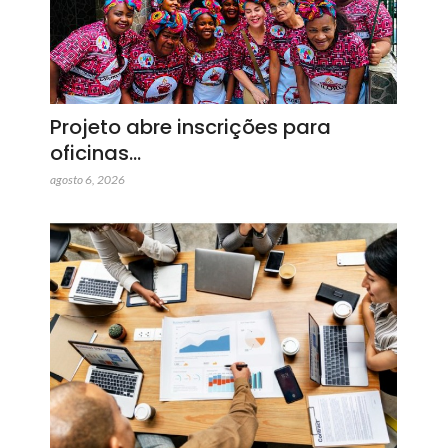
Projeto abre inscrições para
oficinas…
agosto 6, 2026