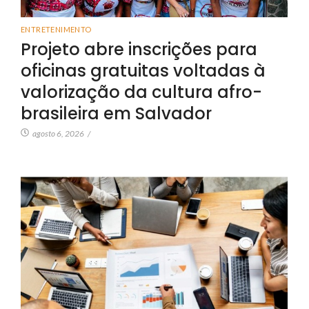
ENTRETENIMENTO
Projeto abre inscrições para
oficinas gratuitas voltadas à
valorização da cultura afro-
brasileira em Salvador
agosto 6, 2026
/