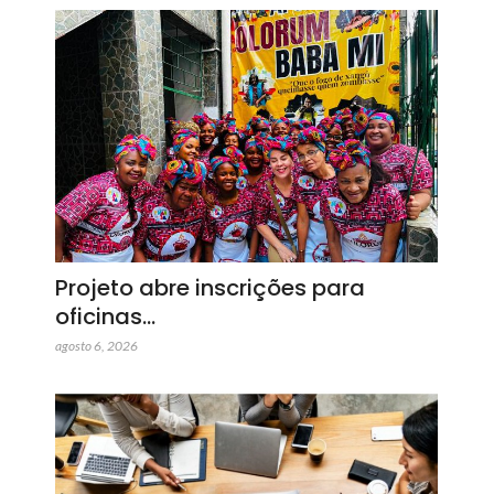
Projeto abre inscrições para
oficinas…
agosto 6, 2026