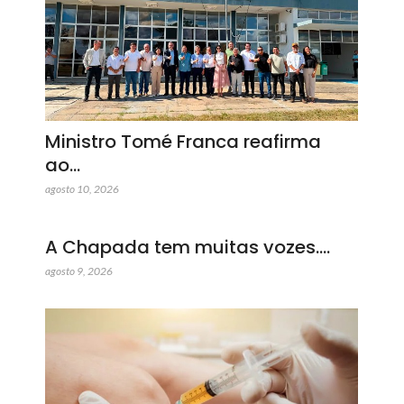
Ministro Tomé Franca reafirma
ao…
agosto 10, 2026
A Chapada tem muitas vozes.…
agosto 9, 2026