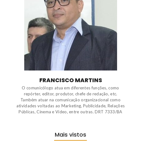
FRANCISCO MARTINS
O comunicólogo atua em diferentes funções, como
repórter, editor, produtor, chefe de redação, etc.
Também atuar na comunicação organizacional como
atividades voltadas ao Marketing, Publicidade, Relações
Públicas, Cinema e Vídeo, entre outras. DRT 7333/BA
Mais vistos