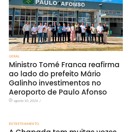
GERAL
Ministro Tomé Franca reafirma
ao lado do prefeito Mário
Galinho investimentos no
Aeroporto de Paulo Afonso
agosto 10, 2026
/
ENTRETENIMENTO