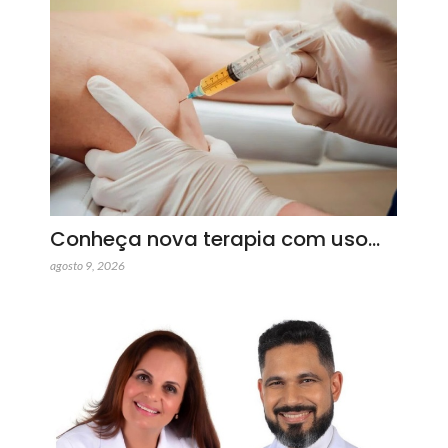
Conheça nova terapia com uso…
agosto 9, 2026