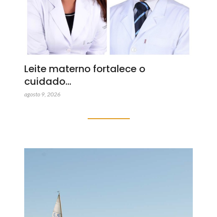
Leite materno fortalece o
cuidado…
agosto 9, 2026