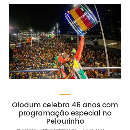
Olodum celebra 46 anos com
programação especial no
Pelourinho