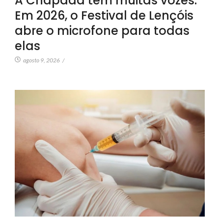
A Chapada tem muitas vozes.
Em 2026, o Festival de Lençóis
abre o microfone para todas
elas
agosto 9, 2026
/