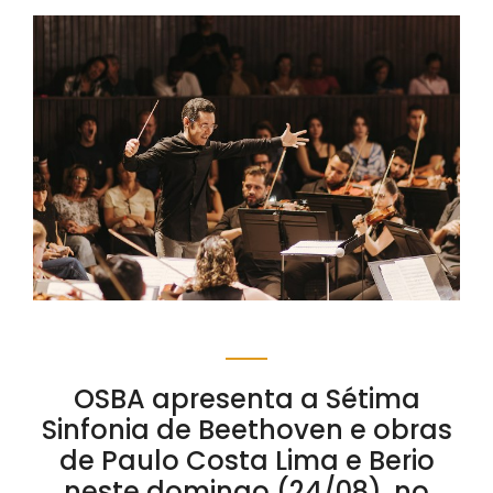
OSBA apresenta a Sétima
Sinfonia de Beethoven e obras
de Paulo Costa Lima e Berio
neste domingo (24/08), no