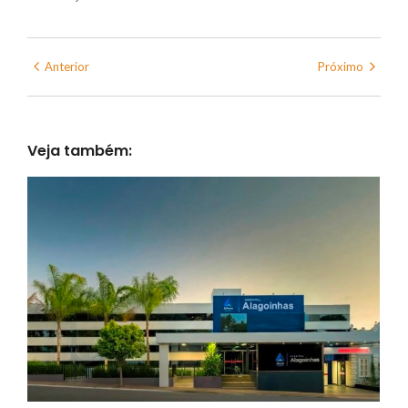
Anterior
Próximo
Veja também: