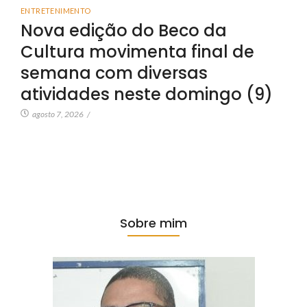
ENTRETENIMENTO
Nova edição do Beco da
Cultura movimenta final de
semana com diversas
atividades neste domingo (9)
agosto 7, 2026
/
Sobre mim