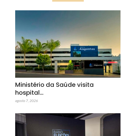
Ministério da Saúde visita
hospital…
agosto 7, 2026