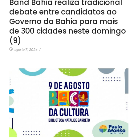
Band Bahia realiza tradicional
debate entre candidatos ao
Governo da Bahia para mais
de 300 cidades neste domingo
(9)
agosto 7, 2026
/