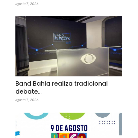
agosto 7, 2026
Band Bahia realiza tradicional
debate…
agosto 7, 2026