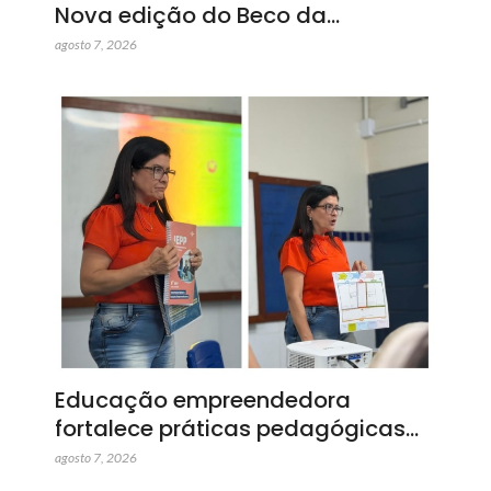
Nova edição do Beco da…
agosto 7, 2026
Educação empreendedora
fortalece práticas pedagógicas…
agosto 7, 2026