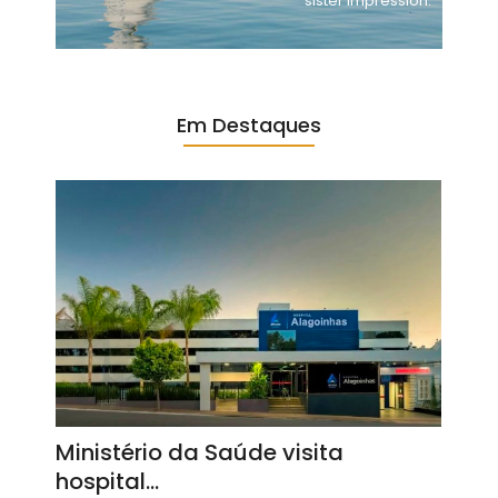
sister impression.
Em Destaques
Ministério da Saúde visita
hospital…