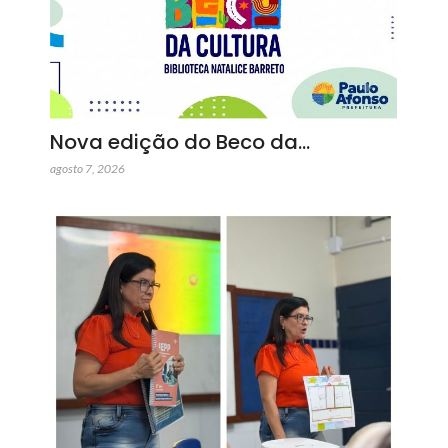
Nova edição do Beco da…
agosto 7, 2026