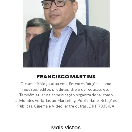
FRANCISCO MARTINS
O comunicólogo atua em diferentes funções, como
repórter, editor, produtor, chefe de redação, etc.
Também atuar na comunicação organizacional como
atividades voltadas ao Marketing, Publicidade, Relações
Públicas, Cinema e Vídeo, entre outras. DRT 7333/BA
Mais vistos