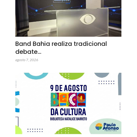
Band Bahia realiza tradicional
debate…
agosto 7, 2026