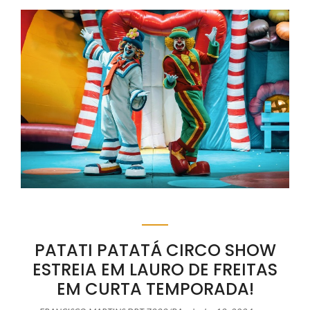
PATATI PATATÁ CIRCO SHOW
ESTREIA EM LAURO DE FREITAS
EM CURTA TEMPORADA!