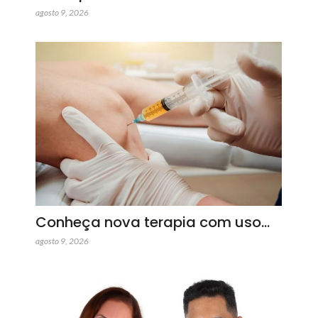
agosto 9, 2026
Conheça nova terapia com uso…
agosto 9, 2026