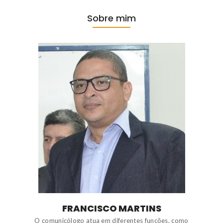
Sobre mim
FRANCISCO MARTINS
O comunicólogo atua em diferentes funções, como