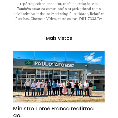
repórter, editor, produtor, chefe de redação, etc.
Também atuar na comunicação organizacional como
atividades voltadas ao Marketing, Publicidade, Relações
Públicas, Cinema e Vídeo, entre outras. DRT 7333/BA
Mais vistos
Ministro Tomé Franca reafirma
ao…