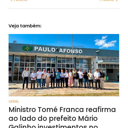
Veja também:
GERAL
Ministro Tomé Franca reafirma
ao lado do prefeito Mário
Galinho investimentos no