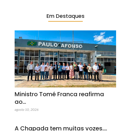
Em Destaques
Ministro Tomé Franca reafirma
ao…
agosto 10, 2026
A Chapada tem muitas vozes.…