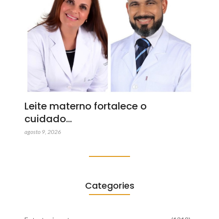
Leite materno fortalece o
cuidado…
agosto 9, 2026
Categories