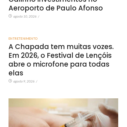
Aeroporto de Paulo Afonso
agosto 10, 2026
/
ENTRETENIMENTO
A Chapada tem muitas vozes.
Em 2026, o Festival de Lençóis
abre o microfone para todas
elas
agosto 9, 2026
/