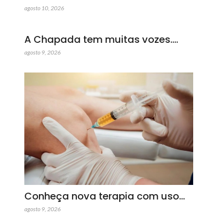
agosto 10, 2026
A Chapada tem muitas vozes.…
agosto 9, 2026
Conheça nova terapia com uso…
agosto 9, 2026