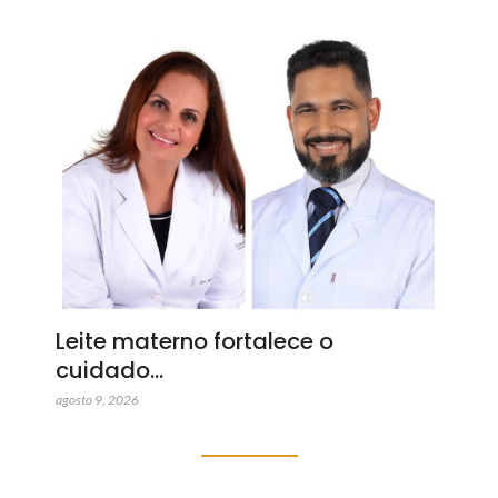
Leite materno fortalece o
cuidado…
agosto 9, 2026