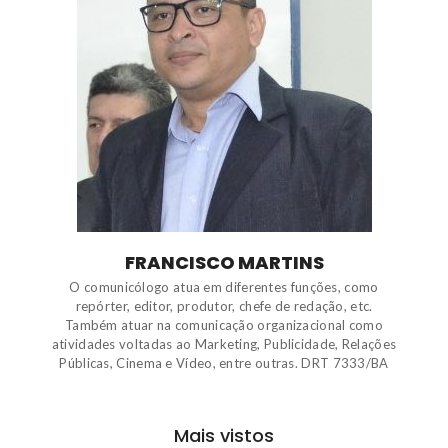
FRANCISCO MARTINS
O comunicólogo atua em diferentes funções, como
repórter, editor, produtor, chefe de redação, etc.
Também atuar na comunicação organizacional como
atividades voltadas ao Marketing, Publicidade, Relações
Públicas, Cinema e Vídeo, entre outras. DRT 7333/BA
Mais vistos