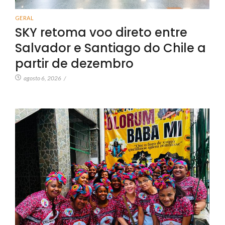
GERAL
SKY retoma voo direto entre
Salvador e Santiago do Chile a
partir de dezembro
agosto 6, 2026
/