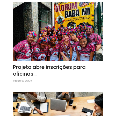
Projeto abre inscrições para
oficinas…
agosto 6, 2026