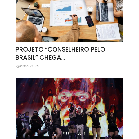
PROJETO “CONSELHEIRO PELO
BRASIL” CHEGA…
agosto 6, 2026