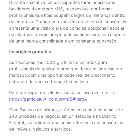
Durante a seletiva, os participantes terão acesso aos
bastidores do método M15, responsável por formar
profissionais que hoje ocupam cargos de liderança dentro
da empresa. O conteúdo vai além da venda de consórcios:
apresenta uma visão clara de como se posicionar, escalar
resultados e atingir independência financeira com o apoio
de uma marca consolidada e em constante expansão.
Inscrições gratuitas
As inscrições são 100% gratuitas e voltadas para
profissionais de qualquer área que desejam ingressar no
mercado com uma oportunidade real de crescimento,
estrutura de apoio e formação contínua.
Para participar da seletiva, basta se inscrever no site:
https://patricksuyti.com.br/m15#heroA
Com 34 anos de história, a Ademicon conta com mais de
240 unidades de negócio em 24 estados e no Distrito
Federal, consolidando-se como referência em consórcios
de imóveis, veículos e serviços.