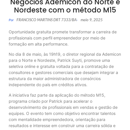
Negócios Ademicon do Norte e
Nordeste com o método M15
FRANCISCO MARTINS DRT 7333/BA
maio 9, 2025
Por
-
Oportunidade gratuita promete transformar a carreira de
profissionais com perfil empreendedor por meio de
formação em alta performance.
No dia 8 de maio, às 19h19, o diretor regional da Ademicon
para o Norte e Nordeste, Patrick Suyti, promove uma
seletiva online e gratuita voltada para a contratação de
consultores e gestores comerciais que desejam integrar a
estrutura da maior administradora de consórcios
independente do país em créditos ativos.
A iniciativa faz parte da aplicação do método M15,
programa criado por Patrick para acelerar o
desenvolvimento de profissionais em vendas e gestão de
equipes. O evento tem como objetivo encontrar talentos
com mentalidade empreendedora, orientação para
resultados e interesse em construir uma carreira sólida e