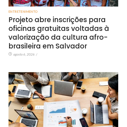
ENTRETENIMENTO
Projeto abre inscrições para
oficinas gratuitas voltadas à
valorização da cultura afro-
brasileira em Salvador
agosto 6, 2026
/