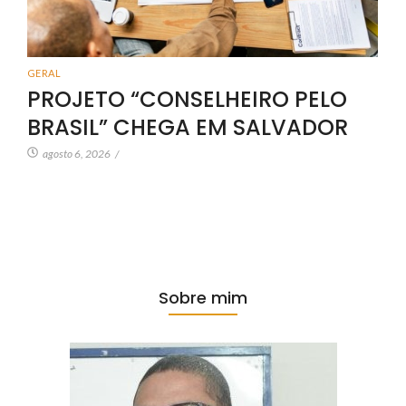
GERAL
PROJETO “CONSELHEIRO PELO
BRASIL” CHEGA EM SALVADOR
agosto 6, 2026
/
Sobre mim