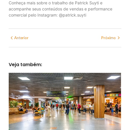
Conheça mais sobre o trabalho de Patrick Suyti e
acompanhe seus conteúdos de vendas e performance
comercial pelo Instagram: @patrick.suyti
Anterior
Próximo
Veja também: