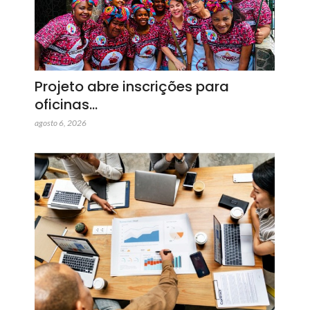
Projeto abre inscrições para
oficinas…
agosto 6, 2026