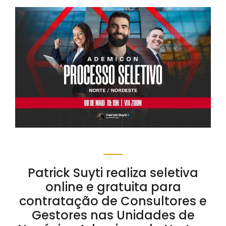
Patrick Suyti realiza seletiva
online e gratuita para
contratação de Consultores e
Gestores nas Unidades de