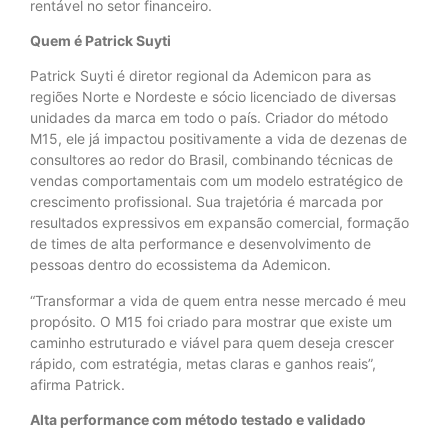
rentável no setor financeiro.
Quem é Patrick Suyti
Patrick Suyti é diretor regional da Ademicon para as
regiões Norte e Nordeste e sócio licenciado de diversas
unidades da marca em todo o país. Criador do método
M15, ele já impactou positivamente a vida de dezenas de
consultores ao redor do Brasil, combinando técnicas de
vendas comportamentais com um modelo estratégico de
crescimento profissional. Sua trajetória é marcada por
resultados expressivos em expansão comercial, formação
de times de alta performance e desenvolvimento de
pessoas dentro do ecossistema da Ademicon.
“Transformar a vida de quem entra nesse mercado é meu
propósito. O M15 foi criado para mostrar que existe um
caminho estruturado e viável para quem deseja crescer
rápido, com estratégia, metas claras e ganhos reais”,
afirma Patrick.
Alta performance com método testado e validado