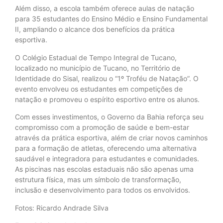
Além disso, a escola também oferece aulas de natação
para 35 estudantes do Ensino Médio e Ensino Fundamental
II, ampliando o alcance dos benefícios da prática
esportiva.
O Colégio Estadual de Tempo Integral de Tucano,
localizado no município de Tucano, no Território de
Identidade do Sisal, realizou o “1º Troféu de Natação”. O
evento envolveu os estudantes em competições de
natação e promoveu o espírito esportivo entre os alunos.
Com esses investimentos, o Governo da Bahia reforça seu
compromisso com a promoção de saúde e bem-estar
através da prática esportiva, além de criar novos caminhos
para a formação de atletas, oferecendo uma alternativa
saudável e integradora para estudantes e comunidades.
As piscinas nas escolas estaduais não são apenas uma
estrutura física, mas um símbolo de transformação,
inclusão e desenvolvimento para todos os envolvidos.
Fotos: Ricardo Andrade Silva