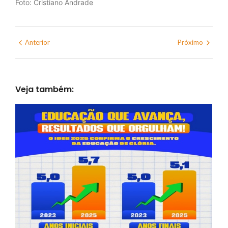
Foto: Cristiano Andrade
Anterior
Próximo
Veja também: