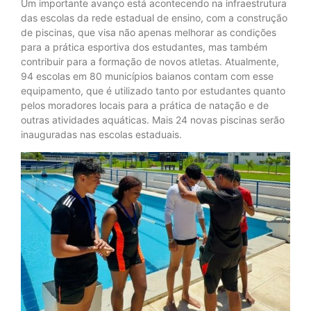
Um importante avanço está acontecendo na infraestrutura
das escolas da rede estadual de ensino, com a construção
de piscinas, que visa não apenas melhorar as condições
para a prática esportiva dos estudantes, mas também
contribuir para a formação de novos atletas. Atualmente,
94 escolas em 80 municípios baianos contam com esse
equipamento, que é utilizado tanto por estudantes quanto
pelos moradores locais para a prática de natação e de
outras atividades aquáticas. Mais 24 novas piscinas serão
inauguradas nas escolas estaduais.