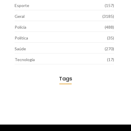
Esporte
(157)
Geral
(3185)
Polícia
(488)
Política
(35)
Saúde
(270)
Tecnologia
(17)
Tags