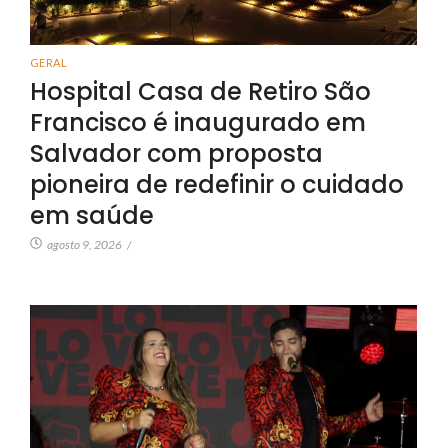
GERAL
Hospital Casa de Retiro São
Francisco é inaugurado em
Salvador com proposta
pioneira de redefinir o cuidado
em saúde
agosto 9, 2026
/