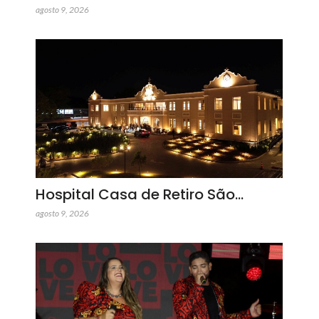
agosto 9, 2026
Hospital Casa de Retiro São…
agosto 9, 2026