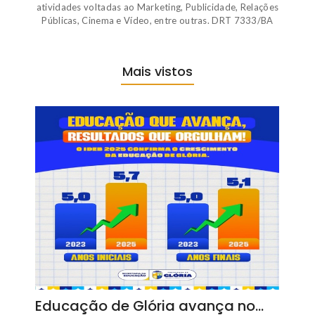
atividades voltadas ao Marketing, Publicidade, Relações
Públicas, Cinema e Vídeo, entre outras. DRT 7333/BA
Mais vistos
Educação de Glória avança no…