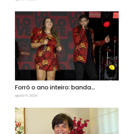
Forró o ano inteiro: banda…
agosto 9, 2026