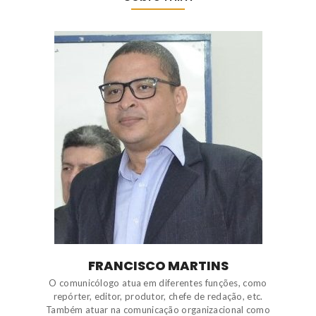
FRANCISCO MARTINS
O comunicólogo atua em diferentes funções, como
repórter, editor, produtor, chefe de redação, etc.
Também atuar na comunicação organizacional como