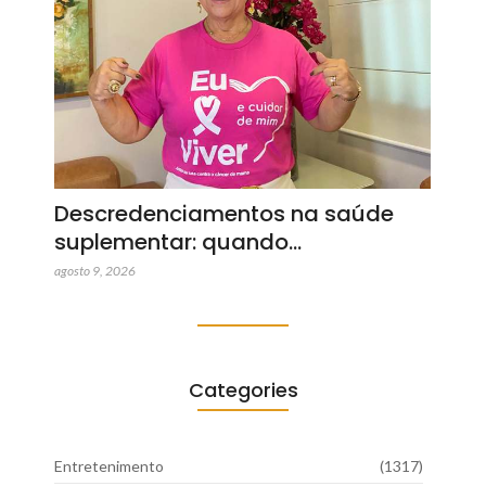
Descredenciamentos na saúde
suplementar: quando…
agosto 9, 2026
Categories
Entretenimento
(1317)