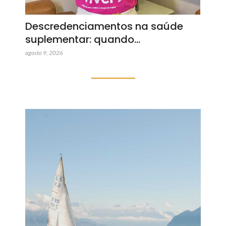
Descredenciamentos na saúde
suplementar: quando…
agosto 9, 2026