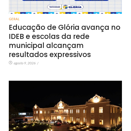
GERAL
Educação de Glória avança no
IDEB e escolas da rede
municipal alcançam
resultados expressivos
agosto 9, 2026
/