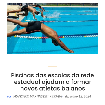
Piscinas das escolas da rede
estadual ajudam a formar
novos atletas baianos
FRANCISCO MARTINS DRT 7333/BA
dezembro 12, 2024
Por
-