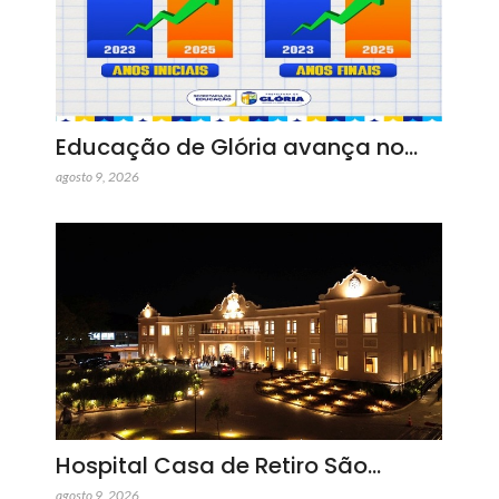
Educação de Glória avança no…
agosto 9, 2026
Hospital Casa de Retiro São…
agosto 9, 2026