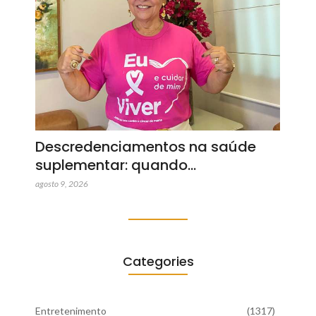
Descredenciamentos na saúde
suplementar: quando…
agosto 9, 2026
Categories
Entretenimento
(1317)