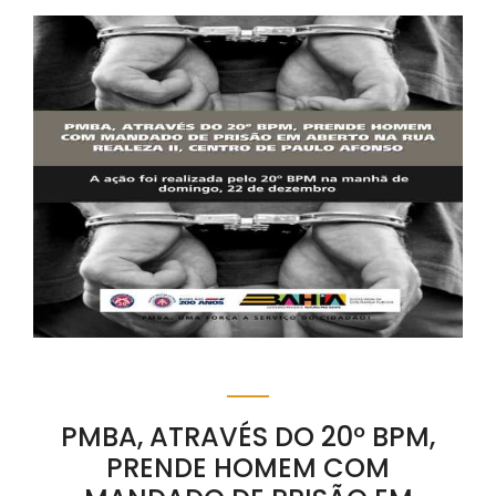
PMBA, ATRAVÉS DO 20º BPM,
PRENDE HOMEM COM