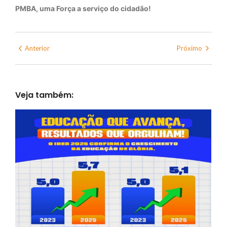
PMBA, uma Força a serviço do cidadão!
Anterior
Próximo
Veja também: