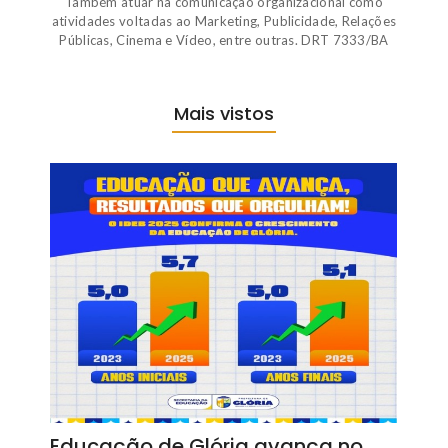
Também atuar na comunicação organizacional como
atividades voltadas ao Marketing, Publicidade, Relações
Públicas, Cinema e Vídeo, entre outras. DRT 7333/BA
Mais vistos
Educação de Glória avança no…