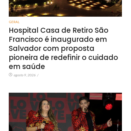
GERAL
Hospital Casa de Retiro São
Francisco é inaugurado em
Salvador com proposta
pioneira de redefinir o cuidado
em saúde
agosto 9, 2026
/