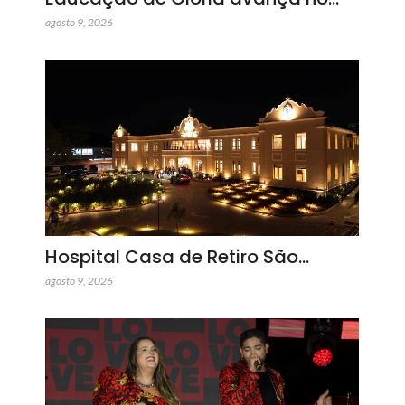
agosto 9, 2026
Hospital Casa de Retiro São…
agosto 9, 2026