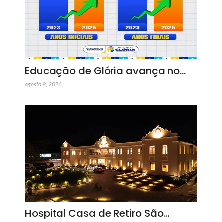
Educação de Glória avança no…
agosto 9, 2026
Hospital Casa de Retiro São…