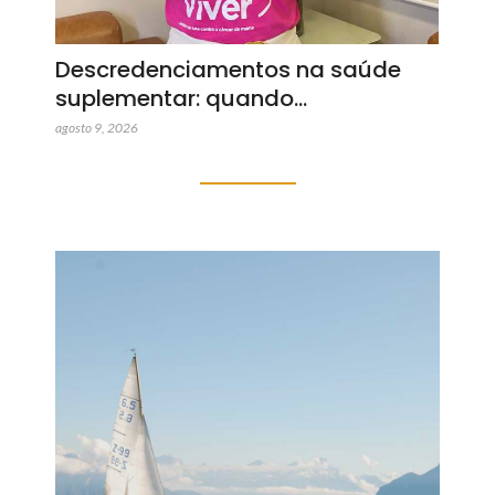
Descredenciamentos na saúde
suplementar: quando…
agosto 9, 2026