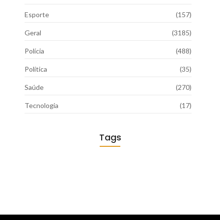
Esporte
(157)
Geral
(3185)
Polícia
(488)
Política
(35)
Saúde
(270)
Tecnologia
(17)
Tags