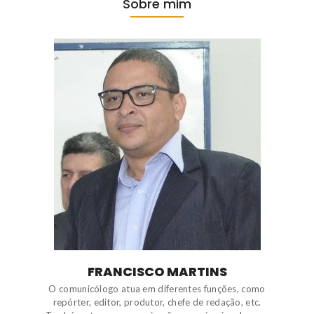
Sobre mim
FRANCISCO MARTINS
O comunicólogo atua em diferentes funções, como
repórter, editor, produtor, chefe de redação, etc.