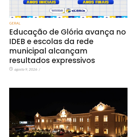
GERAL
Educação de Glória avança no
IDEB e escolas da rede
municipal alcançam
resultados expressivos
agosto 9, 2026
/