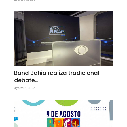
Band Bahia realiza tradicional
debate…
agosto 7, 2026