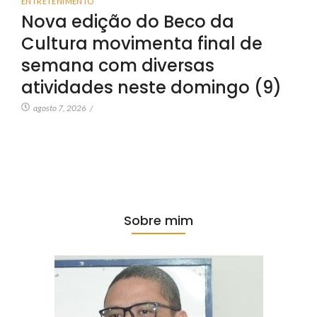
ENTRETENIMENTO
Nova edição do Beco da
Cultura movimenta final de
semana com diversas
atividades neste domingo (9)
agosto 7, 2026
/
Sobre mim