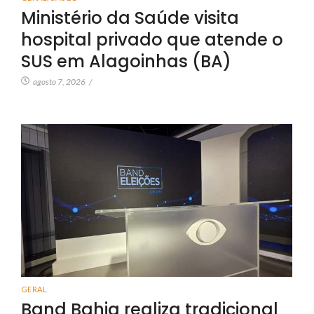
Ministério da Saúde visita
hospital privado que atende o
SUS em Alagoinhas (BA)
agosto 7, 2026
/
GERAL
Band Bahia realiza tradicional