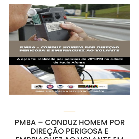
PMBA – CONDUZ HOMEM POR
DIREÇÃO PERIGOSA E