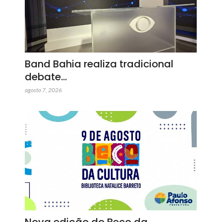
Band Bahia realiza tradicional
debate…
agosto 7, 2026