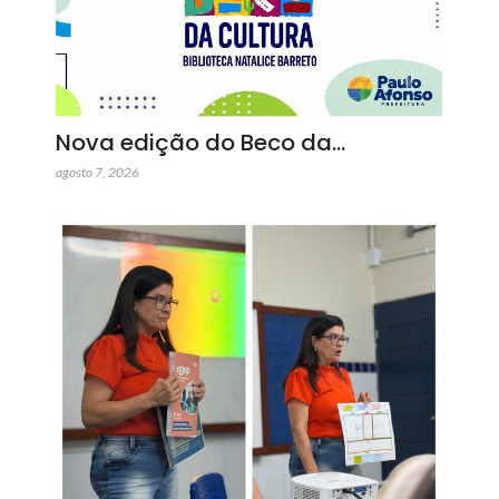
Nova edição do Beco da…
agosto 7, 2026