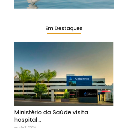
Em Destaques
Ministério da Saúde visita
hospital…
agosto 7, 2026