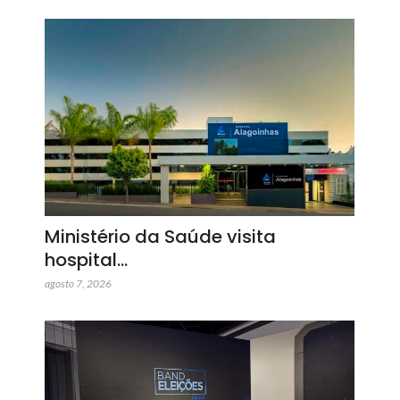
Ministério da Saúde visita
hospital…
agosto 7, 2026