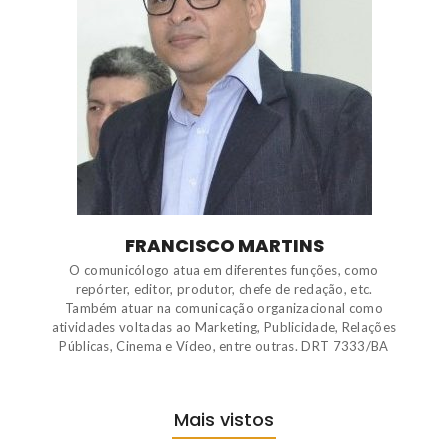
FRANCISCO MARTINS
O comunicólogo atua em diferentes funções, como
repórter, editor, produtor, chefe de redação, etc.
Também atuar na comunicação organizacional como
atividades voltadas ao Marketing, Publicidade, Relações
Públicas, Cinema e Vídeo, entre outras. DRT 7333/BA
Mais vistos