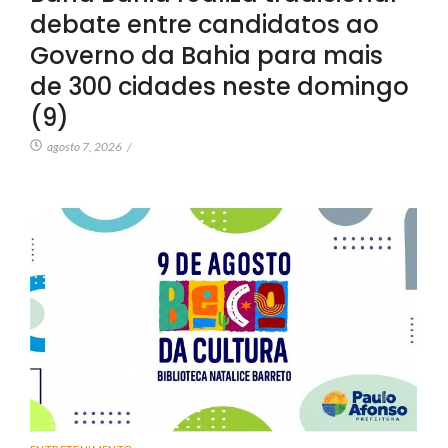
debate entre candidatos ao
Governo da Bahia para mais
de 300 cidades neste domingo
(9)
agosto 7, 2026
/