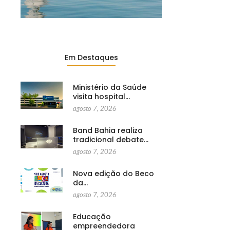
Em Destaques
Ministério da Saúde
visita hospital…
agosto 7, 2026
Band Bahia realiza
tradicional debate…
agosto 7, 2026
Nova edição do Beco
da…
agosto 7, 2026
Educação
empreendedora