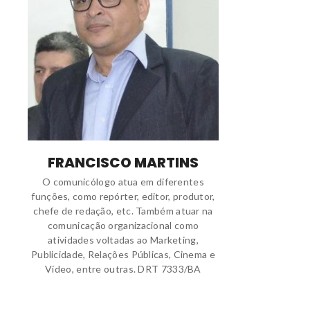
FRANCISCO MARTINS
O comunicólogo atua em diferentes
funções, como repórter, editor, produtor,
chefe de redação, etc. Também atuar na
comunicação organizacional como
atividades voltadas ao Marketing,
Publicidade, Relações Públicas, Cinema e
Vídeo, entre outras. DRT 7333/BA