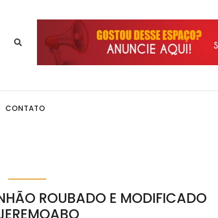
CONTATO
NHÃO ROUBADO E MODIFICADO
 JEREMOABO