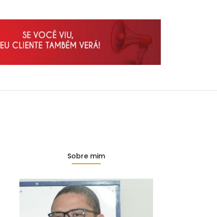
Sobre mim