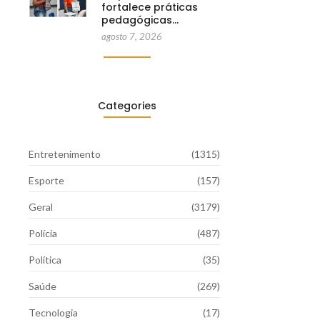
fortalece práticas
pedagógicas…
agosto 7, 2026
Categories
Entretenimento
(1315)
Esporte
(157)
Geral
(3179)
Polícia
(487)
Política
(35)
Saúde
(269)
Tecnologia
(17)