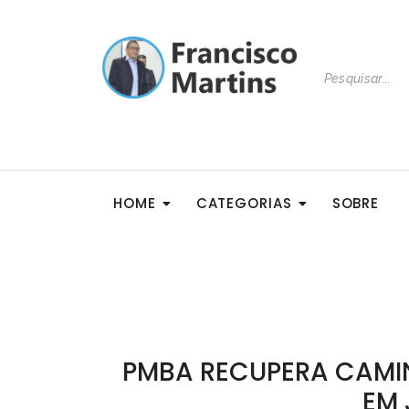
HOME
CATEGORIAS
SOBRE
PMBA RECUPERA CAMI
EM