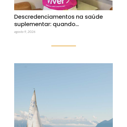
Descredenciamentos na saúde
suplementar: quando…
agosto 9, 2026