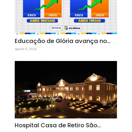
Educação de Glória avança no…
agosto 9, 2026
Hospital Casa de Retiro São…