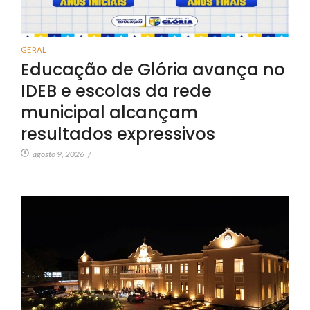
GERAL
Educação de Glória avança no
IDEB e escolas da rede
municipal alcançam
resultados expressivos
agosto 9, 2026
/