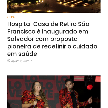
GERAL
Hospital Casa de Retiro São
Francisco é inaugurado em
Salvador com proposta
pioneira de redefinir o cuidado
em saúde
agosto 9, 2026
/