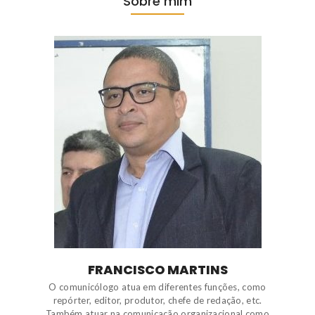
Sobre mim
FRANCISCO MARTINS
O comunicólogo atua em diferentes funções, como
repórter, editor, produtor, chefe de redação, etc.
Também atuar na comunicação organizacional como