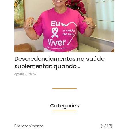
Descredenciamentos na saúde
suplementar: quando…
agosto 9, 2026
Categories
Entretenimento
(1317)