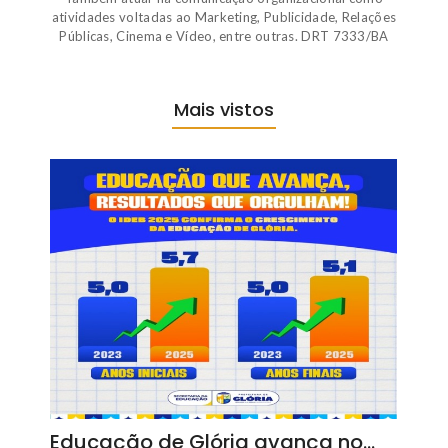
atividades voltadas ao Marketing, Publicidade, Relações
Públicas, Cinema e Vídeo, entre outras. DRT 7333/BA
Mais vistos
Educação de Glória avança no…