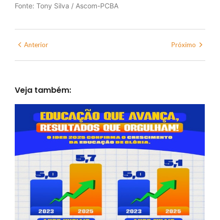
Fonte: Tony Silva / Ascom-PCBA
Anterior
Próximo
Veja também: