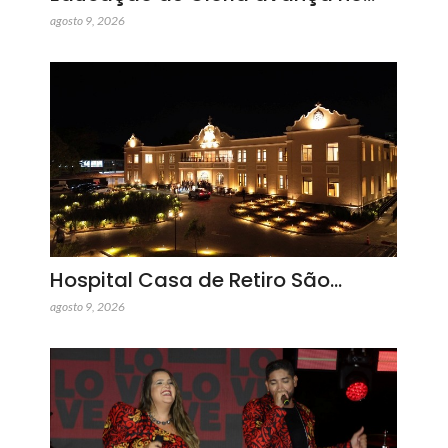
agosto 9, 2026
Hospital Casa de Retiro São…
agosto 9, 2026