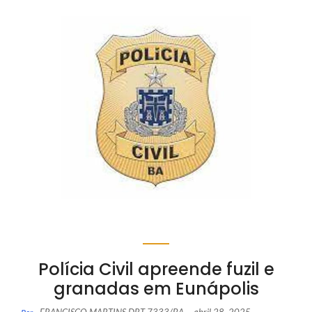
Polícia Civil apreende fuzil e
granadas em Eunápolis