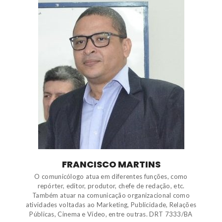
FRANCISCO MARTINS
O comunicólogo atua em diferentes funções, como
repórter, editor, produtor, chefe de redação, etc.
Também atuar na comunicação organizacional como
atividades voltadas ao Marketing, Publicidade, Relações
Públicas, Cinema e Vídeo, entre outras. DRT 7333/BA