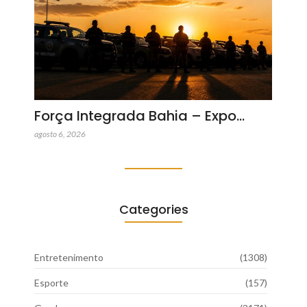
Força Integrada Bahia – Expo…
agosto 6, 2026
Categories
Entretenimento
(1308)
Esporte
(157)