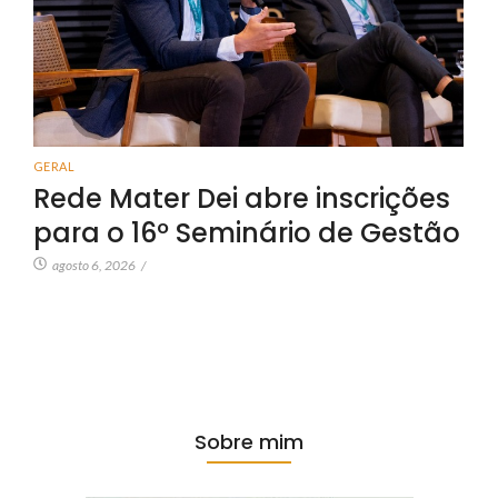
GERAL
Rede Mater Dei abre inscrições
para o 16º Seminário de Gestão
agosto 6, 2026
/
Sobre mim