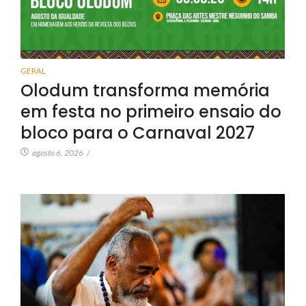
GERAL
Olodum transforma memória
em festa no primeiro ensaio do
bloco para o Carnaval 2027
agosto 6, 2026
/