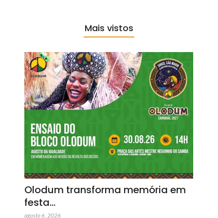
Mais vistos
Olodum transforma memória em
festa…
agosto 6, 2026