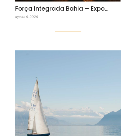
Força Integrada Bahia – Expo…
agosto 6, 2026