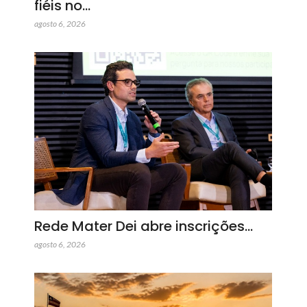
fiéis no…
agosto 6, 2026
Rede Mater Dei abre inscrições…
agosto 6, 2026