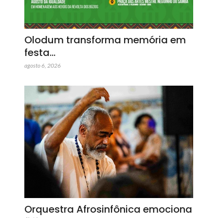
Olodum transforma memória em
festa…
agosto 6, 2026
Orquestra Afrosinfônica emociona