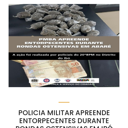
POLICIA MILITAR APREENDE
ENTORPECENTES DURANTE