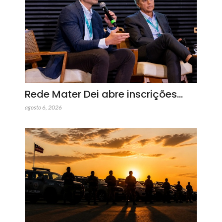
Rede Mater Dei abre inscrições…
agosto 6, 2026