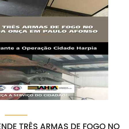
EENDE TRÊS ARMAS DE FOGO NO