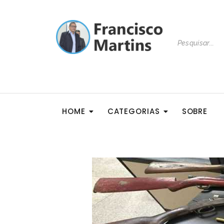
HOME
CATEGORIAS
SOBRE