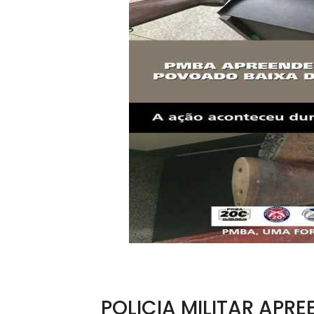
POLICIA MILITAR APR