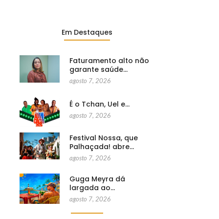
Em Destaques
Faturamento alto não
garante saúde…
agosto 7, 2026
É o Tchan, Uel e…
agosto 7, 2026
Festival Nossa, que
Palhaçada! abre…
agosto 7, 2026
Guga Meyra dá
largada ao…
agosto 7, 2026