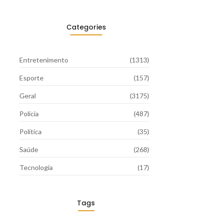
Categories
Entretenimento
(1313)
Esporte
(157)
Geral
(3175)
Polícia
(487)
Política
(35)
Saúde
(268)
Tecnologia
(17)
Tags