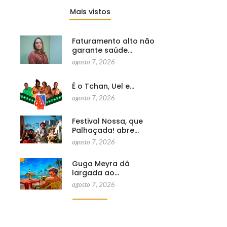
Mais vistos
Faturamento alto não
garante saúde…
agosto 7, 2026
É o Tchan, Uel e…
agosto 7, 2026
Festival Nossa, que
Palhaçada! abre…
agosto 7, 2026
Guga Meyra dá
largada ao…
agosto 7, 2026