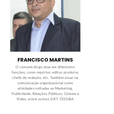
FRANCISCO MARTINS
O comunicólogo atua em diferentes
funções, como repórter, editor, produtor,
chefe de redação, etc. Também atuar na
comunicação organizacional como
atividades voltadas ao Marketing,
Publicidade, Relações Públicas, Cinema e
Vídeo, entre outras. DRT 7333/BA