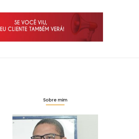
Sobre mim