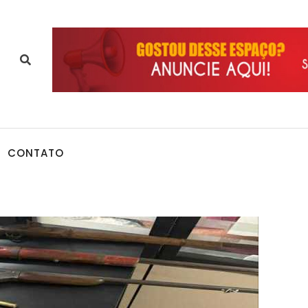
CONTATO