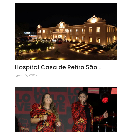
Hospital Casa de Retiro São…
agosto 9, 2026