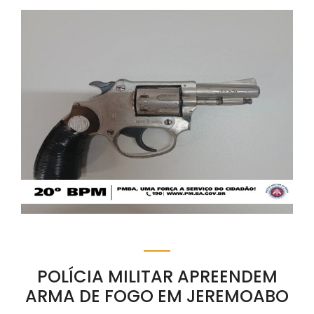
POLÍCIA MILITAR APREENDEM
ARMA DE FOGO EM JEREMOABO