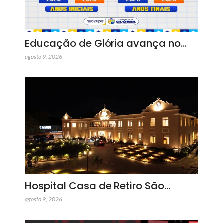
Educação de Glória avança no…
agosto 9, 2026
Hospital Casa de Retiro São…
agosto 9, 2026