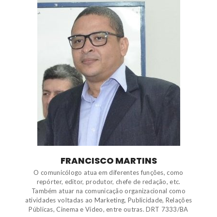
FRANCISCO MARTINS
O comunicólogo atua em diferentes funções, como
repórter, editor, produtor, chefe de redação, etc.
Também atuar na comunicação organizacional como
atividades voltadas ao Marketing, Publicidade, Relações
Públicas, Cinema e Vídeo, entre outras. DRT 7333/BA