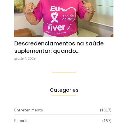
Descredenciamentos na saúde
suplementar: quando…
agosto 9, 2026
Categories
Entretenimento
(1317)
Esporte
(157)