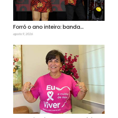
Forró o ano inteiro: banda…
agosto 9, 2026