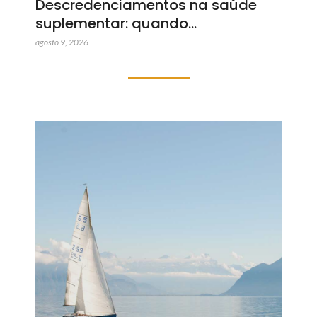
Descredenciamentos na saúde
suplementar: quando…
agosto 9, 2026