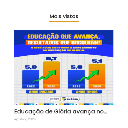
Mais vistos
Educação de Glória avança no…
agosto 9, 2026