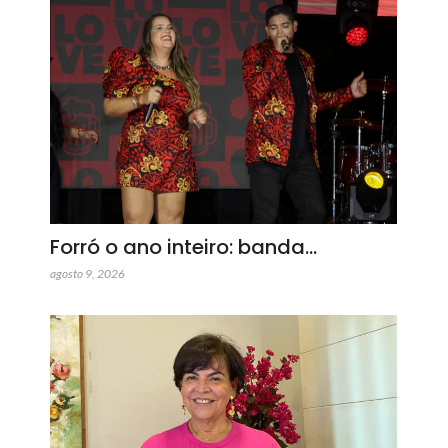
Forró o ano inteiro: banda…
agosto 9, 2026