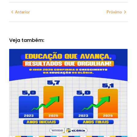
Anterior
Próximo
Veja também: