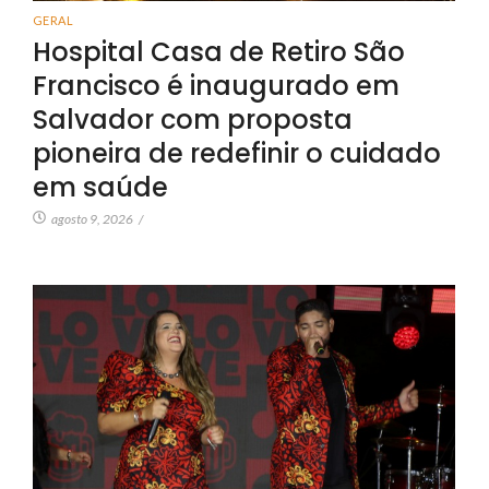
GERAL
Hospital Casa de Retiro São
Francisco é inaugurado em
Salvador com proposta
pioneira de redefinir o cuidado
em saúde
agosto 9, 2026
/