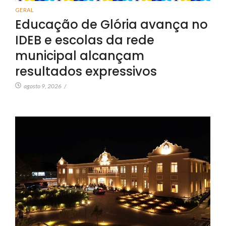
GERAL
Educação de Glória avança no
IDEB e escolas da rede
municipal alcançam
resultados expressivos
agosto 9, 2026
/