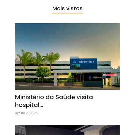
Mais vistos
Ministério da Saúde visita
hospital…
agosto 7, 2026