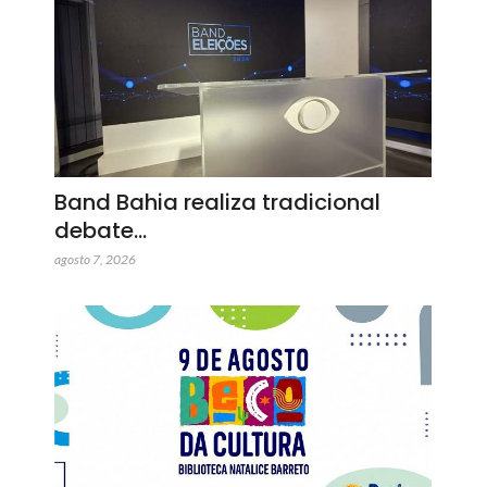
Band Bahia realiza tradicional
debate…
agosto 7, 2026