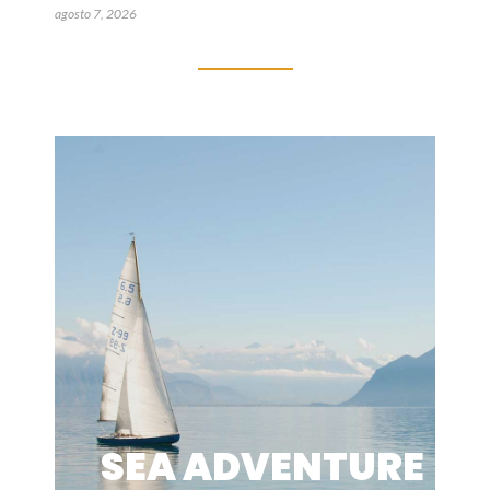
agosto 7, 2026
SEA ADVENTURE