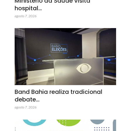
Ministério da Saúde visita
hospital…
agosto 7, 2026
Band Bahia realiza tradicional
debate…
agosto 7, 2026