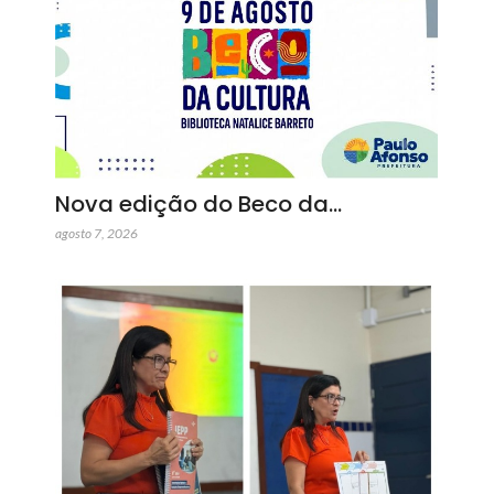
Nova edição do Beco da…
agosto 7, 2026