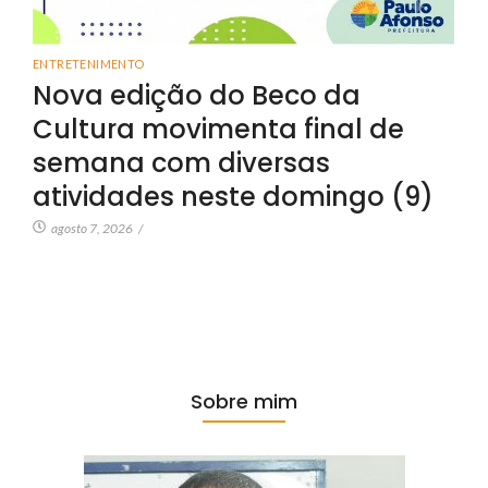
ENTRETENIMENTO
Nova edição do Beco da
Cultura movimenta final de
semana com diversas
atividades neste domingo (9)
agosto 7, 2026
/
Sobre mim