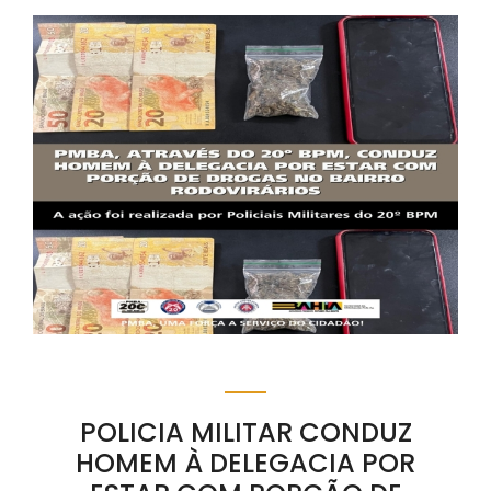
POLICIA MILITAR CONDUZ
HOMEM À DELEGACIA POR