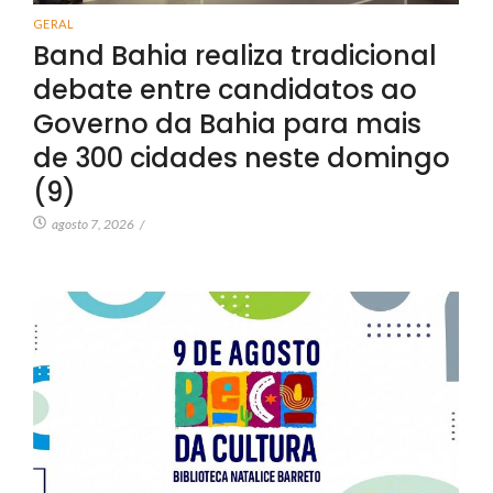
GERAL
Band Bahia realiza tradicional
debate entre candidatos ao
Governo da Bahia para mais
de 300 cidades neste domingo
(9)
agosto 7, 2026
/