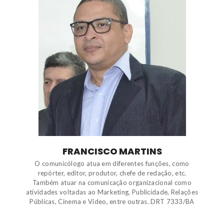
FRANCISCO MARTINS
O comunicólogo atua em diferentes funções, como
repórter, editor, produtor, chefe de redação, etc.
Também atuar na comunicação organizacional como
atividades voltadas ao Marketing, Publicidade, Relações
Públicas, Cinema e Vídeo, entre outras. DRT 7333/BA