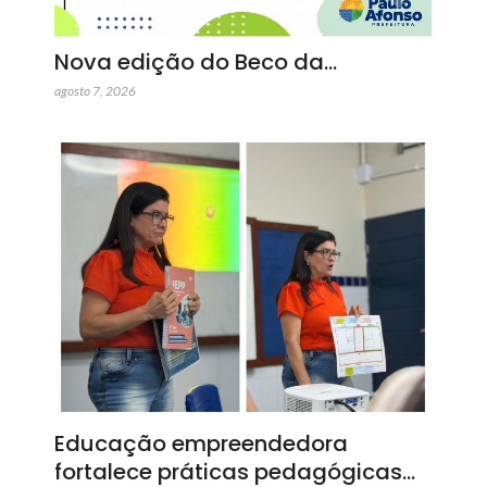
Nova edição do Beco da…
agosto 7, 2026
Educação empreendedora
fortalece práticas pedagógicas…