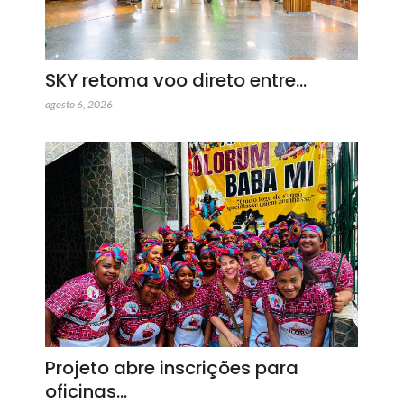
SKY retoma voo direto entre…
agosto 6, 2026
Projeto abre inscrições para
oficinas…