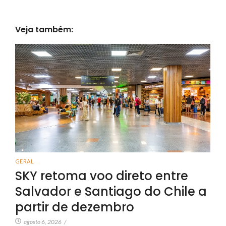
Veja também:
GERAL
SKY retoma voo direto entre
Salvador e Santiago do Chile a
partir de dezembro
agosto 6, 2026
/