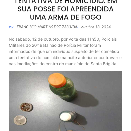
TENTATIVA DE HOMICÍDIO. EM
SUA POSSE FOI APREENDIDA
UMA ARMA DE FOGO
FRANCISCO MARTINS DRT 7333/BA
outubro 13, 2024
Por
-
No sábado, 12 de outubro, por volta das 11h50, Policiais
Militares do 20º Batalhão de Polícia Militar foram
informados de que um indivíduo suspeito de ter cometido
uma tentativa de homicídio na noite anterior encontrava-se
nas imediações do centro do município de Santa Brígida.