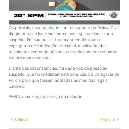
Os policiais, acompanhados por um agente da Polícia Civil,
dirigiram-se ao local indicado e conseguiram localizar o
suspeito. Em sua posse, foram apreendidos uma
espingarda de fabricação artesanal, municiada, dois
recipientes contendo pólvora, um recipiente com chumbo
e outro com espoletas.
Diante das circunstâncias, foi dada voz de prisão ao
suspeito, que foi imediatamente conduzido à Delegacia de
Polícia para que fossem adotadas as medidas legais
cabíveis.
PMBA, uma Força a serviço do cidadão
Anterior
Próximo