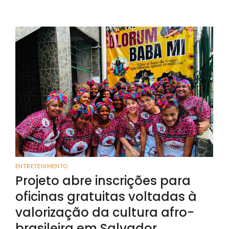
ENTRETENIMENTO
Projeto abre inscrições para
oficinas gratuitas voltadas à
valorização da cultura afro-
brasileira em Salvador