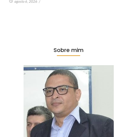
agosto 6, 2026
/
Sobre mim