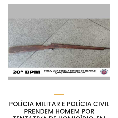
POLÍCIA MILITAR E POLÍCIA CIVIL
PRENDEM HOMEM POR