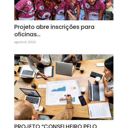
Projeto abre inscrições para
oficinas…
agosto 6, 2026
PROJETO “CONSELHEIRO PELO