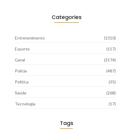
Categories
Entretenimento
(1310)
Esporte
(157)
Geral
(3174)
Polícia
(487)
Política
(35)
Saúde
(268)
Tecnologia
(17)
Tags