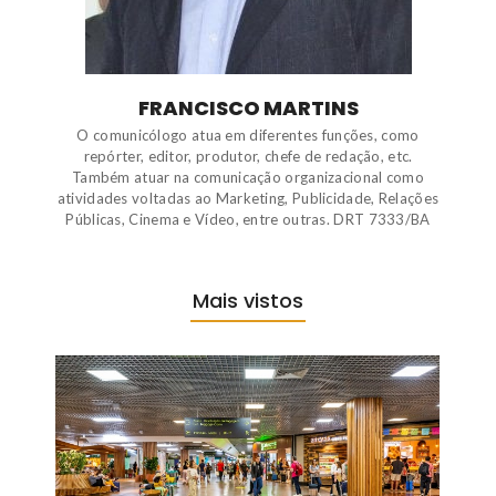
FRANCISCO MARTINS
O comunicólogo atua em diferentes funções, como
repórter, editor, produtor, chefe de redação, etc.
Também atuar na comunicação organizacional como
atividades voltadas ao Marketing, Publicidade, Relações
Públicas, Cinema e Vídeo, entre outras. DRT 7333/BA
Mais vistos