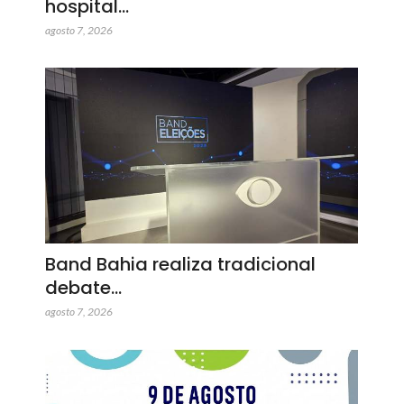
hospital…
agosto 7, 2026
Band Bahia realiza tradicional
debate…
agosto 7, 2026