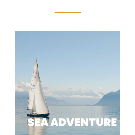
SEA ADVENTURE