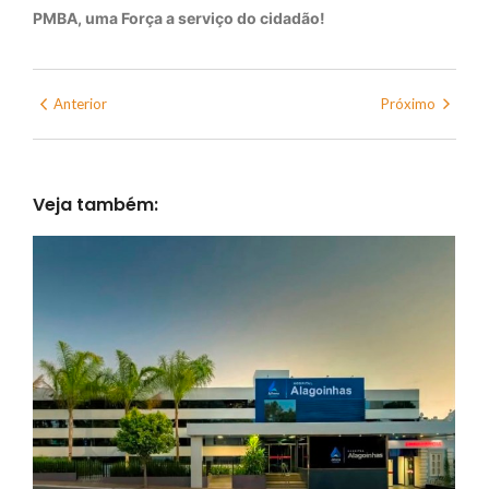
PMBA, uma Força a serviço do cidadão!
Anterior
Próximo
Veja também: