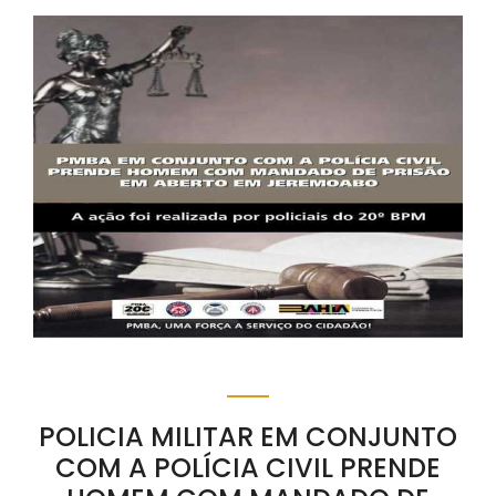
POLICIA MILITAR EM CONJUNTO
COM A POLÍCIA CIVIL PRENDE