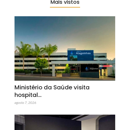
Mais vistos
Ministério da Saúde visita
hospital…
agosto 7, 2026