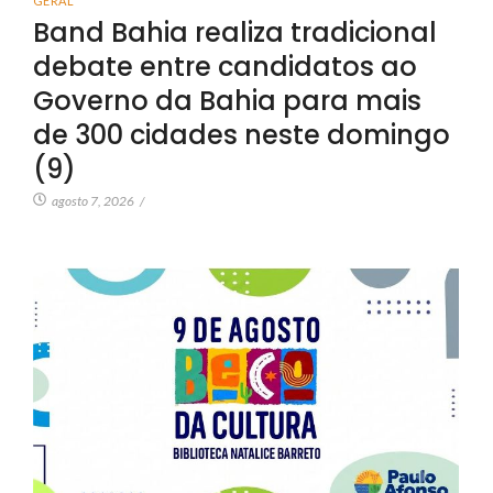
GERAL
Band Bahia realiza tradicional
debate entre candidatos ao
Governo da Bahia para mais
de 300 cidades neste domingo
(9)
agosto 7, 2026
/