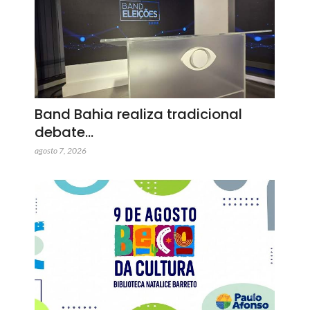
Band Bahia realiza tradicional
debate…
agosto 7, 2026