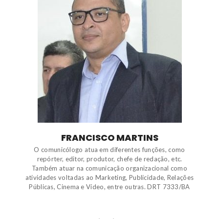
FRANCISCO MARTINS
O comunicólogo atua em diferentes funções, como
repórter, editor, produtor, chefe de redação, etc.
Também atuar na comunicação organizacional como
atividades voltadas ao Marketing, Publicidade, Relações
Públicas, Cinema e Vídeo, entre outras. DRT 7333/BA