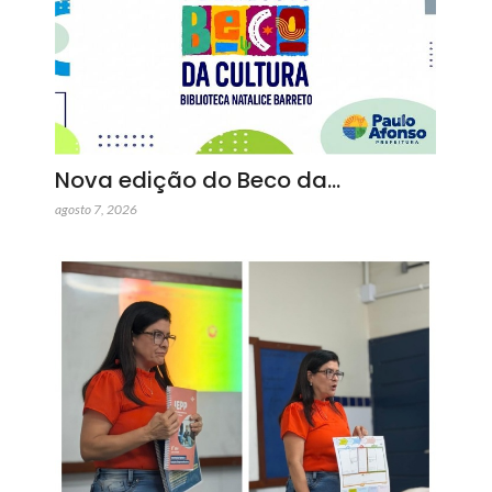
Nova edição do Beco da…
agosto 7, 2026