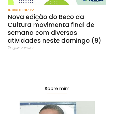
ENTRETENIMENTO
Nova edição do Beco da
Cultura movimenta final de
semana com diversas
atividades neste domingo (9)
agosto 7, 2026
/
Sobre mim