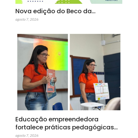
Nova edição do Beco da…
agosto 7, 2026
Educação empreendedora
fortalece práticas pedagógicas…
agosto 7, 2026