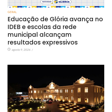
GERAL
Educação de Glória avança no
IDEB e escolas da rede
municipal alcançam
resultados expressivos
agosto 9, 2026
/