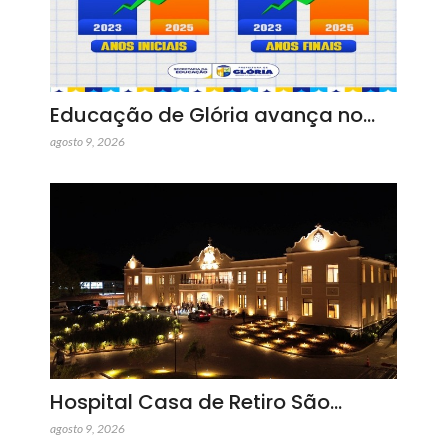
Educação de Glória avança no…
agosto 9, 2026
Hospital Casa de Retiro São…
agosto 9, 2026