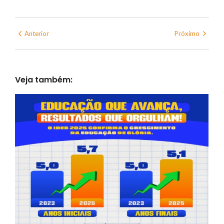
Anterior
Próximo
Veja também: