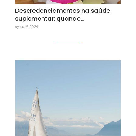
Descredenciamentos na saúde
suplementar: quando…
agosto 9, 2026