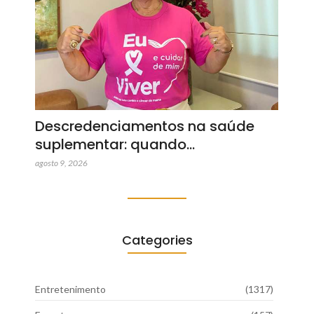
Descredenciamentos na saúde
suplementar: quando…
agosto 9, 2026
Categories
Entretenimento
(1317)