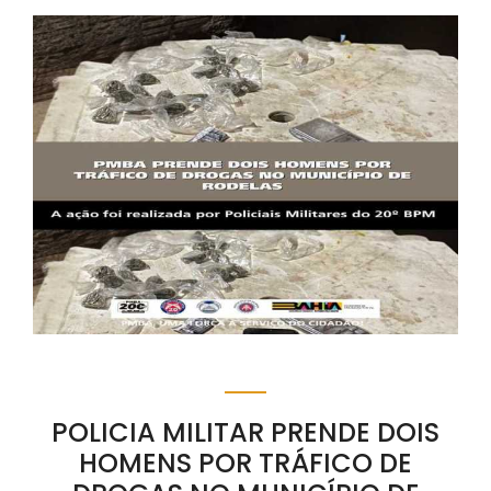
POLICIA MILITAR PRENDE DOIS
HOMENS POR TRÁFICO DE