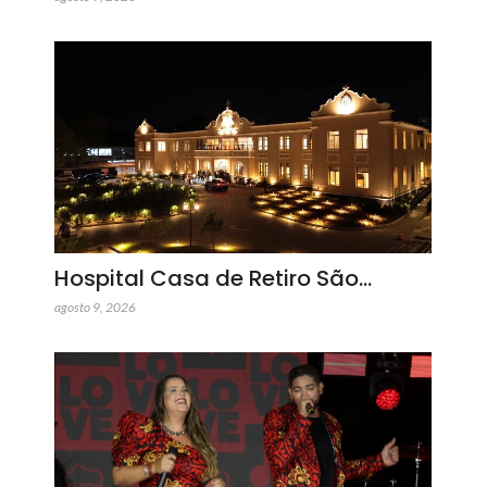
Hospital Casa de Retiro São…
agosto 9, 2026