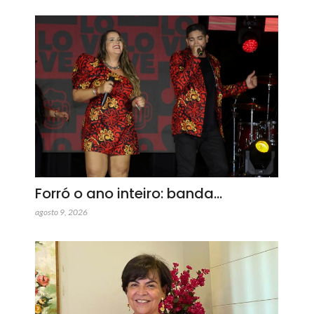
Forró o ano inteiro: banda…
agosto 9, 2026