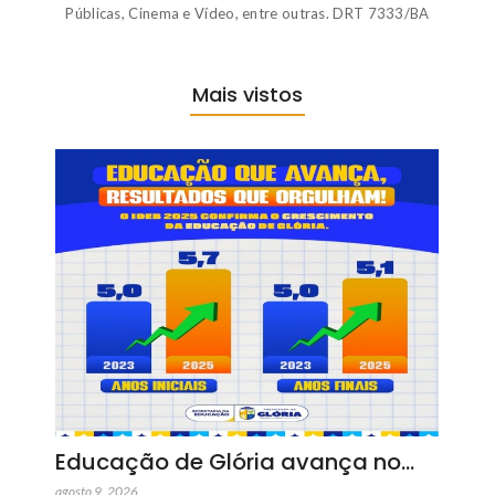
Públicas, Cinema e Vídeo, entre outras. DRT 7333/BA
Mais vistos
Educação de Glória avança no…
agosto 9, 2026