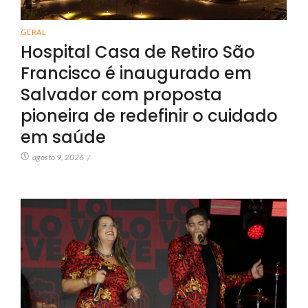
GERAL
Hospital Casa de Retiro São
Francisco é inaugurado em
Salvador com proposta
pioneira de redefinir o cuidado
em saúde
agosto 9, 2026
/