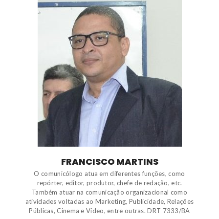
FRANCISCO MARTINS
O comunicólogo atua em diferentes funções, como
repórter, editor, produtor, chefe de redação, etc.
Também atuar na comunicação organizacional como
atividades voltadas ao Marketing, Publicidade, Relações
Públicas, Cinema e Vídeo, entre outras. DRT 7333/BA