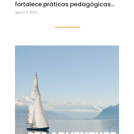
fortalece práticas pedagógicas…
agosto 7, 2026