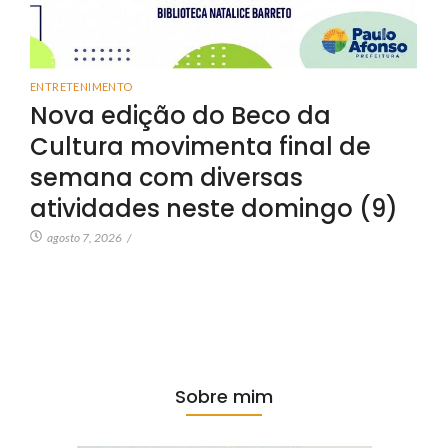
ENTRETENIMENTO
Nova edição do Beco da
Cultura movimenta final de
semana com diversas
atividades neste domingo (9)
agosto 7, 2026
/
Sobre mim