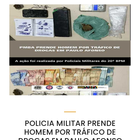
POLICIA MILITAR PRENDE
HOMEM POR TRÁFICO DE