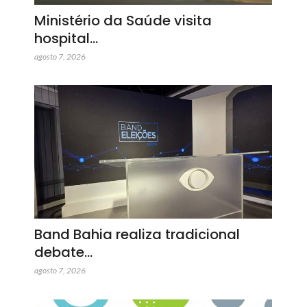
Ministério da Saúde visita
hospital…
agosto 7, 2026
Band Bahia realiza tradicional
debate…
agosto 7, 2026