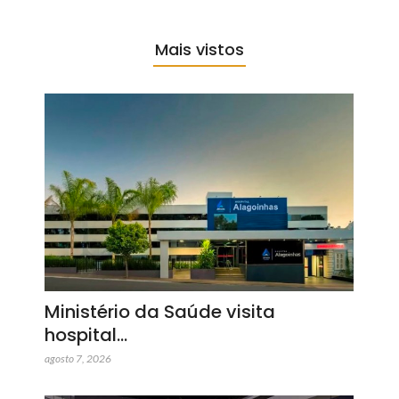
Mais vistos
Ministério da Saúde visita
hospital…
agosto 7, 2026