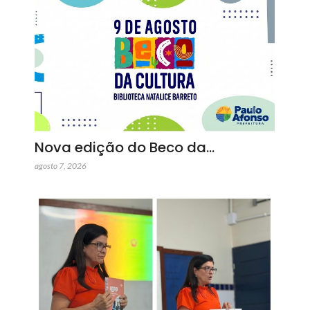
Nova edição do Beco da…
agosto 7, 2026