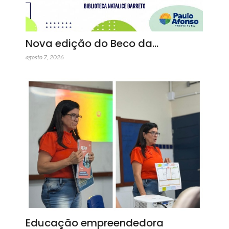
Nova edição do Beco da…
agosto 7, 2026
Educação empreendedora