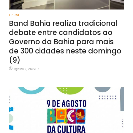
GERAL
Band Bahia realiza tradicional
debate entre candidatos ao
Governo da Bahia para mais
de 300 cidades neste domingo
(9)
agosto 7, 2026
/