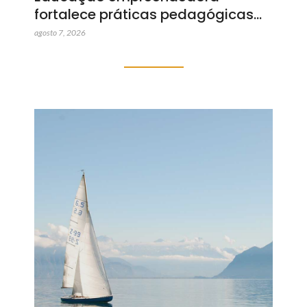
fortalece práticas pedagógicas…
agosto 7, 2026