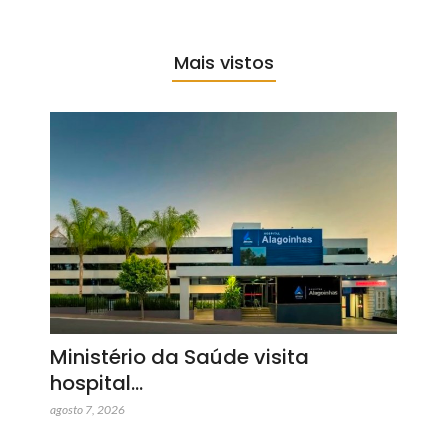
Mais vistos
Ministério da Saúde visita
hospital…
agosto 7, 2026