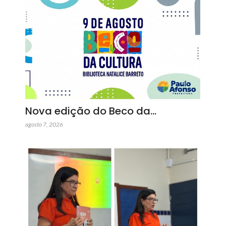
Nova edição do Beco da…
agosto 7, 2026