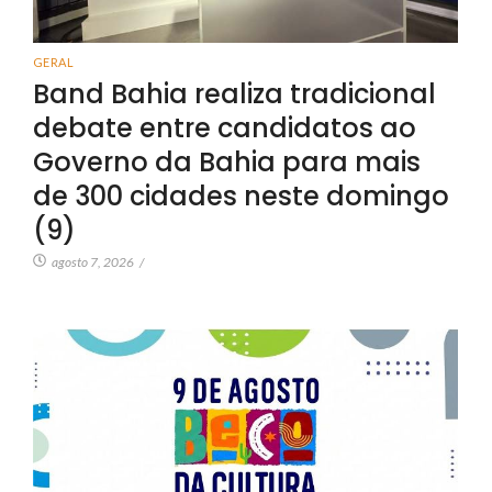
GERAL
Band Bahia realiza tradicional
debate entre candidatos ao
Governo da Bahia para mais
de 300 cidades neste domingo
(9)
agosto 7, 2026
/