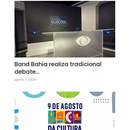
Band Bahia realiza tradicional
debate…
agosto 7, 2026