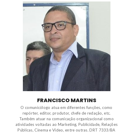
FRANCISCO MARTINS
O comunicólogo atua em diferentes funções, como
repórter, editor, produtor, chefe de redação, etc.
Também atuar na comunicação organizacional como
atividades voltadas ao Marketing, Publicidade, Relações
Públicas, Cinema e Vídeo, entre outras. DRT 7333/BA