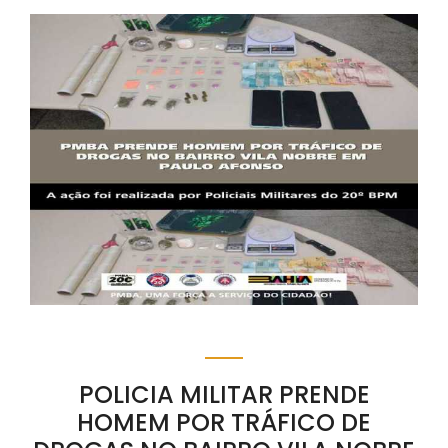
POLICIA MILITAR PRENDE
HOMEM POR TRÁFICO DE