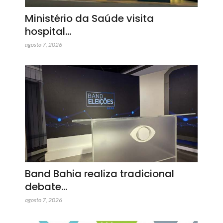
Ministério da Saúde visita
hospital…
agosto 7, 2026
Band Bahia realiza tradicional
debate…
agosto 7, 2026