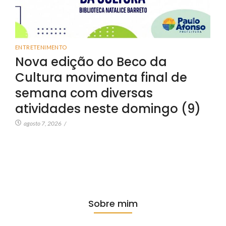
ENTRETENIMENTO
Nova edição do Beco da
Cultura movimenta final de
semana com diversas
atividades neste domingo (9)
agosto 7, 2026
/
Sobre mim