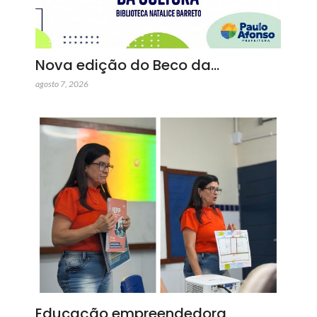
Nova edição do Beco da…
agosto 7, 2026
Educação empreendedora