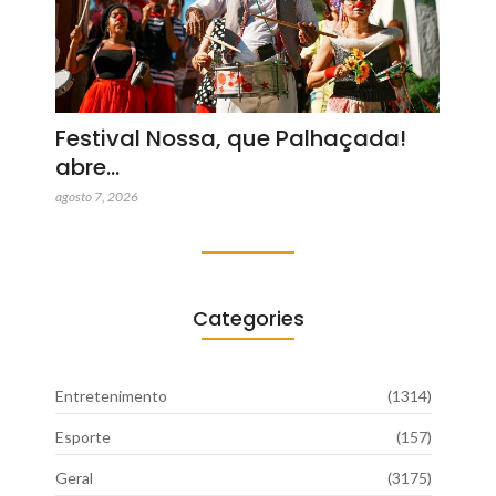
Festival Nossa, que Palhaçada!
abre…
agosto 7, 2026
Categories
Entretenimento
(1314)
Esporte
(157)
Geral
(3175)