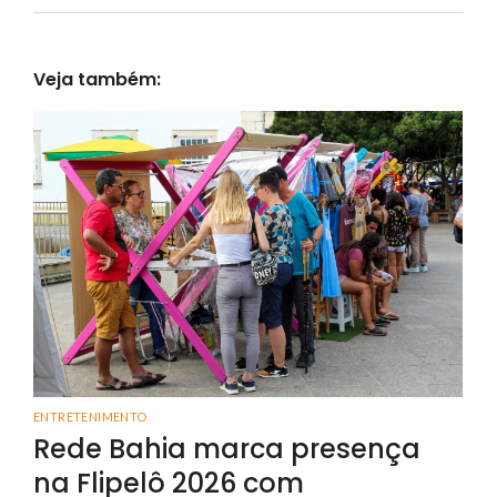
Veja também:
ENTRETENIMENTO
Rede Bahia marca presença
na Flipelô 2026 com