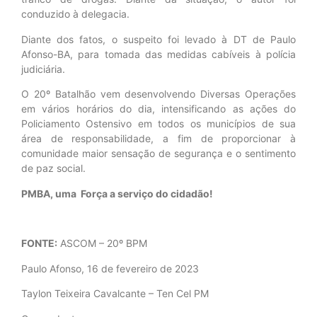
conduzido à delegacia.
Diante dos fatos, o suspeito foi levado à DT de Paulo
Afonso-BA, para tomada das medidas cabíveis à polícia
judiciária.
O 20º Batalhão vem desenvolvendo Diversas Operações
em vários horários do dia, intensificando as ações do
Policiamento Ostensivo em todos os municípios de sua
área de responsabilidade, a fim de proporcionar à
comunidade maior sensação de segurança e o sentimento
de paz social.
PMBA, uma Força a serviço do cidadão!
FONTE:
ASCOM – 20º BPM
Paulo Afonso, 16 de fevereiro de 2023
Taylon Teixeira Cavalcante – Ten Cel PM