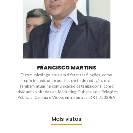
FRANCISCO MARTINS
O comunicólogo atua em diferentes funções, como
repórter, editor, produtor, chefe de redação, etc.
Também atuar na comunicação organizacional como
atividades voltadas ao Marketing, Publicidade, Relações
Públicas, Cinema e Vídeo, entre outras. DRT 7333/BA
Mais vistos