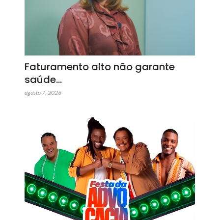
Faturamento alto não garante
saúde…
agosto 7, 2026