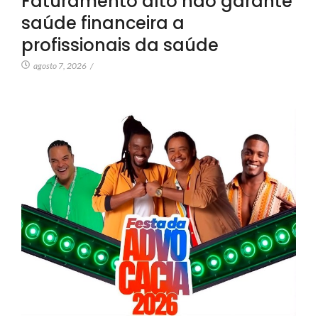
Faturamento alto não garante
saúde financeira a
profissionais da saúde
agosto 7, 2026
/