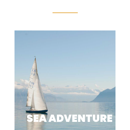
SEA ADVENTURE