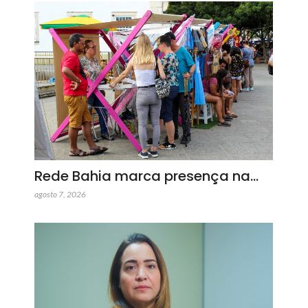
Rede Bahia marca presença na…
agosto 7, 2026