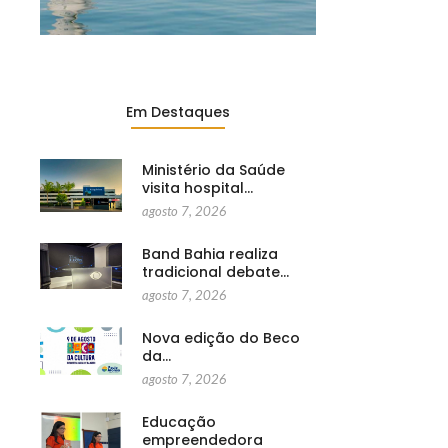
Em Destaques
Ministério da Saúde
visita hospital…
agosto 7, 2026
Band Bahia realiza
tradicional debate…
agosto 7, 2026
Nova edição do Beco
da…
agosto 7, 2026
Educação
empreendedora