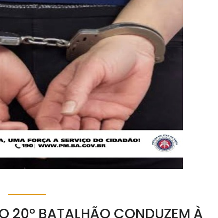
 DO 20º BATALHÃO CONDUZEM À