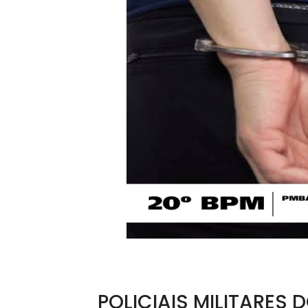
POLICIAIS MILITARES