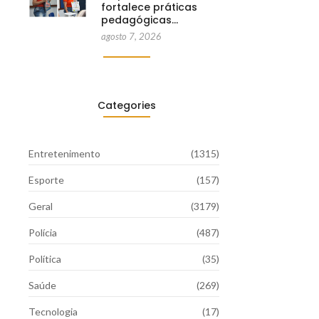
fortalece práticas
pedagógicas…
agosto 7, 2026
Categories
Entretenimento
(1315)
Esporte
(157)
Geral
(3179)
Polícia
(487)
Política
(35)
Saúde
(269)
Tecnologia
(17)