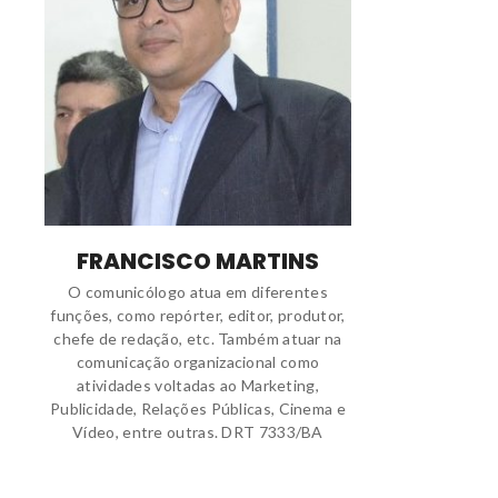
FRANCISCO MARTINS
O comunicólogo atua em diferentes
funções, como repórter, editor, produtor,
chefe de redação, etc. Também atuar na
comunicação organizacional como
atividades voltadas ao Marketing,
Publicidade, Relações Públicas, Cinema e
Vídeo, entre outras. DRT 7333/BA