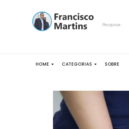
HOME
CATEGORIAS
SOBRE