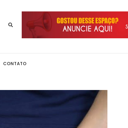
CONTATO