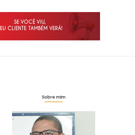
Sobre mim