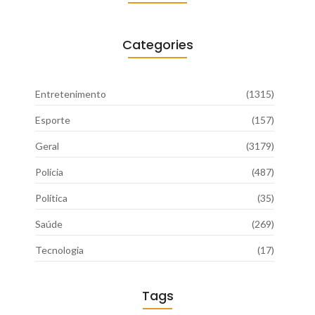
Categories
Entretenimento
(1315)
Esporte
(157)
Geral
(3179)
Polícia
(487)
Política
(35)
Saúde
(269)
Tecnologia
(17)
Tags