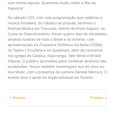
com minha esposa. Queremos muito visitar a Ilha de
Itaparica”.
No sábado (22), com uma programação que celebrou a
música brasileira, do clássico ao popular, terminou o
Festival Música em Trancoso, distrito de Porto Seguro, na
Costa do Descobrimento. Foram quatro dias de atividades,
atraindo turistas de todo o Brasil e do exterior, com
apresentações da Orquestra Sinfônica da Bahia (OSBA),
no Teatro L’Occitane e no Quadrado, além de concertos
nas igrejas de Caraíva, Itaporanga, Vale Verde e Arraial
D’Ajuda. O público aproveitou para conhecer atrativos das
localidades. Houve também homenagem aos 40 anos do
Axé Music, com a presença da cantora Daniela Mercury. O
evento teve o apoio do órgão estadual de Turismo.
Anterior
Próximo