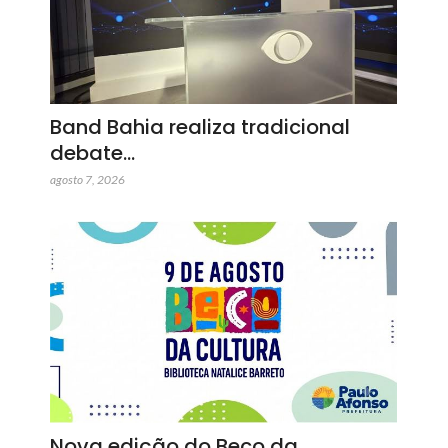
Band Bahia realiza tradicional
debate…
agosto 7, 2026
Nova edição do Beco da…