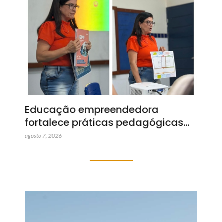
Educação empreendedora
fortalece práticas pedagógicas…
agosto 7, 2026