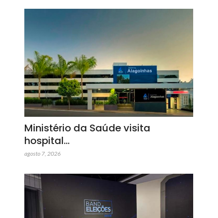
Ministério da Saúde visita
hospital…
agosto 7, 2026