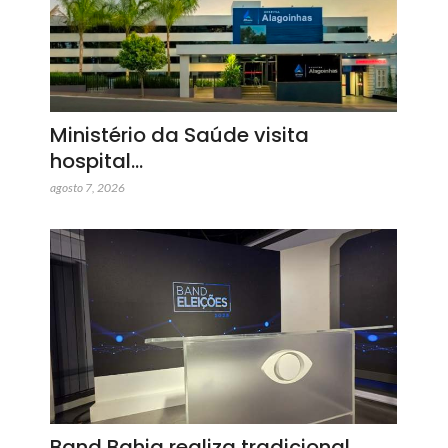
Ministério da Saúde visita
hospital…
agosto 7, 2026
Band Bahia realiza tradicional