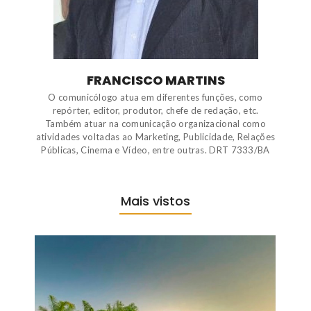
FRANCISCO MARTINS
O comunicólogo atua em diferentes funções, como
repórter, editor, produtor, chefe de redação, etc.
Também atuar na comunicação organizacional como
atividades voltadas ao Marketing, Publicidade, Relações
Públicas, Cinema e Vídeo, entre outras. DRT 7333/BA
Mais vistos