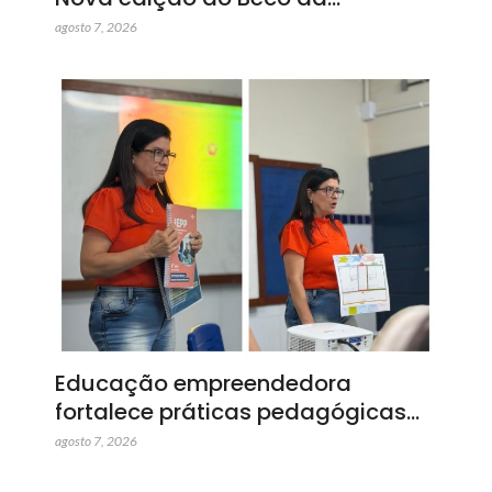
agosto 7, 2026
Educação empreendedora
fortalece práticas pedagógicas…
agosto 7, 2026