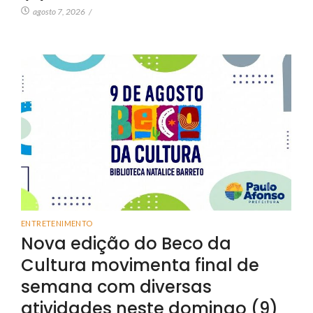
agosto 7, 2026
/
ENTRETENIMENTO
Nova edição do Beco da
Cultura movimenta final de
semana com diversas
atividades neste domingo (9)