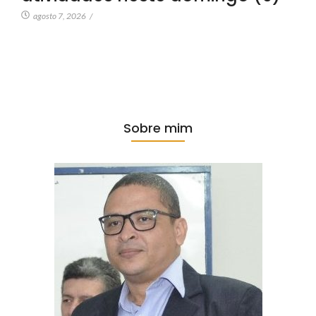
agosto 7, 2026
/
Sobre mim