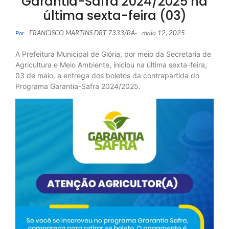
Garantia-Safra 2024/2025 na
última sexta-feira (03)
FRANCISCO MARTINS DRT 7333/BA
maio 12, 2025
Por
-
A Prefeitura Municipal de Glória, por meio da Secretaria de
Agricultura e Meio Ambiente, iniciou na última sexta-feira,
03 de maio, a entrega dos boletos da contrapartida do
Programa Garantia-Safra 2024/2025.