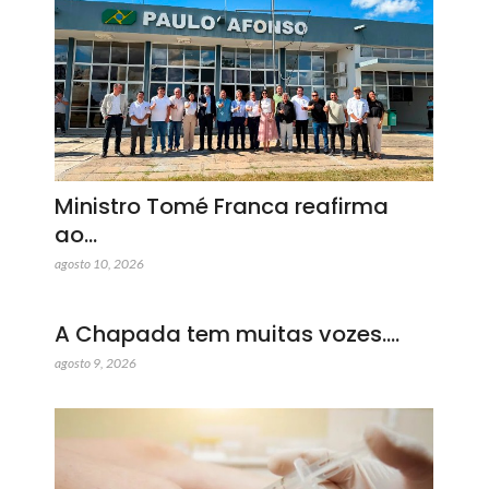
Ministro Tomé Franca reafirma
ao…
agosto 10, 2026
A Chapada tem muitas vozes.…
agosto 9, 2026