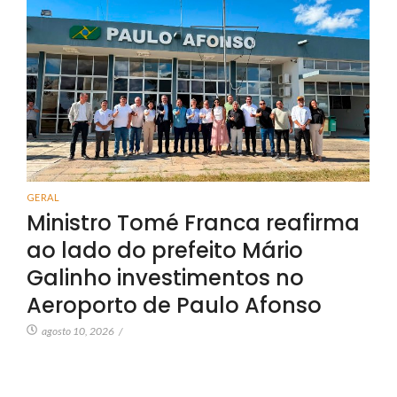
GERAL
Ministro Tomé Franca reafirma
ao lado do prefeito Mário
Galinho investimentos no
Aeroporto de Paulo Afonso
agosto 10, 2026
/