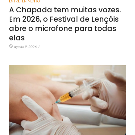
ENTRETENIMENTO
A Chapada tem muitas vozes.
Em 2026, o Festival de Lençóis
abre o microfone para todas
elas
agosto 9, 2026
/