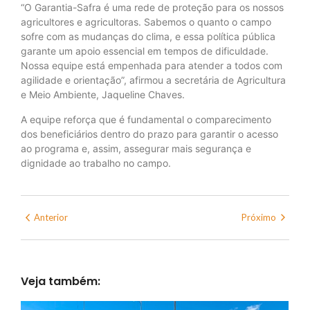
“O Garantia-Safra é uma rede de proteção para os nossos
agricultores e agricultoras. Sabemos o quanto o campo
sofre com as mudanças do clima, e essa política pública
garante um apoio essencial em tempos de dificuldade.
Nossa equipe está empenhada para atender a todos com
agilidade e orientação”, afirmou a secretária de Agricultura
e Meio Ambiente, Jaqueline Chaves.
A equipe reforça que é fundamental o comparecimento
dos beneficiários dentro do prazo para garantir o acesso
ao programa e, assim, assegurar mais segurança e
dignidade ao trabalho no campo.
Anterior
Próximo
Veja também: