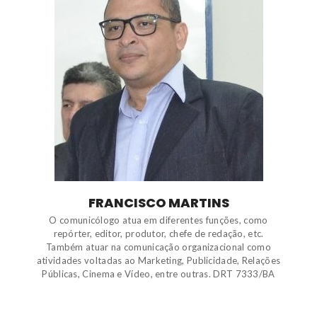
FRANCISCO MARTINS
O comunicólogo atua em diferentes funções, como
repórter, editor, produtor, chefe de redação, etc.
Também atuar na comunicação organizacional como
atividades voltadas ao Marketing, Publicidade, Relações
Públicas, Cinema e Vídeo, entre outras. DRT 7333/BA