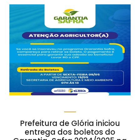
Prefeitura de Glória iniciou
entrega dos boletos do