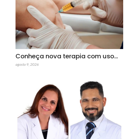
Conheça nova terapia com uso…
agosto 9, 2026