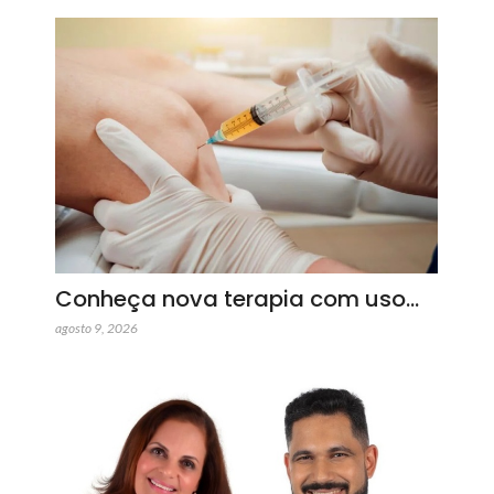
Conheça nova terapia com uso…
agosto 9, 2026