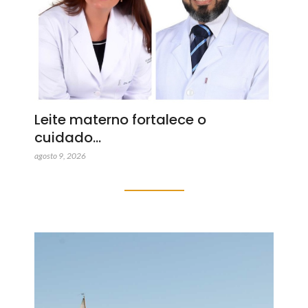
Leite materno fortalece o
cuidado…
agosto 9, 2026