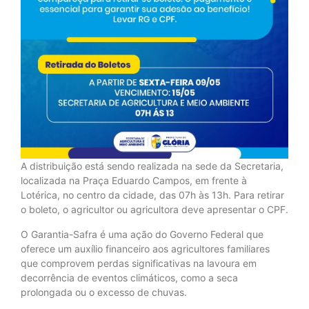
A distribuição está sendo realizada na sede da Secretaria,
localizada na Praça Eduardo Campos, em frente à
Lotérica, no centro da cidade, das 07h às 13h. Para retirar
o boleto, o agricultor ou agricultora deve apresentar o CPF.
O Garantia-Safra é uma ação do Governo Federal que
oferece um auxílio financeiro aos agricultores familiares
que comprovem perdas significativas na lavoura em
decorrência de eventos climáticos, como a seca
prolongada ou o excesso de chuvas.