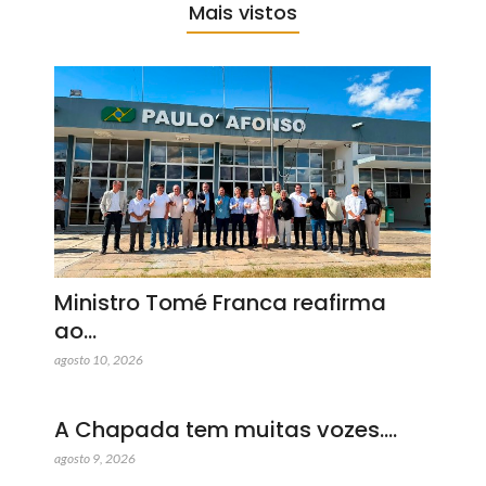
Mais vistos
Ministro Tomé Franca reafirma
ao…
agosto 10, 2026
A Chapada tem muitas vozes.…
agosto 9, 2026