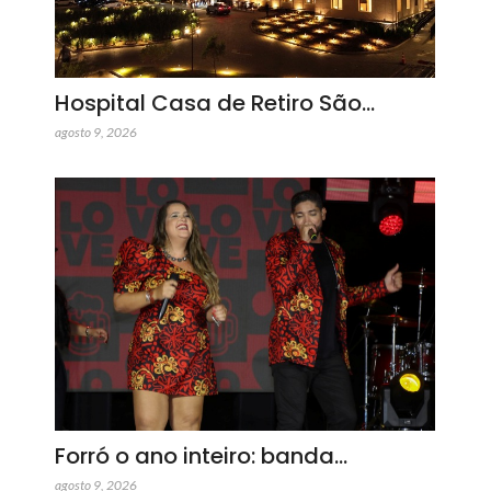
Hospital Casa de Retiro São…
agosto 9, 2026
Forró o ano inteiro: banda…
agosto 9, 2026