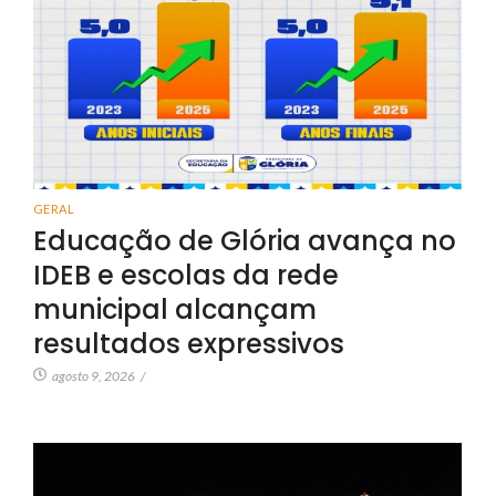
GERAL
Educação de Glória avança no
IDEB e escolas da rede
municipal alcançam
resultados expressivos
agosto 9, 2026
/