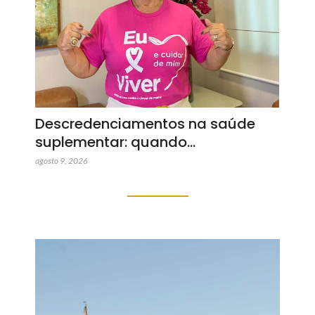
Descredenciamentos na saúde
suplementar: quando…
agosto 9, 2026