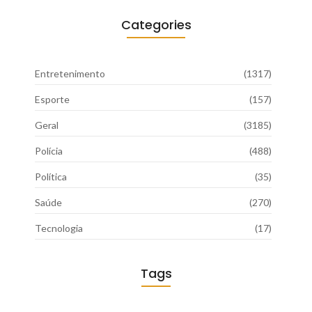
Categories
Entretenimento
(1317)
Esporte
(157)
Geral
(3185)
Polícia
(488)
Política
(35)
Saúde
(270)
Tecnologia
(17)
Tags