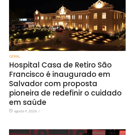
GERAL
Hospital Casa de Retiro São
Francisco é inaugurado em
Salvador com proposta
pioneira de redefinir o cuidado
em saúde
agosto 9, 2026
/