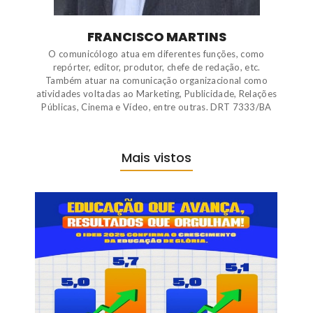
FRANCISCO MARTINS
O comunicólogo atua em diferentes funções, como
repórter, editor, produtor, chefe de redação, etc.
Também atuar na comunicação organizacional como
atividades voltadas ao Marketing, Publicidade, Relações
Públicas, Cinema e Vídeo, entre outras. DRT 7333/BA
Mais vistos