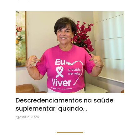
Descredenciamentos na saúde
suplementar: quando…
agosto 9, 2026