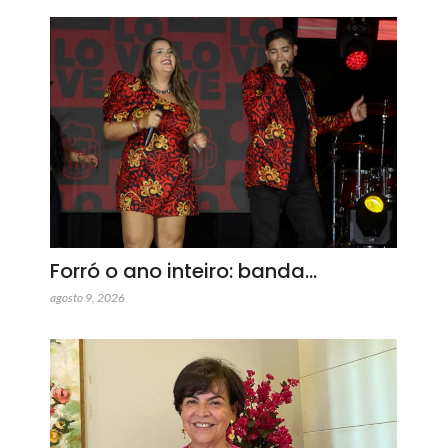
Forró o ano inteiro: banda…
agosto 9, 2026