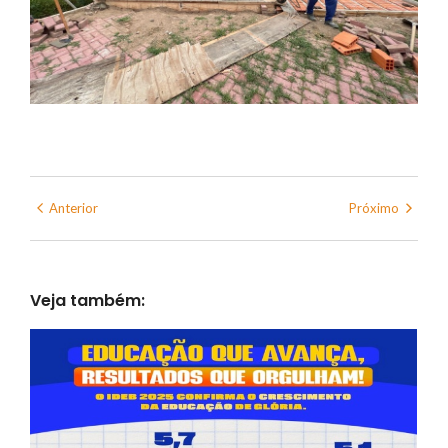
Anterior
Próximo
Veja também: