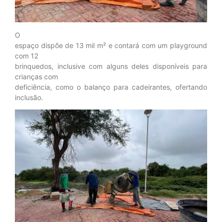
O
espaço dispõe de 13 mil m² e contará com um playground
com 12
brinquedos, inclusive com alguns deles disponíveis para
crianças com
deficiência, como o balanço para cadeirantes, ofertando
inclusão.