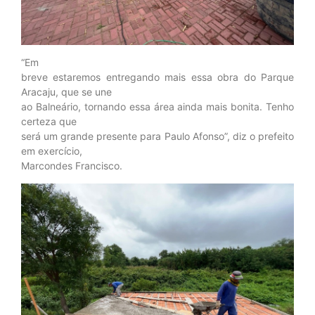
“Em
breve estaremos entregando mais essa obra do Parque
Aracaju, que se une
ao Balneário, tornando essa área ainda mais bonita. Tenho
certeza que
será um grande presente para Paulo Afonso”, diz o prefeito
em exercício,
Marcondes Francisco.