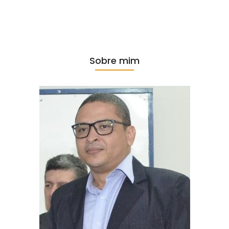
Sobre mim