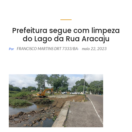
Prefeitura segue com limpeza
do Lago da Rua Aracaju
FRANCISCO MARTINS DRT 7333/BA
maio 22, 2023
Por
-