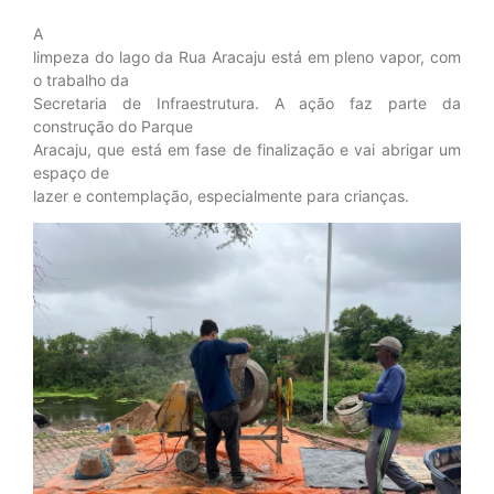
A
limpeza do lago da Rua Aracaju está em pleno vapor, com
o trabalho da
Secretaria de Infraestrutura. A ação faz parte da
construção do Parque
Aracaju, que está em fase de finalização e vai abrigar um
espaço de
lazer e contemplação, especialmente para crianças.