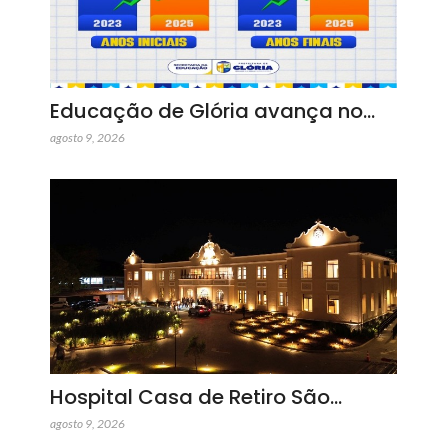
Educação de Glória avança no…
agosto 9, 2026
Hospital Casa de Retiro São…
agosto 9, 2026