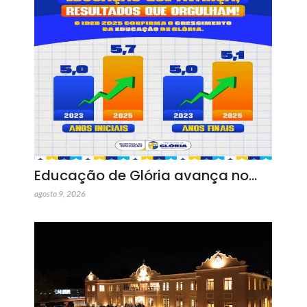
Educação de Glória avança no…
agosto 9, 2026