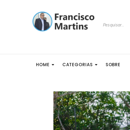
HOME
CATEGORIAS
SOBRE