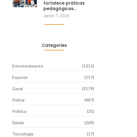
fortalece práticas
pedagógicas…
agosto 7, 2026
Categories
Entretenimento
(1315)
Esporte
(157)
Geral
(3179)
Polícia
(487)
Política
(35)
Saúde
(269)
Tecnologia
(17)