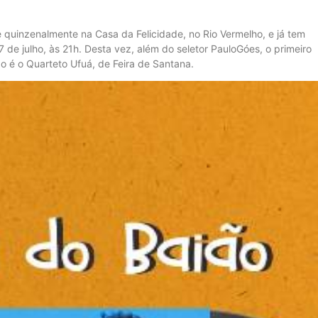
 quinzenalmente na Casa da Felicidade, no Rio Vermelho, e já tem
 de julho, às 21h. Desta vez, além do seletor PauloGóes, o primeiro
 é o Quarteto Ufuá, de Feira de Santana.