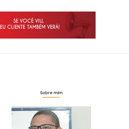
Sobre mim