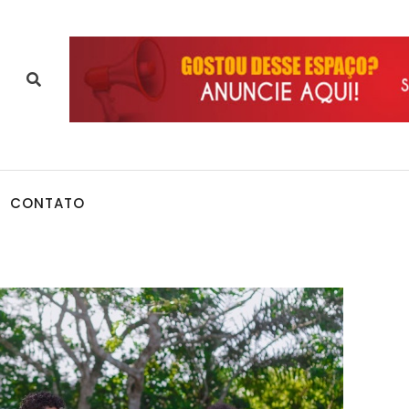
CONTATO