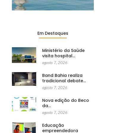
Em Destaques
Ministério da Saúde
visita hospital…
agosto 7, 2026
Band Bahia realiza
tradicional debate…
agosto 7, 2026
Nova edição do Beco
da…
agosto 7, 2026
Educação
empreendedora