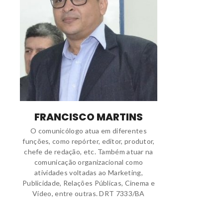
FRANCISCO MARTINS
O comunicólogo atua em diferentes
funções, como repórter, editor, produtor,
chefe de redação, etc. Também atuar na
comunicação organizacional como
atividades voltadas ao Marketing,
Publicidade, Relações Públicas, Cinema e
Vídeo, entre outras. DRT 7333/BA