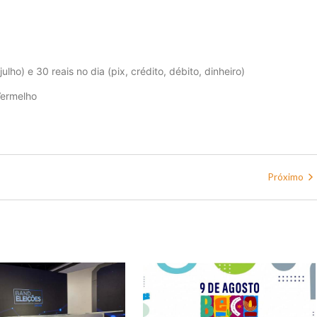
julho) e 30 reais no dia (pix, crédito, débito, dinheiro)
Vermelho
Próximo