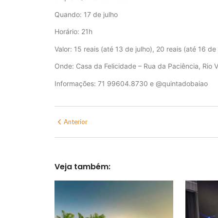
Quando: 17 de julho
Horário: 21h
Valor: 15 reais (até 13 de julho), 20 reais (até 16 de 
Onde: Casa da Felicidade – Rua da Paciência, Rio 
Informações: 71 99604.8730 e @quintadobaiao
Anterior
Veja também: