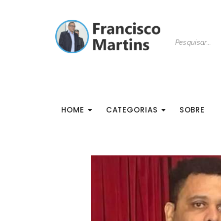
HOME
CATEGORIAS
SOBRE