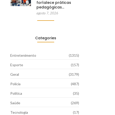
fortalece práticas
pedagógicas…
agosto 7, 2026
Categories
Entretenimento
(1315)
Esporte
(157)
Geral
(3179)
Polícia
(487)
Política
(35)
Saúde
(269)
Tecnologia
(17)