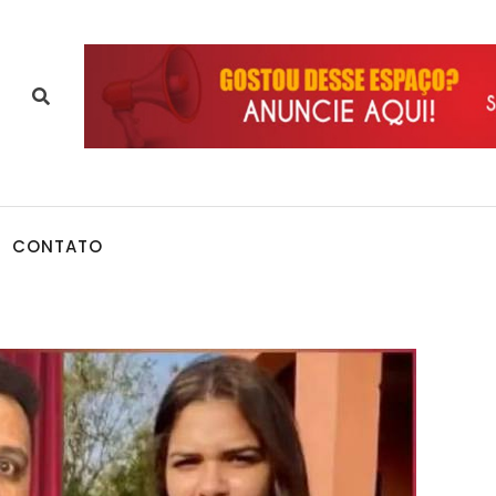
CONTATO