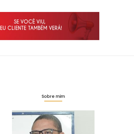
Sobre mim