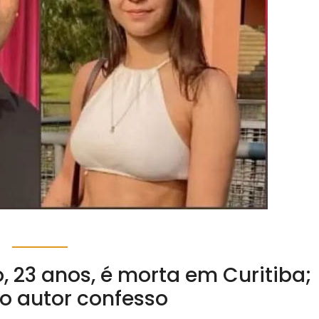
, 23 anos, é morta em Curitiba;
o autor confesso