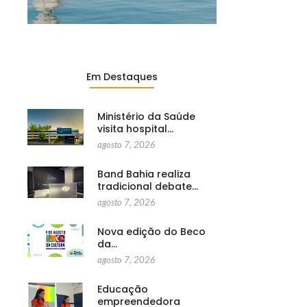
Em Destaques
Ministério da Saúde
visita hospital…
agosto 7, 2026
Band Bahia realiza
tradicional debate…
agosto 7, 2026
Nova edição do Beco
da…
agosto 7, 2026
Educação
empreendedora