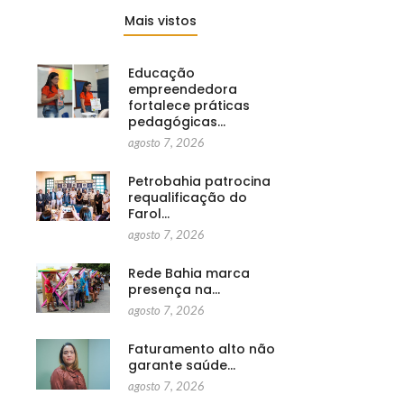
Mais vistos
Educação
empreendedora
fortalece práticas
pedagógicas…
agosto 7, 2026
Petrobahia patrocina
requalificação do
Farol…
agosto 7, 2026
Rede Bahia marca
presença na…
agosto 7, 2026
Faturamento alto não
garante saúde…
agosto 7, 2026