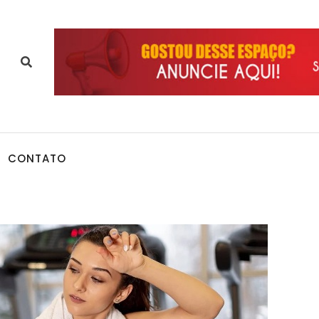
CONTATO