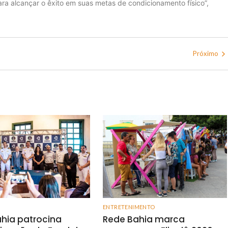
ara alcançar o êxito em suas metas de condicionamento físico”,
Próximo
ENTRETENIMENTO
hia patrocina
Rede Bahia marca