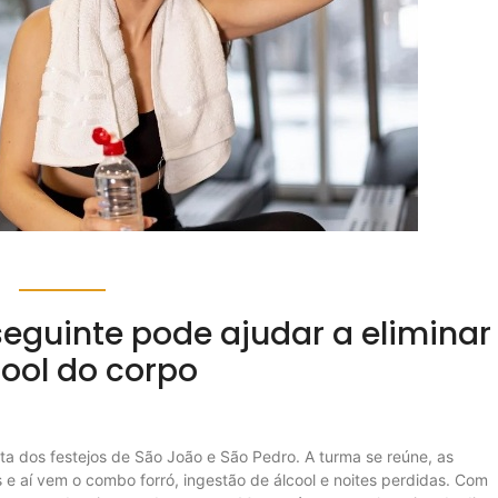
seguinte pode ajudar a eliminar
cool do corpo
ta dos festejos de São João e São Pedro. A turma se reúne, as
 e aí vem o combo forró, ingestão de álcool e noites perdidas. Com