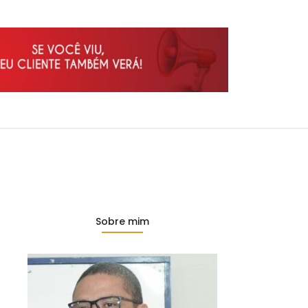
Sobre mim