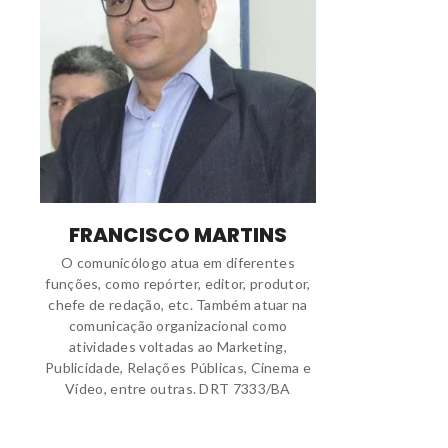
FRANCISCO MARTINS
O comunicólogo atua em diferentes
funções, como repórter, editor, produtor,
chefe de redação, etc. Também atuar na
comunicação organizacional como
atividades voltadas ao Marketing,
Publicidade, Relações Públicas, Cinema e
Vídeo, entre outras. DRT 7333/BA