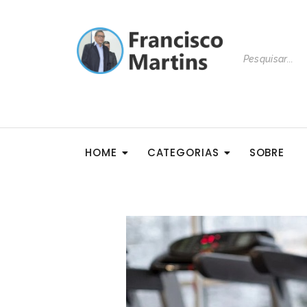
HOME
CATEGORIAS
SOBRE