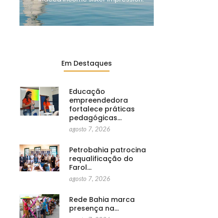
Em Destaques
Educação
empreendedora
fortalece práticas
pedagógicas…
agosto 7, 2026
Petrobahia patrocina
requalificação do
Farol…
agosto 7, 2026
Rede Bahia marca
presença na…