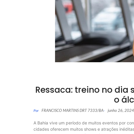
Ressaca: treino no dia 
o ál
FRANCISCO MARTINS DRT 7333/BA
junho 26, 2024
Por
-
A Bahia vive um período de muitos eventos por con
cidades oferecem muitos shows e atrações inéditas