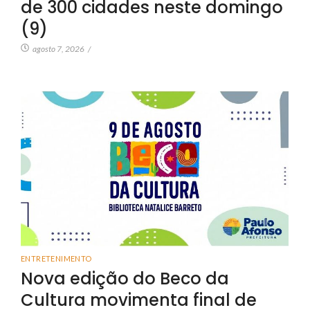
de 300 cidades neste domingo
(9)
agosto 7, 2026
/
ENTRETENIMENTO
Nova edição do Beco da
Cultura movimenta final de