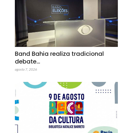
Band Bahia realiza tradicional
debate…
agosto 7, 2026