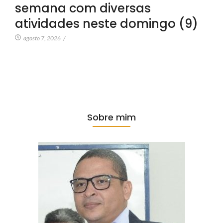
semana com diversas
atividades neste domingo (9)
agosto 7, 2026
/
Sobre mim