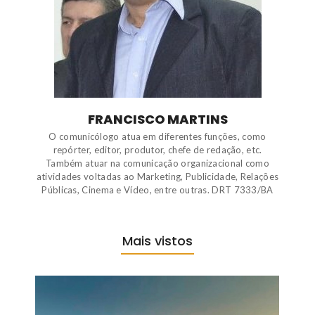
FRANCISCO MARTINS
O comunicólogo atua em diferentes funções, como
repórter, editor, produtor, chefe de redação, etc.
Também atuar na comunicação organizacional como
atividades voltadas ao Marketing, Publicidade, Relações
Públicas, Cinema e Vídeo, entre outras. DRT 7333/BA
Mais vistos