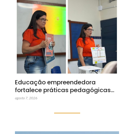
Educação empreendedora
fortalece práticas pedagógicas…
agosto 7, 2026