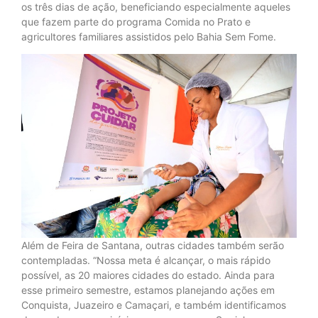
os três dias de ação, beneficiando especialmente aqueles
que fazem parte do programa Comida no Prato e
agricultores familiares assistidos pelo Bahia Sem Fome.
Além de Feira de Santana, outras cidades também serão
contempladas. “Nossa meta é alcançar, o mais rápido
possível, as 20 maiores cidades do estado. Ainda para
esse primeiro semestre, estamos planejando ações em
Conquista, Juazeiro e Camaçari, e também identificamos