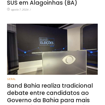
SUS em Alagoinhas (BA)
agosto 7, 2026
/
GERAL
Band Bahia realiza tradicional
debate entre candidatos ao
Governo da Bahia para mais