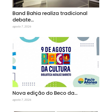
Band Bahia realiza tradicional
debate…
agosto 7, 2026
Nova edição do Beco da…
agosto 7, 2026