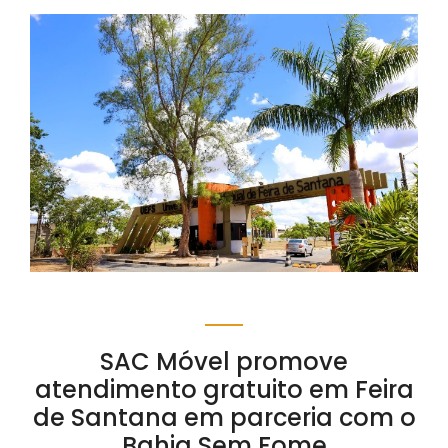
SAC Móvel promove
atendimento gratuito em Feira
de Santana em parceria com o
Bahia Sem Fome