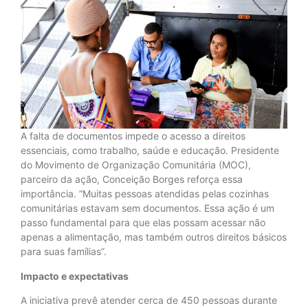
A falta de documentos impede o acesso a direitos
essenciais, como trabalho, saúde e educação. Presidente
do Movimento de Organização Comunitária (MOC),
parceiro da ação, Conceição Borges reforça essa
importância. “Muitas pessoas atendidas pelas cozinhas
comunitárias estavam sem documentos. Essa ação é um
passo fundamental para que elas possam acessar não
apenas a alimentação, mas também outros direitos básicos
para suas famílias”.
Impacto e expectativas
A iniciativa prevê atender cerca de 450 pessoas durante