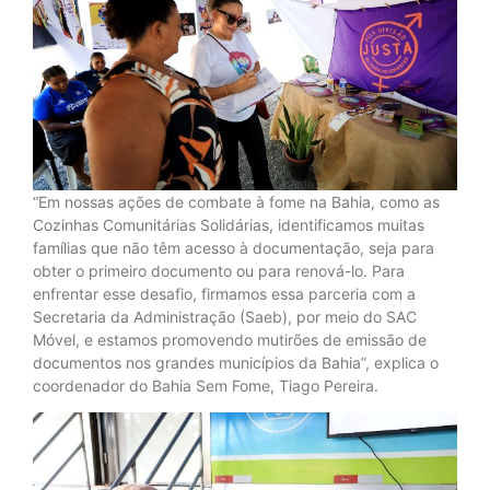
“Em nossas ações de combate à fome na Bahia, como as
Cozinhas Comunitárias Solidárias, identificamos muitas
famílias que não têm acesso à documentação, seja para
obter o primeiro documento ou para renová-lo. Para
enfrentar esse desafio, firmamos essa parceria com a
Secretaria da Administração (Saeb), por meio do SAC
Móvel, e estamos promovendo mutirões de emissão de
documentos nos grandes municípios da Bahia”, explica o
coordenador do Bahia Sem Fome, Tiago Pereira.