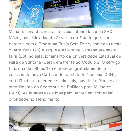
Maria foi uma das muitas pessoas atendidas pelo SAC
Móvel, uma iniciativa do Governo do Estado que, em
parceria com o Programa Bahia Sem Fome, começou nesta
quarta-feira (26) e segue em Feira de Santana até sexta-
feira (28), no estacionamento da Universidade Estadual de
Feira de Santana (Uefs), em frente ao Módulo 3. O serviço
funciona das 9h às 17h e oferece, gratuitamente, a
emissão da nova Carteira de Identidade Nacional (CIN),
certidão de antecedentes criminais, ouvidoria, Planserv e
atendimento da Secretaria de Políticas para Mulheres
(SPM). As famílias assistidas pelo Bahia Sem Fome têm
prioridade no atendimento.