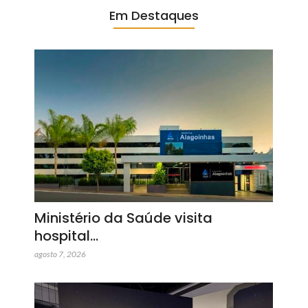
Em Destaques
Ministério da Saúde visita
hospital…
agosto 7, 2026