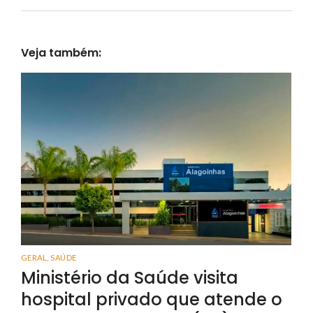
Veja também:
GERAL
,
SAÚDE
Ministério da Saúde visita
hospital privado que atende o