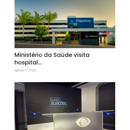
Ministério da Saúde visita
hospital…
agosto 7, 2026