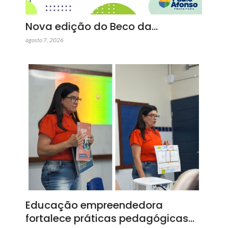
Nova edição do Beco da…
agosto 7, 2026
Educação empreendedora
fortalece práticas pedagógicas…