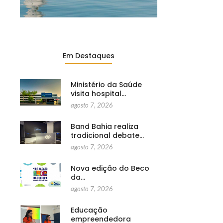
Em Destaques
Ministério da Saúde
visita hospital…
agosto 7, 2026
Band Bahia realiza
tradicional debate…
agosto 7, 2026
Nova edição do Beco
da…
agosto 7, 2026
Educação
empreendedora