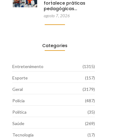
fortalece práticas
pedagógicas…
agosto 7, 2026
Categories
Entretenimento
(1315)
Esporte
(157)
Geral
(3179)
Polícia
(487)
Política
(35)
Saúde
(269)
Tecnologia
(17)