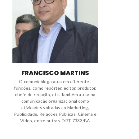
FRANCISCO MARTINS
O comunicólogo atua em diferentes
funções, como repórter, editor, produtor,
chefe de redação, etc. Também atuar na
comunicação organizacional como
atividades voltadas ao Marketing,
Publicidade, Relações Públicas, Cinema e
Vídeo, entre outras. DRT 7333/BA