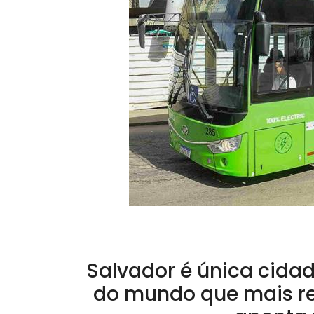
Salvador é única cidad
do mundo que mais r