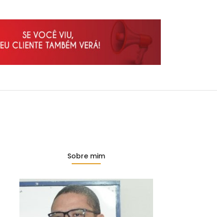
Sobre mim