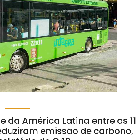
e da América Latina entre as 11
eduziram emissão de carbono,