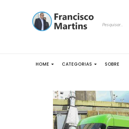
HOME
CATEGORIAS
SOBRE