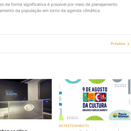
es de forma significativa é possível por meio de planejamento
gajamento da população em torno da agenda climática.
Próximo
ENTRETENIMENTO