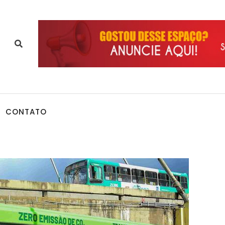
CONTATO