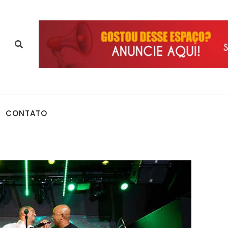
CONTATO