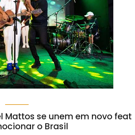
el Mattos se unem em novo feat
ocionar o Brasil