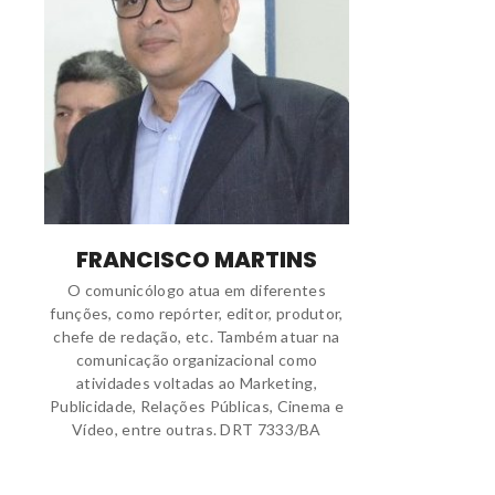
FRANCISCO MARTINS
O comunicólogo atua em diferentes
funções, como repórter, editor, produtor,
chefe de redação, etc. Também atuar na
comunicação organizacional como
atividades voltadas ao Marketing,
Publicidade, Relações Públicas, Cinema e
Vídeo, entre outras. DRT 7333/BA