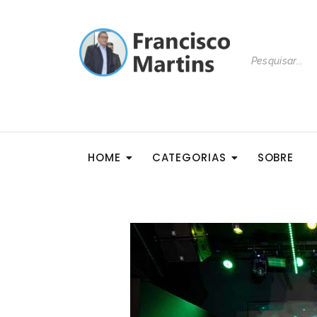
HOME
CATEGORIAS
SOBRE