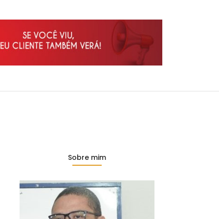
Sobre mim