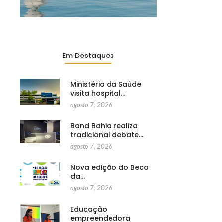
Em Destaques
Ministério da Saúde
visita hospital…
agosto 7, 2026
Band Bahia realiza
tradicional debate…
agosto 7, 2026
Nova edição do Beco
da…
agosto 7, 2026
Educação
empreendedora