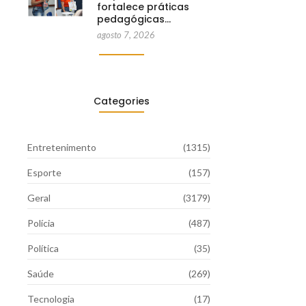
fortalece práticas
pedagógicas…
agosto 7, 2026
Categories
Entretenimento
(1315)
Esporte
(157)
Geral
(3179)
Polícia
(487)
Política
(35)
Saúde
(269)
Tecnologia
(17)