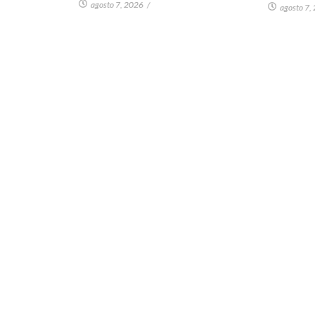
agosto 7, 2026
/
agosto 7,