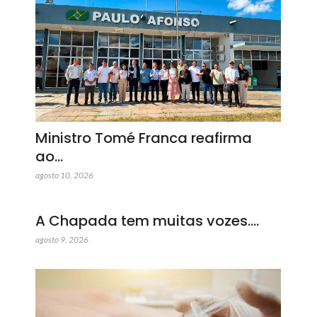
Ministro Tomé Franca reafirma
ao…
agosto 10, 2026
A Chapada tem muitas vozes.…
agosto 9, 2026