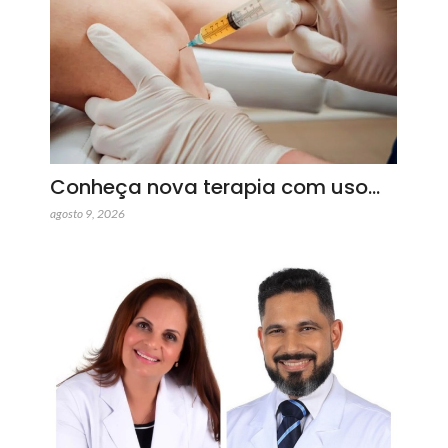
Conheça nova terapia com uso…
agosto 9, 2026