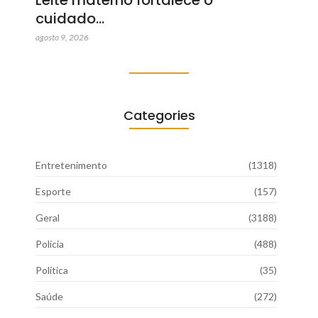
cuidado…
agosto 9, 2026
Categories
Entretenimento
(1318)
Esporte
(157)
Geral
(3188)
Polícia
(488)
Política
(35)
Saúde
(272)