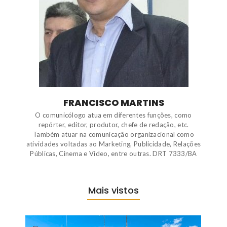
FRANCISCO MARTINS
O comunicólogo atua em diferentes funções, como
repórter, editor, produtor, chefe de redação, etc.
Também atuar na comunicação organizacional como
atividades voltadas ao Marketing, Publicidade, Relações
Públicas, Cinema e Vídeo, entre outras. DRT 7333/BA
Mais vistos