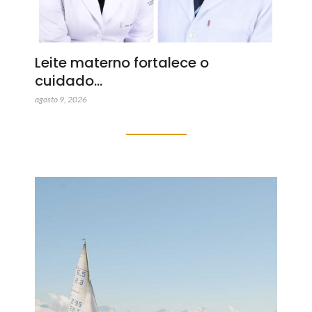
Leite materno fortalece o
cuidado…
agosto 9, 2026