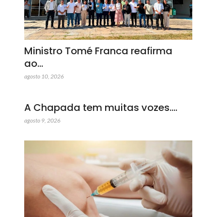
Ministro Tomé Franca reafirma
ao…
agosto 10, 2026
A Chapada tem muitas vozes.…
agosto 9, 2026