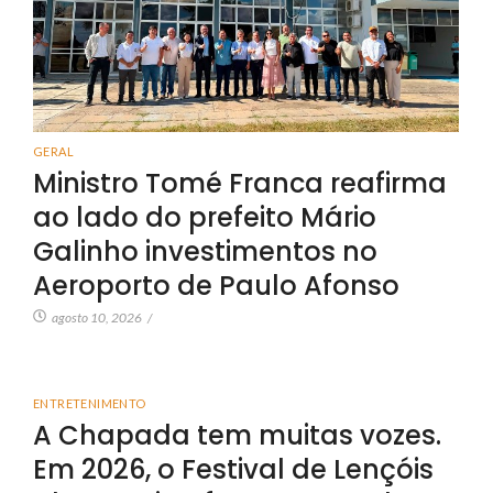
GERAL
Ministro Tomé Franca reafirma
ao lado do prefeito Mário
Galinho investimentos no
Aeroporto de Paulo Afonso
agosto 10, 2026
/
ENTRETENIMENTO
A Chapada tem muitas vozes.
Em 2026, o Festival de Lençóis