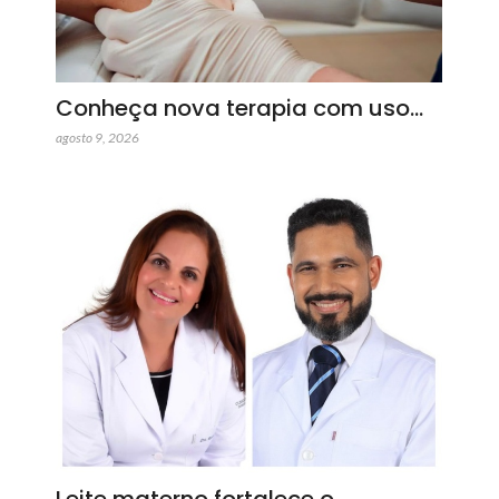
Conheça nova terapia com uso…
agosto 9, 2026
Leite materno fortalece o