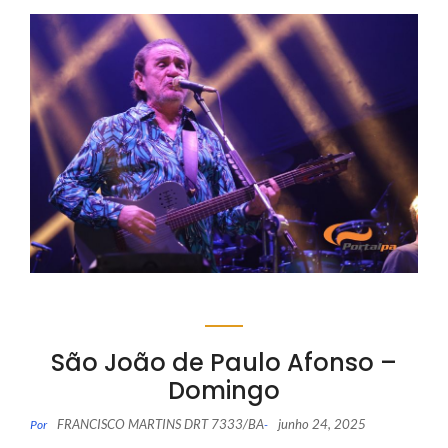
São João de Paulo Afonso –
Domingo
FRANCISCO MARTINS DRT 7333/BA
junho 24, 2025
Por
-