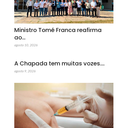
Ministro Tomé Franca reafirma
ao…
agosto 10, 2026
A Chapada tem muitas vozes.…
agosto 9, 2026