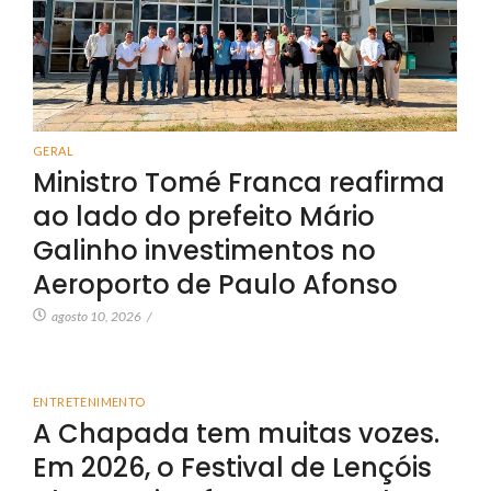
GERAL
Ministro Tomé Franca reafirma
ao lado do prefeito Mário
Galinho investimentos no
Aeroporto de Paulo Afonso
agosto 10, 2026
/
ENTRETENIMENTO
A Chapada tem muitas vozes.
Em 2026, o Festival de Lençóis