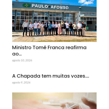
Ministro Tomé Franca reafirma
ao…
agosto 10, 2026
A Chapada tem muitas vozes.…
agosto 9, 2026