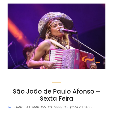
São João de Paulo Afonso –
Sexta Feira
FRANCISCO MARTINS DRT 7333/BA
junho 23, 2025
Por
-