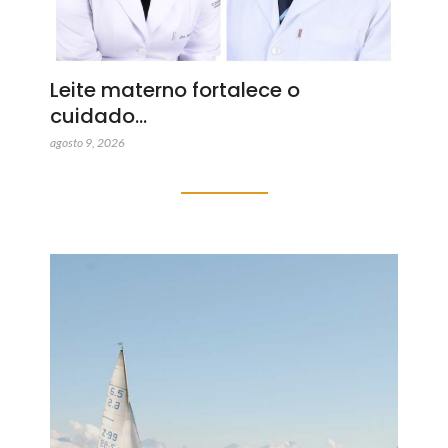
Leite materno fortalece o
cuidado…
agosto 9, 2026