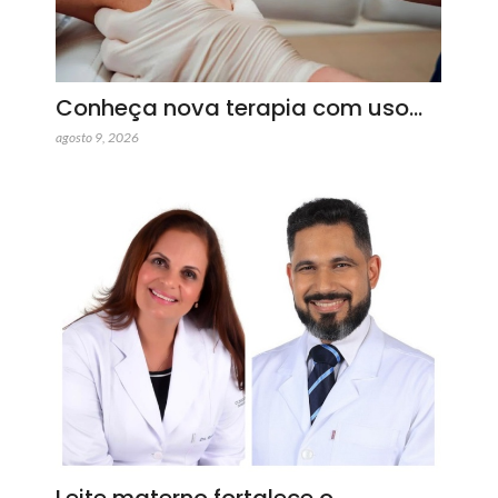
Conheça nova terapia com uso…
agosto 9, 2026
Leite materno fortalece o