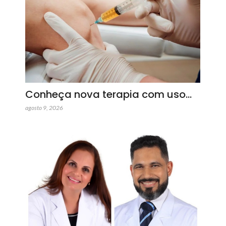
Conheça nova terapia com uso…
agosto 9, 2026