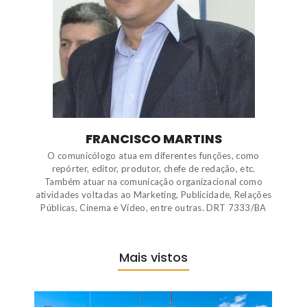
FRANCISCO MARTINS
O comunicólogo atua em diferentes funções, como
repórter, editor, produtor, chefe de redação, etc.
Também atuar na comunicação organizacional como
atividades voltadas ao Marketing, Publicidade, Relações
Públicas, Cinema e Vídeo, entre outras. DRT 7333/BA
Mais vistos