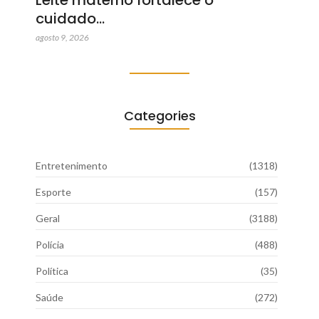
cuidado…
agosto 9, 2026
Categories
Entretenimento
(1318)
Esporte
(157)
Geral
(3188)
Polícia
(488)
Política
(35)
Saúde
(272)