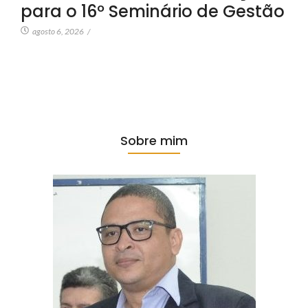
para o 16º Seminário de Gestão
agosto 6, 2026
/
Sobre mim