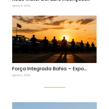
agosto 6, 2026
Força Integrada Bahia – Expo…
agosto 6, 2026