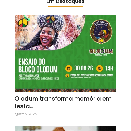
Em Destaques
Olodum transforma memória em
festa…
agosto 6, 2026