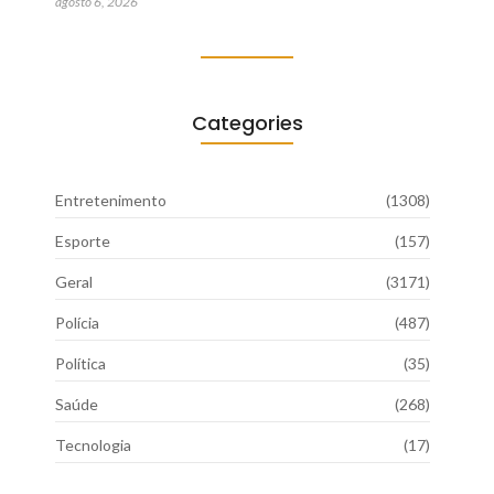
agosto 6, 2026
Categories
Entretenimento
(1308)
Esporte
(157)
Geral
(3171)
Polícia
(487)
Política
(35)
Saúde
(268)
Tecnologia
(17)