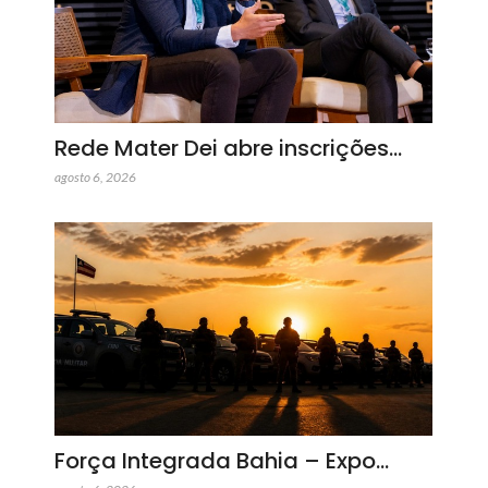
Rede Mater Dei abre inscrições…
agosto 6, 2026
Força Integrada Bahia – Expo…