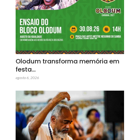
Olodum transforma memória em
festa…
agosto 6, 2026