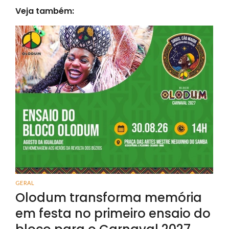
Veja também:
GERAL
Olodum transforma memória
em festa no primeiro ensaio do