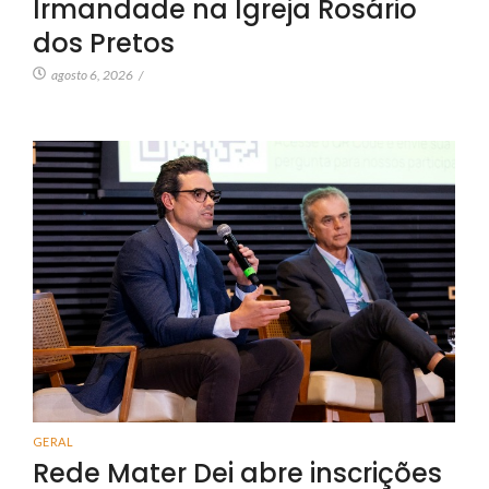
Irmandade na Igreja Rosário
dos Pretos
agosto 6, 2026
/
GERAL
Rede Mater Dei abre inscrições