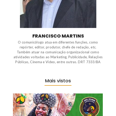
FRANCISCO MARTINS
O comunicólogo atua em diferentes funções, como
repórter, editor, produtor, chefe de redação, etc.
Também atuar na comunicação organizacional como
atividades voltadas ao Marketing, Publicidade, Relações
Públicas, Cinema e Vídeo, entre outras. DRT 7333/BA
Mais vistos