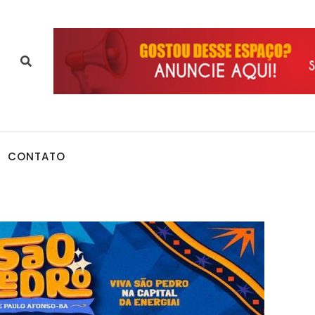
CONTATO