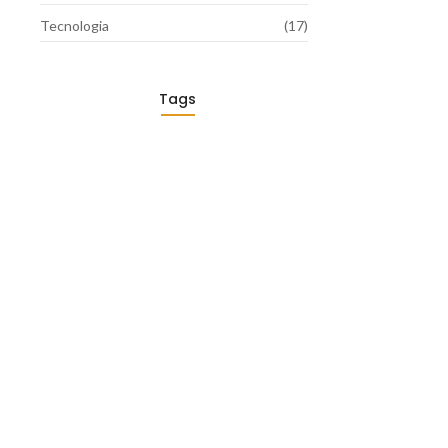
Tecnologia
(17)
Tags