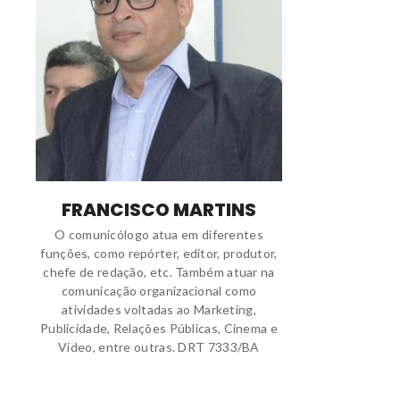
FRANCISCO MARTINS
O comunicólogo atua em diferentes
funções, como repórter, editor, produtor,
chefe de redação, etc. Também atuar na
comunicação organizacional como
atividades voltadas ao Marketing,
Publicidade, Relações Públicas, Cinema e
Vídeo, entre outras. DRT 7333/BA