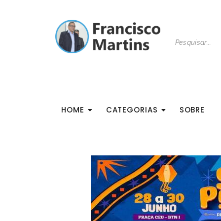
HOME
CATEGORIAS
SOBRE