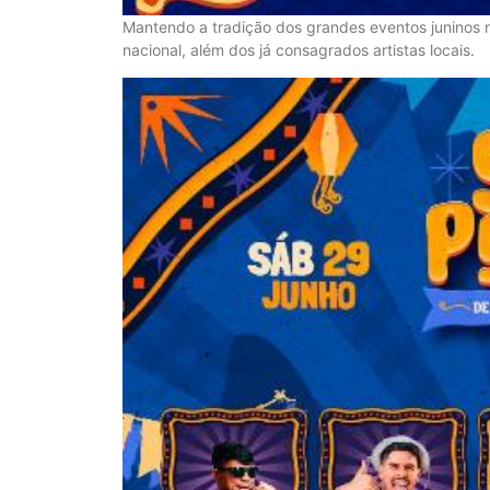
Mantendo a tradição dos grandes eventos juninos n
nacional, além dos já consagrados artistas locais.