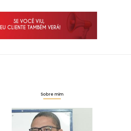
Sobre mim