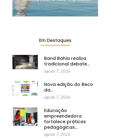
Em Destaques
Band Bahia realiza
tradicional debate…
agosto 7, 2026
Nova edição do Beco
da…
agosto 7, 2026
Educação
empreendedora
fortalece práticas
pedagógicas…
agosto 7, 2026