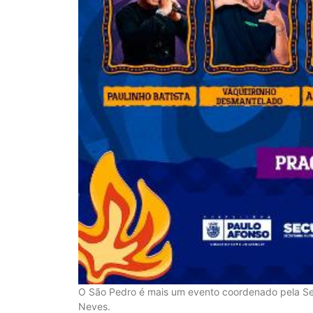
O São Pedro é mais um evento coordenado pela Sec
Neves.