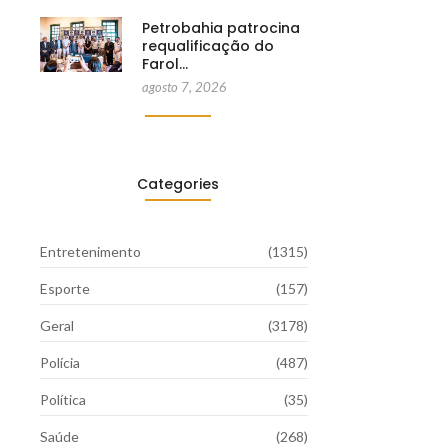
Petrobahia patrocina
requalificação do
Farol…
agosto 7, 2026
Categories
Entretenimento
(1315)
Esporte
(157)
Geral
(3178)
Polícia
(487)
Política
(35)
Saúde
(268)