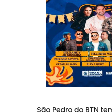
São Pedro do BTN tem 