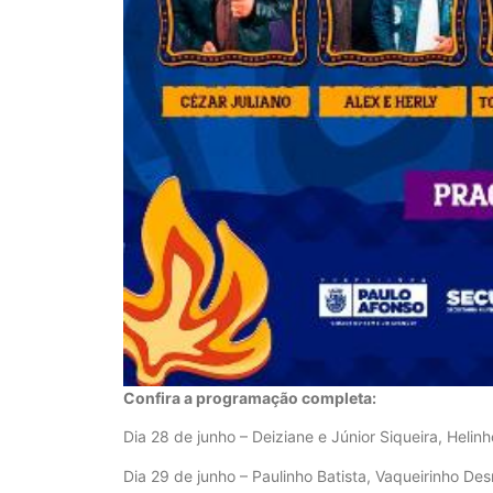
Confira a programação completa:
Dia 28 de junho – Deiziane e Júnior Siqueira, Heli
Dia 29 de junho – Paulinho Batista, Vaqueirinho De