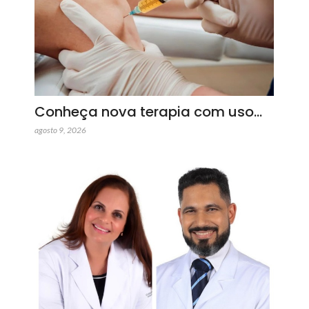
Conheça nova terapia com uso…
agosto 9, 2026