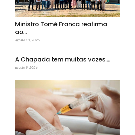
Ministro Tomé Franca reafirma
ao…
agosto 10, 2026
A Chapada tem muitas vozes.…
agosto 9, 2026