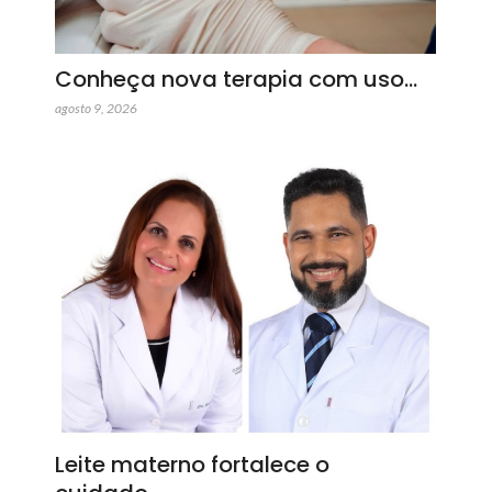
Conheça nova terapia com uso…
agosto 9, 2026
Leite materno fortalece o