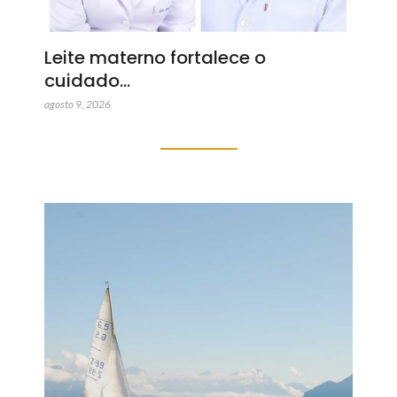
Leite materno fortalece o
cuidado…
agosto 9, 2026