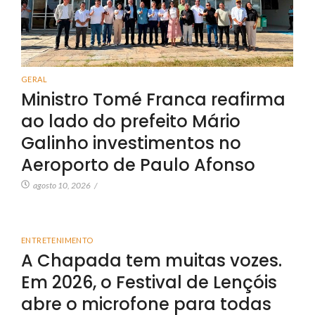
GERAL
Ministro Tomé Franca reafirma
ao lado do prefeito Mário
Galinho investimentos no
Aeroporto de Paulo Afonso
agosto 10, 2026
/
ENTRETENIMENTO
A Chapada tem muitas vozes.
Em 2026, o Festival de Lençóis
abre o microfone para todas