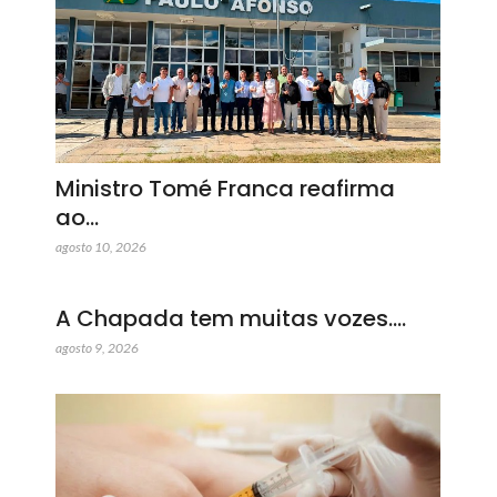
Ministro Tomé Franca reafirma
ao…
agosto 10, 2026
A Chapada tem muitas vozes.…
agosto 9, 2026