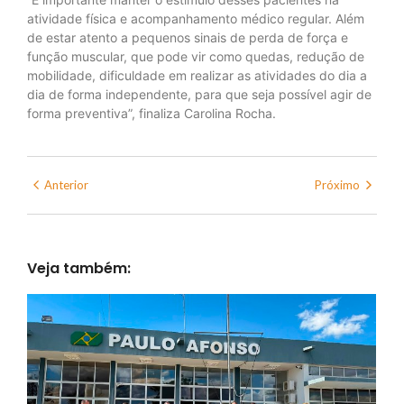
atividade física e acompanhamento médico regular. Além
de estar atento a pequenos sinais de perda de força e
função muscular, que pode vir como quedas, redução de
mobilidade, dificuldade em realizar as atividades do dia a
dia de forma independente, para que seja possível agir de
forma preventiva”, finaliza Carolina Rocha.
Anterior
Próximo
Veja também: