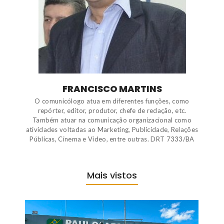
FRANCISCO MARTINS
O comunicólogo atua em diferentes funções, como
repórter, editor, produtor, chefe de redação, etc.
Também atuar na comunicação organizacional como
atividades voltadas ao Marketing, Publicidade, Relações
Públicas, Cinema e Vídeo, entre outras. DRT 7333/BA
Mais vistos