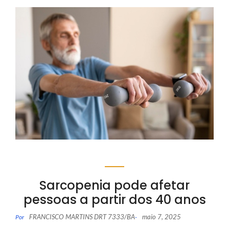
Sarcopenia pode afetar
pessoas a partir dos 40 anos
FRANCISCO MARTINS DRT 7333/BA
maio 7, 2025
Por
-