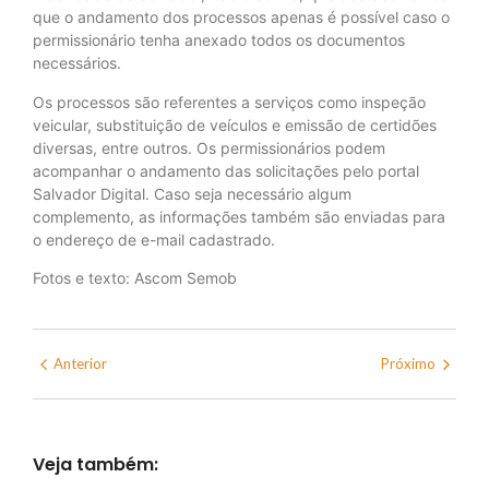
que o andamento dos processos apenas é possível caso o
permissionário tenha anexado todos os documentos
necessários.
Os processos são referentes a serviços como inspeção
veicular, substituição de veículos e emissão de certidões
diversas, entre outros. Os permissionários podem
acompanhar o andamento das solicitações pelo portal
Salvador Digital. Caso seja necessário algum
complemento, as informações também são enviadas para
o endereço de e-mail cadastrado.
Fotos e texto: Ascom Semob
Anterior
Próximo
Veja também: