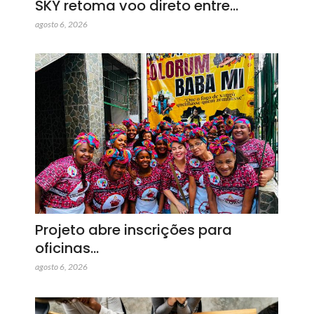
SKY retoma voo direto entre…
agosto 6, 2026
Projeto abre inscrições para
oficinas…
agosto 6, 2026