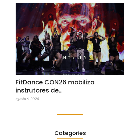
FitDance CON26 mobiliza
instrutores de…
agosto 6, 2026
Categories