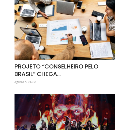
PROJETO “CONSELHEIRO PELO
BRASIL” CHEGA…
agosto 6, 2026