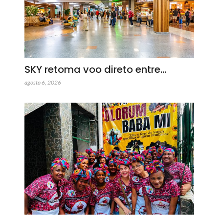
SKY retoma voo direto entre…
agosto 6, 2026