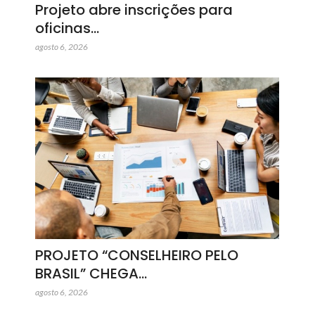
Projeto abre inscrições para
oficinas…
agosto 6, 2026
PROJETO “CONSELHEIRO PELO
BRASIL” CHEGA…
agosto 6, 2026