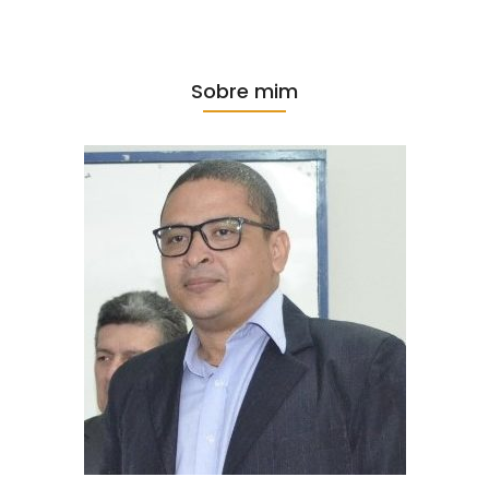
Sobre mim