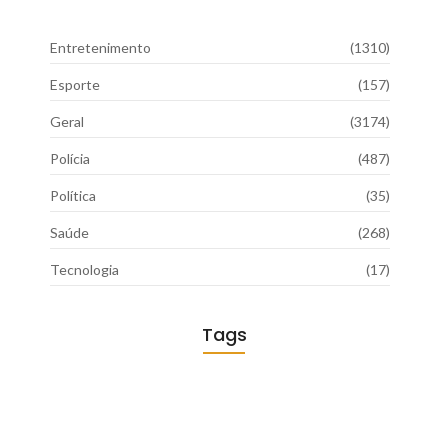
Entretenimento
(1310)
Esporte
(157)
Geral
(3174)
Polícia
(487)
Política
(35)
Saúde
(268)
Tecnologia
(17)
Tags