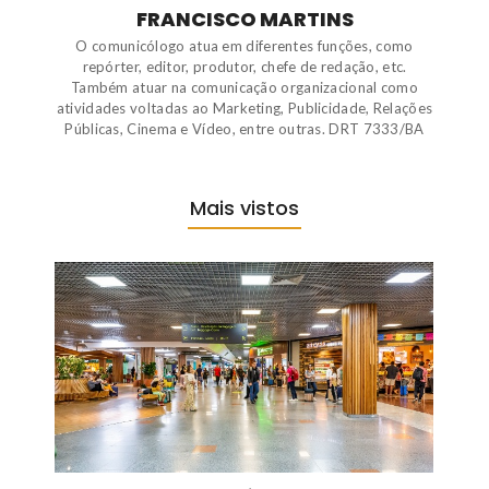
FRANCISCO MARTINS
O comunicólogo atua em diferentes funções, como
repórter, editor, produtor, chefe de redação, etc.
Também atuar na comunicação organizacional como
atividades voltadas ao Marketing, Publicidade, Relações
Públicas, Cinema e Vídeo, entre outras. DRT 7333/BA
Mais vistos