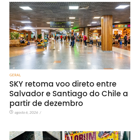
GERAL
SKY retoma voo direto entre
Salvador e Santiago do Chile a
partir de dezembro
agosto 6, 2026
/