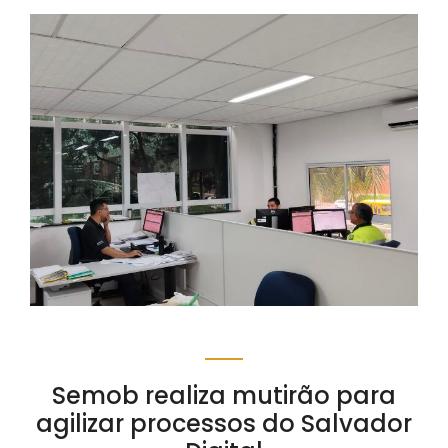
Semob realiza mutirão para
agilizar processos do Salvador