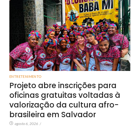
ENTRETENIMENTO
Projeto abre inscrições para
oficinas gratuitas voltadas à
valorização da cultura afro-
brasileira em Salvador
agosto 6, 2026
/