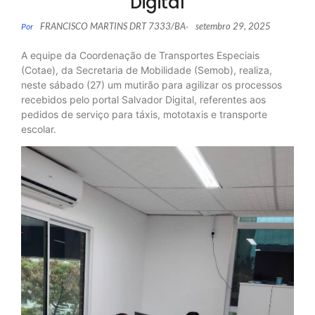
Digital
FRANCISCO MARTINS DRT 7333/BA
setembro 29, 2025
Por
-
A equipe da Coordenação de Transportes Especiais
(Cotae), da Secretaria de Mobilidade (Semob), realiza,
neste sábado (27) um mutirão para agilizar os processos
recebidos pelo portal Salvador Digital, referentes aos
pedidos de serviço para táxis, mototaxis e transporte
escolar.