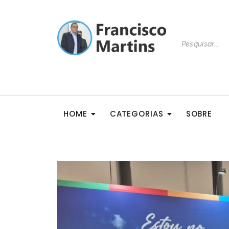
HOME
CATEGORIAS
SOBRE