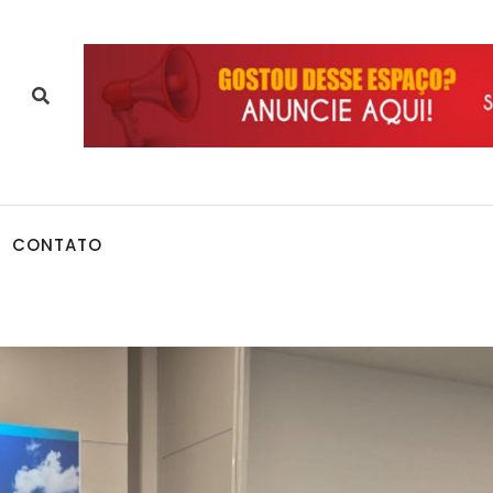
CONTATO