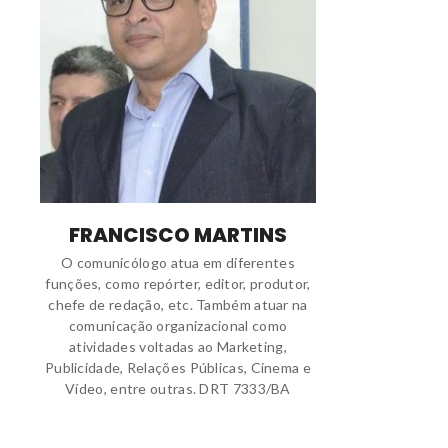
FRANCISCO MARTINS
O comunicólogo atua em diferentes
funções, como repórter, editor, produtor,
chefe de redação, etc. Também atuar na
comunicação organizacional como
atividades voltadas ao Marketing,
Publicidade, Relações Públicas, Cinema e
Vídeo, entre outras. DRT 7333/BA