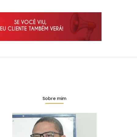
Sobre mim