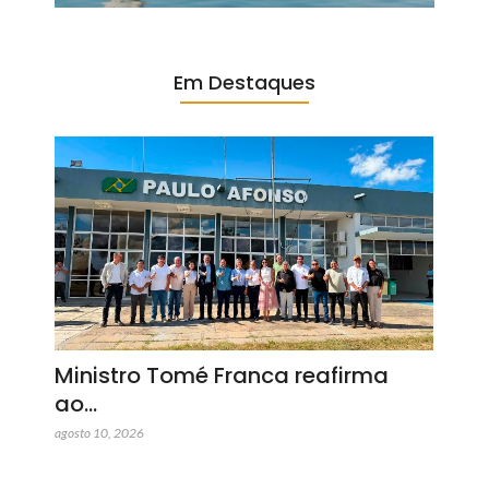
Em Destaques
Ministro Tomé Franca reafirma
ao…
agosto 10, 2026