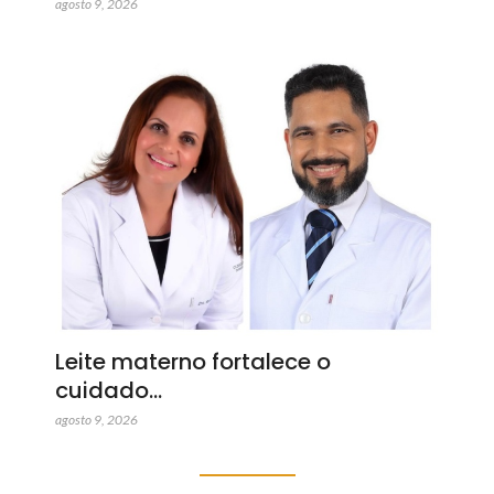
agosto 9, 2026
Leite materno fortalece o
cuidado…
agosto 9, 2026