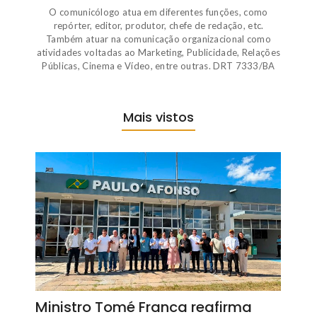
O comunicólogo atua em diferentes funções, como
repórter, editor, produtor, chefe de redação, etc.
Também atuar na comunicação organizacional como
atividades voltadas ao Marketing, Publicidade, Relações
Públicas, Cinema e Vídeo, entre outras. DRT 7333/BA
Mais vistos
Ministro Tomé Franca reafirma