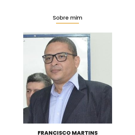
Sobre mim
FRANCISCO MARTINS