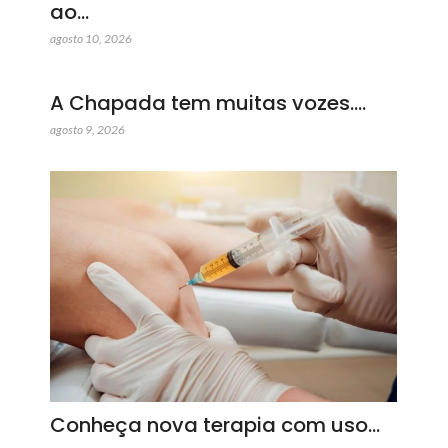
ao…
agosto 10, 2026
A Chapada tem muitas vozes.…
agosto 9, 2026
Conheça nova terapia com uso…