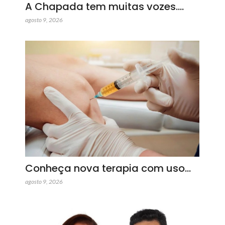
A Chapada tem muitas vozes.…
agosto 9, 2026
Conheça nova terapia com uso…
agosto 9, 2026