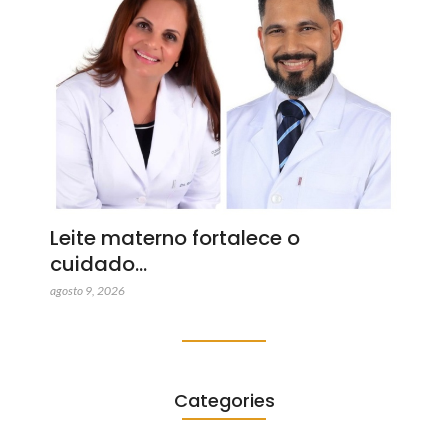
Leite materno fortalece o
cuidado…
agosto 9, 2026
Categories