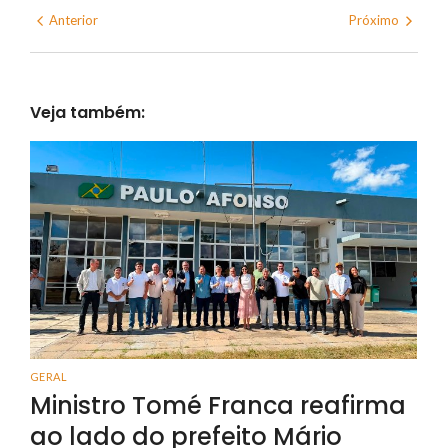
Anterior
Próximo
Veja também:
GERAL
Ministro Tomé Franca reafirma
ao lado do prefeito Mário