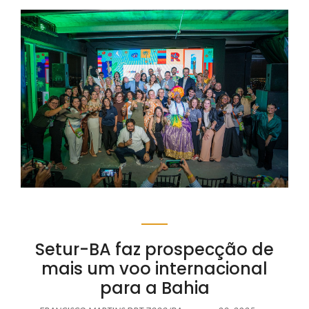
Setur-BA faz prospecção de
mais um voo internacional
para a Bahia