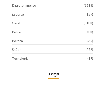
Entretenimento
(1318)
Esporte
(157)
Geral
(3188)
Polícia
(488)
Política
(35)
Saúde
(272)
Tecnologia
(17)
Tags