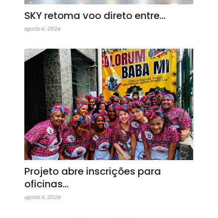
SKY retoma voo direto entre…
agosto 6, 2026
Projeto abre inscrições para
oficinas…
agosto 6, 2026