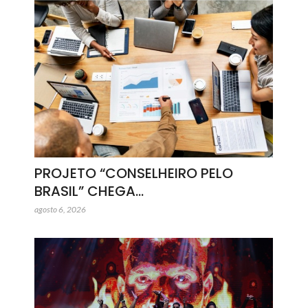
PROJETO “CONSELHEIRO PELO
BRASIL” CHEGA…
agosto 6, 2026