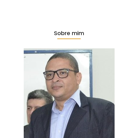
Sobre mim