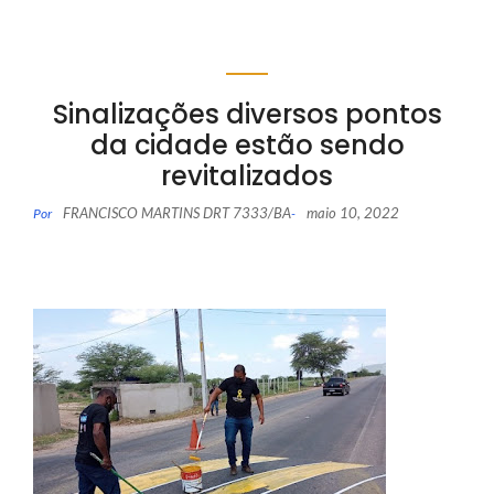
Sinalizações diversos pontos
da cidade estão sendo
revitalizados
FRANCISCO MARTINS DRT 7333/BA
maio 10, 2022
Por
-