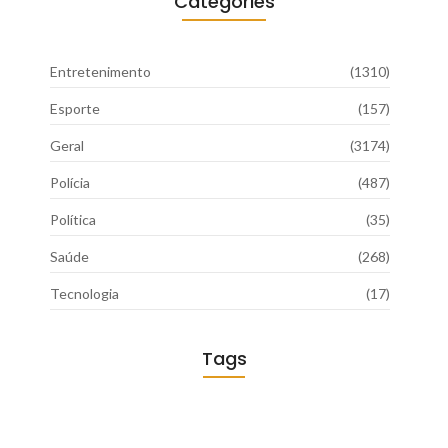
Categories
Entretenimento
(1310)
Esporte
(157)
Geral
(3174)
Polícia
(487)
Política
(35)
Saúde
(268)
Tecnologia
(17)
Tags