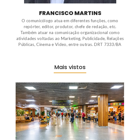
FRANCISCO MARTINS
O comunicólogo atua em diferentes funções, como
repórter, editor, produtor, chefe de redação, etc.
Também atuar na comunicação organizacional como
atividades voltadas ao Marketing, Publicidade, Relações
Públicas, Cinema e Vídeo, entre outras. DRT 7333/BA
Mais vistos