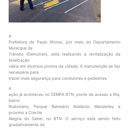
A
Prefeitura de Paulo Afonso, por meio do Departamento
Municipal de
Trânsito (Demutran), está realizando a revitalização da
sinalização
viária em diversos pontos da cidade. A manutenção se faz
necessária para
trazer mais segurança para condutores e pedestres.
A
ação já aconteceu no CEMPA BTN, ponte de acesso a ilha,
bairro
Rodoviário, Parque Balneário Abelardo Wanderley e
próximo a Creche
Alegria do Saber, no BTN. O serviço está sendo feito
gradativamente de