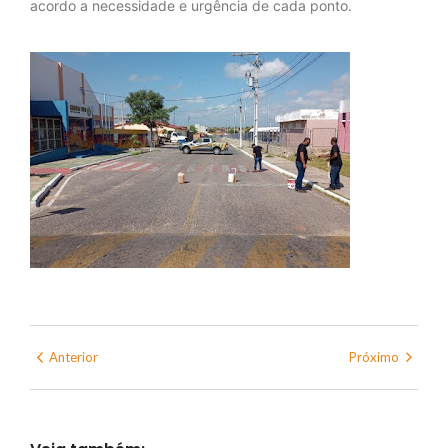
acordo a necessidade e urgência de cada ponto.
Anterior
Próximo