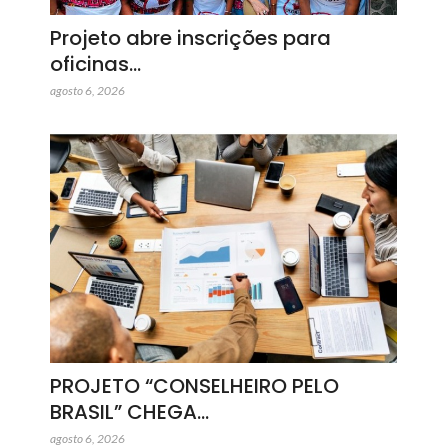
Projeto abre inscrições para
oficinas…
agosto 6, 2026
PROJETO “CONSELHEIRO PELO
BRASIL” CHEGA…
agosto 6, 2026