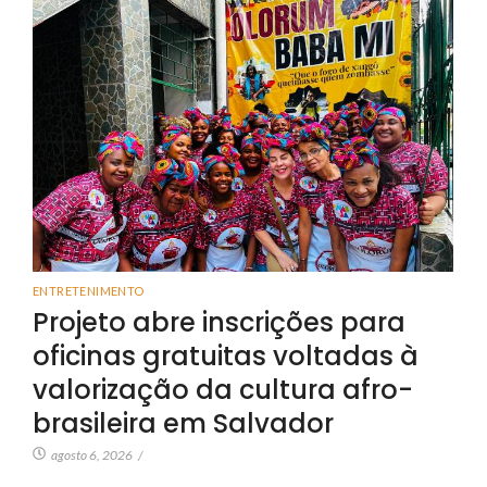
ENTRETENIMENTO
Projeto abre inscrições para
oficinas gratuitas voltadas à
valorização da cultura afro-
brasileira em Salvador
agosto 6, 2026
/