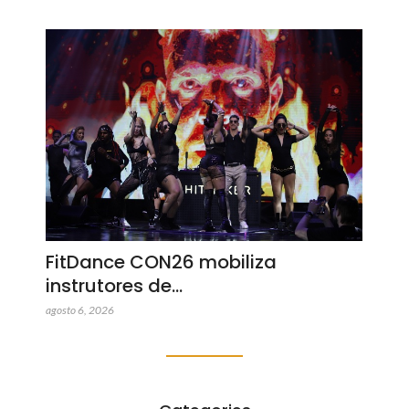
FitDance CON26 mobiliza
instrutores de…
agosto 6, 2026