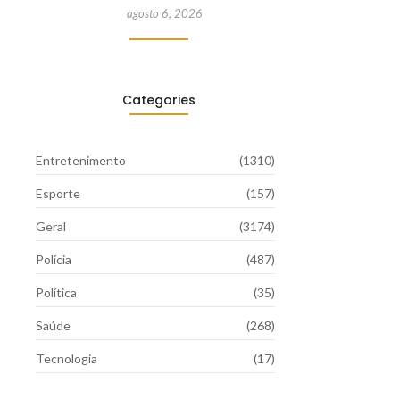
agosto 6, 2026
Categories
Entretenimento
(1310)
Esporte
(157)
Geral
(3174)
Polícia
(487)
Política
(35)
Saúde
(268)
Tecnologia
(17)