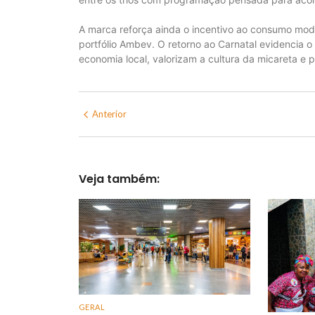
A marca reforça ainda o incentivo ao consumo mod
portfólio Ambev. O retorno ao Carnatal evidenci
economia local, valorizam a cultura da micareta 
Anterior
Veja também:
GERAL