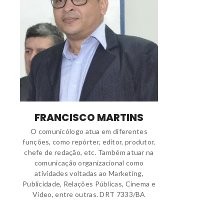
FRANCISCO MARTINS
O comunicólogo atua em diferentes
funções, como repórter, editor, produtor,
chefe de redação, etc. Também atuar na
comunicação organizacional como
atividades voltadas ao Marketing,
Publicidade, Relações Públicas, Cinema e
Vídeo, entre outras. DRT 7333/BA