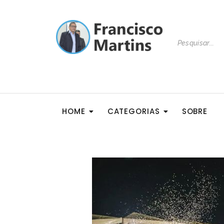
HOME
CATEGORIAS
SOBRE