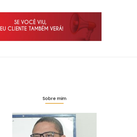
Sobre mim