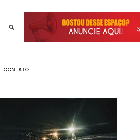
CONTATO