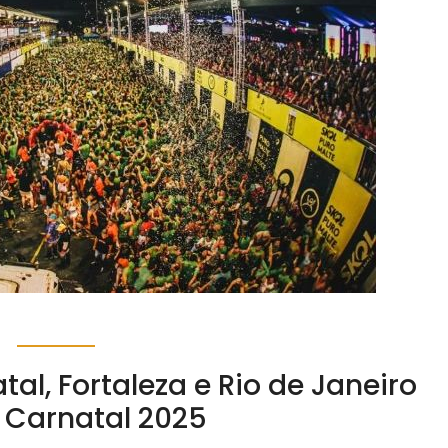
atal, Fortaleza e Rio de Janeiro
 Carnatal 2025