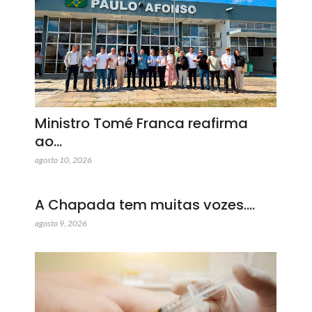
Ministro Tomé Franca reafirma
ao…
agosto 10, 2026
A Chapada tem muitas vozes.…
agosto 9, 2026