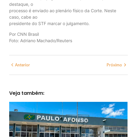
destaque, o
processo é enviado ao plenário físico da Corte. Neste
caso, cabe ao
presidente do STF marcar o julgamento.
Por CNN Brasil
Foto: Adriano Machado/Reuters
Anterior
Próximo
Veja também: