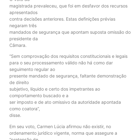
magistrada prevaleceu, que foi em desfavor dos recursos
apresentados
contra decisões anteriores. Estas definições prévias
negaram três
mandados de segurança que apontam suposta omissão do
presidente da
Câmara.
“Sem comprovação dos requisitos constitucionais e legais
para o seu processamento válido não há como dar
seguimento regular ao
presente mandado de segurança, faltante demonstração
de direito
subjetivo, líquido e certo dos impetrantes ao
comportamento buscado e a
ser imposto e de ato omissivo da autoridade apontada
como coatora”,
disse.
Em seu voto, Carmen Lúcia afirmou não existir, no
ordenamento jurídico vigente, norma que assegure a
“pretensão de