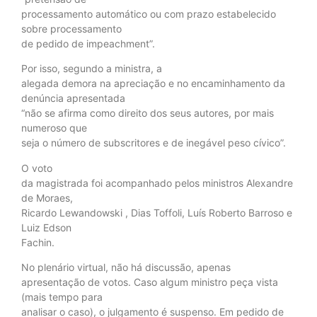
processamento automático ou com prazo estabelecido
sobre processamento
de pedido de impeachment”.
Por isso, segundo a ministra, a
alegada demora na apreciação e no encaminhamento da
denúncia apresentada
“não se afirma como direito dos seus autores, por mais
numeroso que
seja o número de subscritores e de inegável peso cívico”.
O voto
da magistrada foi acompanhado pelos ministros Alexandre
de Moraes,
Ricardo Lewandowski , Dias Toffoli, Luís Roberto Barroso e
Luiz Edson
Fachin.
No plenário virtual, não há discussão, apenas
apresentação de votos. Caso algum ministro peça vista
(mais tempo para
analisar o caso), o julgamento é suspenso. Em pedido de