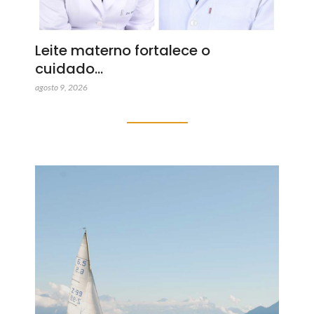
Leite materno fortalece o
cuidado…
agosto 9, 2026