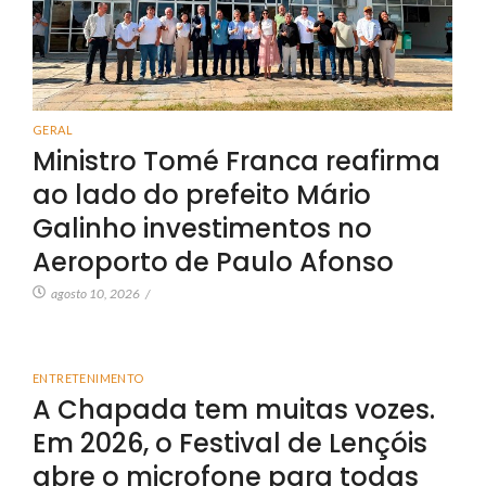
GERAL
Ministro Tomé Franca reafirma
ao lado do prefeito Mário
Galinho investimentos no
Aeroporto de Paulo Afonso
agosto 10, 2026
/
ENTRETENIMENTO
A Chapada tem muitas vozes.
Em 2026, o Festival de Lençóis
abre o microfone para todas