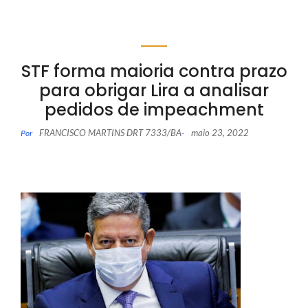
STF forma maioria contra prazo
para obrigar Lira a analisar
pedidos de impeachment
FRANCISCO MARTINS DRT 7333/BA
maio 23, 2022
Por
-