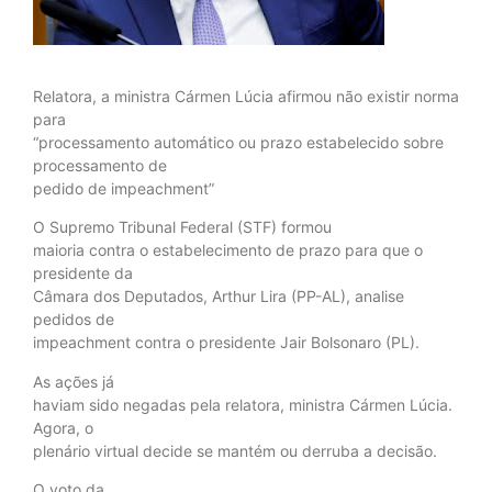
Relatora, a ministra Cármen Lúcia afirmou não existir norma
para
“processamento automático ou prazo estabelecido sobre
processamento de
pedido de impeachment”
O Supremo Tribunal Federal (STF) formou
maioria contra o estabelecimento de prazo para que o
presidente da
Câmara dos Deputados, Arthur Lira (PP-AL), analise
pedidos de
impeachment contra o presidente Jair Bolsonaro (PL).
As ações já
haviam sido negadas pela relatora, ministra Cármen Lúcia.
Agora, o
plenário virtual decide se mantém ou derruba a decisão.
O voto da