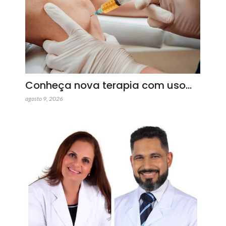
Conheça nova terapia com uso…
agosto 9, 2026