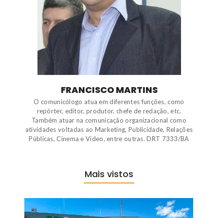
FRANCISCO MARTINS
O comunicólogo atua em diferentes funções, como
repórter, editor, produtor, chefe de redação, etc.
Também atuar na comunicação organizacional como
atividades voltadas ao Marketing, Publicidade, Relações
Públicas, Cinema e Vídeo, entre outras. DRT 7333/BA
Mais vistos