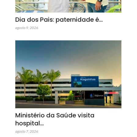
Dia dos Pais: paternidade é…
agosto 9, 2026
Ministério da Saúde visita
hospital…
agosto 7, 2026