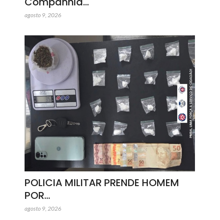
Companhia…
agosto 9, 2026
POLICIA MILITAR PRENDE HOMEM
POR…
agosto 9, 2026