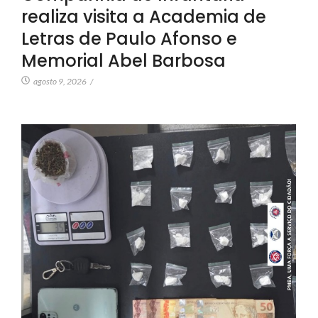
realiza visita a Academia de
Letras de Paulo Afonso e
Memorial Abel Barbosa
agosto 9, 2026
/