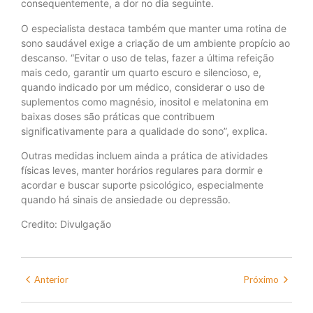
consequentemente, a dor no dia seguinte.
O especialista destaca também que manter uma rotina de
sono saudável exige a criação de um ambiente propício ao
descanso. “Evitar o uso de telas, fazer a última refeição
mais cedo, garantir um quarto escuro e silencioso, e,
quando indicado por um médico, considerar o uso de
suplementos como magnésio, inositol e melatonina em
baixas doses são práticas que contribuem
significativamente para a qualidade do sono”, explica.
Outras medidas incluem ainda a prática de atividades
físicas leves, manter horários regulares para dormir e
acordar e buscar suporte psicológico, especialmente
quando há sinais de ansiedade ou depressão.
Credito: Divulgação
Anterior
Próximo