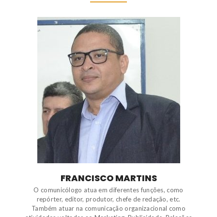
FRANCISCO MARTINS
O comunicólogo atua em diferentes funções, como
repórter, editor, produtor, chefe de redação, etc.
Também atuar na comunicação organizacional como