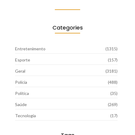
Categories
Entretenimento
(1315)
Esporte
(157)
Geral
(3181)
Polícia
(488)
Política
(35)
Saúde
(269)
Tecnologia
(17)