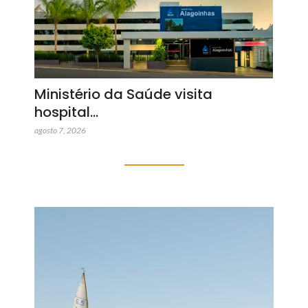
Ministério da Saúde visita
hospital…
agosto 7, 2026