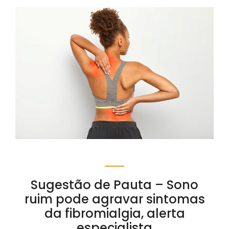
Sugestão de Pauta – Sono
ruim pode agravar sintomas
da fibromialgia, alerta
especialista