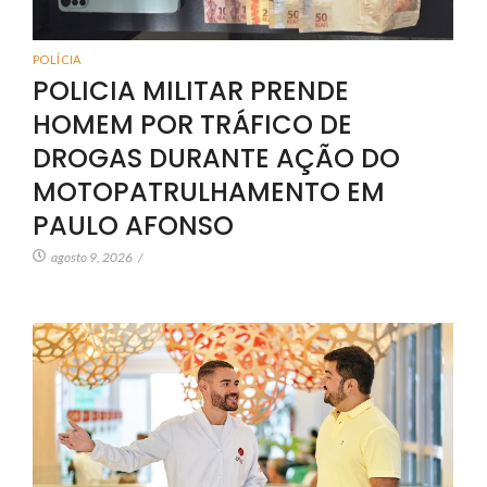
POLÍCIA
POLICIA MILITAR PRENDE
HOMEM POR TRÁFICO DE
DROGAS DURANTE AÇÃO DO
MOTOPATRULHAMENTO EM
PAULO AFONSO
agosto 9, 2026
/