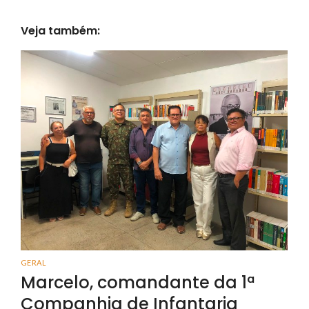
Veja também:
GERAL
Marcelo, comandante da 1ª
Companhia de Infantaria