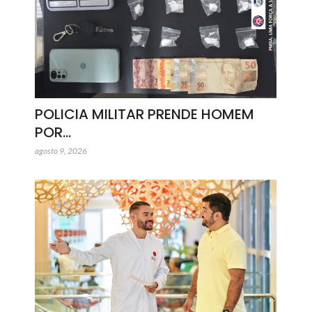
POLICIA MILITAR PRENDE HOMEM
POR…
agosto 9, 2026