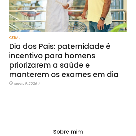
GERAL
Dia dos Pais: paternidade é
incentivo para homens
priorizarem a saúde e
manterem os exames em dia
agosto 9, 2026
/
Sobre mim