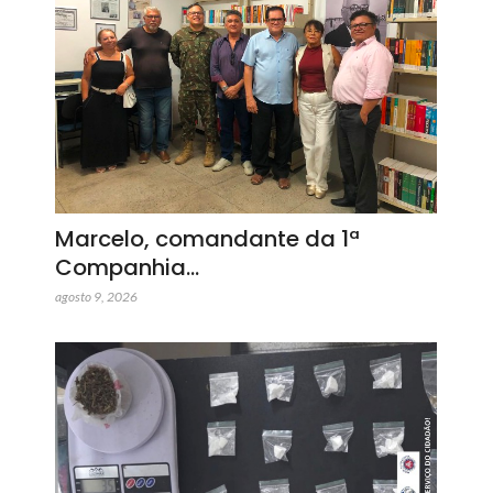
Marcelo, comandante da 1ª
Companhia…
agosto 9, 2026