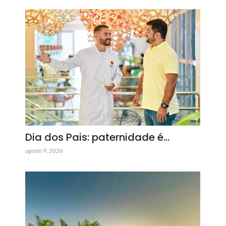
Dia dos Pais: paternidade é…
agosto 9, 2026