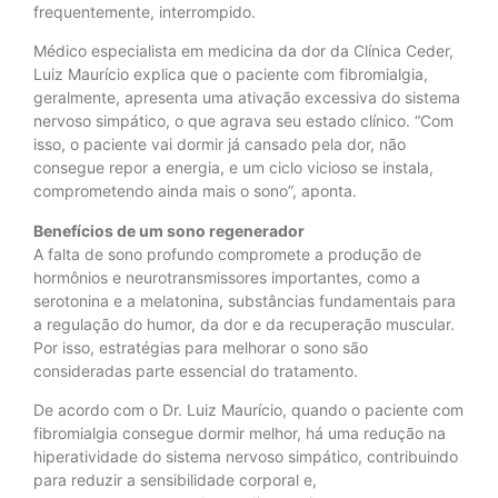
frequentemente, interrompido.
Médico especialista em medicina da dor da Clínica Ceder,
Luiz Maurício explica que o paciente com fibromialgia,
geralmente, apresenta uma ativação excessiva do sistema
nervoso simpático, o que agrava seu estado clínico. “Com
isso, o paciente vai dormir já cansado pela dor, não
consegue repor a energia, e um ciclo vicioso se instala,
comprometendo ainda mais o sono”, aponta.
Benefícios de um sono regenerador
A falta de sono profundo compromete a produção de
hormônios e neurotransmissores importantes, como a
serotonina e a melatonina, substâncias fundamentais para
a regulação do humor, da dor e da recuperação muscular.
Por isso, estratégias para melhorar o sono são
consideradas parte essencial do tratamento.
De acordo com o Dr. Luiz Maurício, quando o paciente com
fibromialgia consegue dormir melhor, há uma redução na
hiperatividade do sistema nervoso simpático, contribuindo
para reduzir a sensibilidade corporal e,