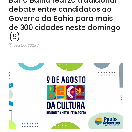
Band Bahia realiza tradicional
debate entre candidatos ao
Governo da Bahia para mais
de 300 cidades neste domingo
(9)
agosto 7, 2026
/