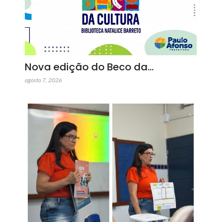
Nova edição do Beco da…
agosto 7, 2026