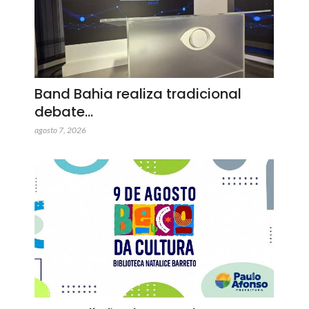
Band Bahia realiza tradicional
debate…
agosto 7, 2026