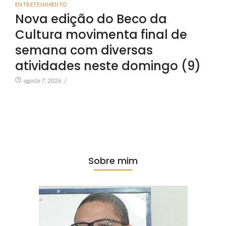
ENTRETENIMENTO
Nova edição do Beco da
Cultura movimenta final de
semana com diversas
atividades neste domingo (9)
agosto 7, 2026
/
Sobre mim