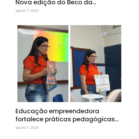
Nova edição do Beco da…
agosto 7, 2026
Educação empreendedora
fortalece práticas pedagógicas…
agosto 7, 2026