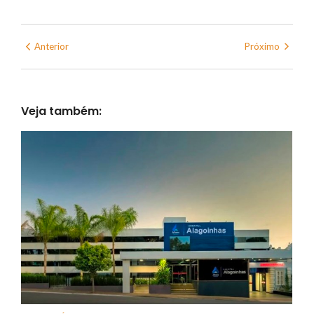
Anterior
Próximo
Veja também: