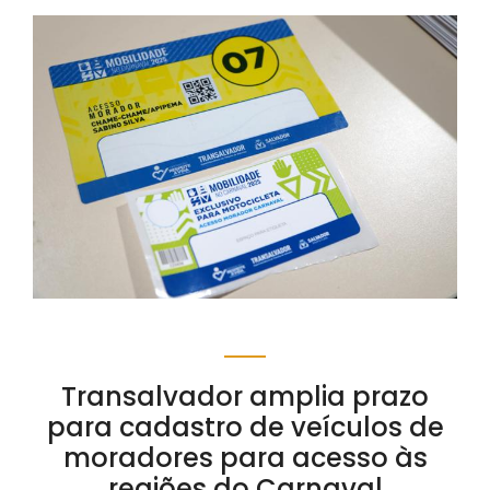
Transalvador amplia prazo
para cadastro de veículos de
moradores para acesso às
regiões do Carnaval