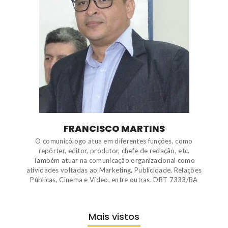
FRANCISCO MARTINS
O comunicólogo atua em diferentes funções, como
repórter, editor, produtor, chefe de redação, etc.
Também atuar na comunicação organizacional como
atividades voltadas ao Marketing, Publicidade, Relações
Públicas, Cinema e Vídeo, entre outras. DRT 7333/BA
Mais vistos