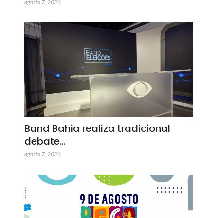
agosto 7, 2026
Band Bahia realiza tradicional
debate…
agosto 7, 2026