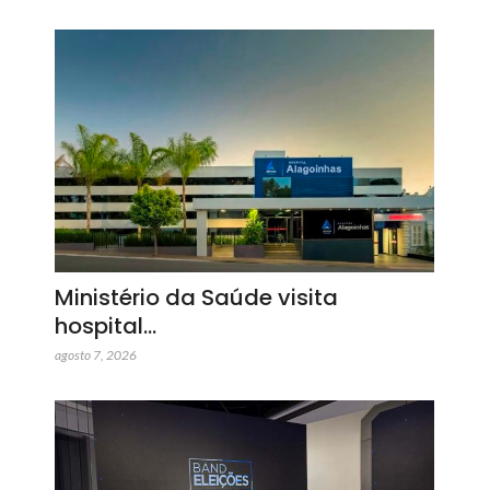
Ministério da Saúde visita
hospital…
agosto 7, 2026