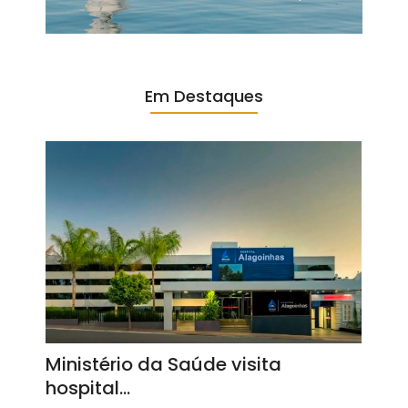
Em Destaques
Ministério da Saúde visita
hospital…