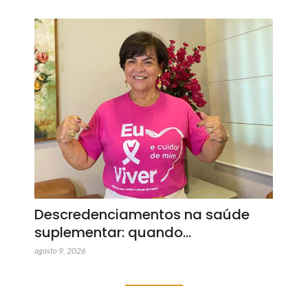
Descredenciamentos na saúde
suplementar: quando…
agosto 9, 2026