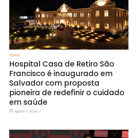
GERAL
Hospital Casa de Retiro São
Francisco é inaugurado em
Salvador com proposta
pioneira de redefinir o cuidado
em saúde
agosto 9, 2026
/