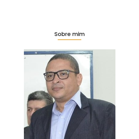
Sobre mim