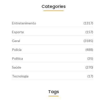
Categories
Entretenimento
(1317)
Esporte
(157)
Geral
(3185)
Polícia
(488)
Política
(35)
Saúde
(270)
Tecnologia
(17)
Tags