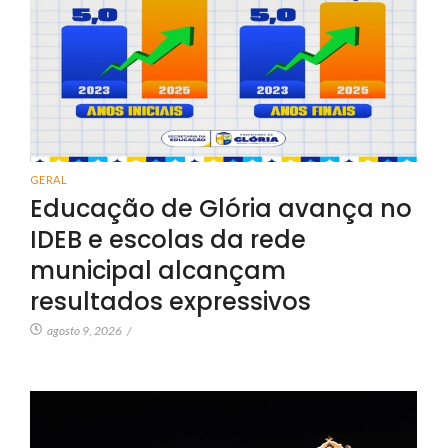
GERAL
Educação de Glória avança no
IDEB e escolas da rede
municipal alcançam
resultados expressivos
agosto 9, 2026
/