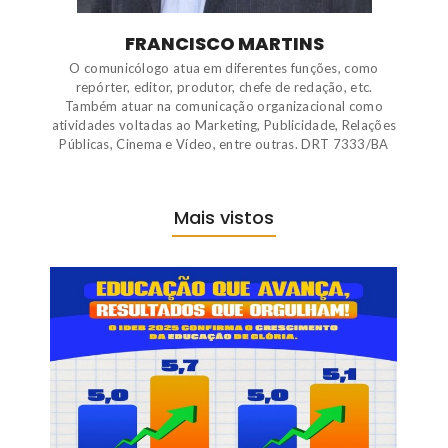
FRANCISCO MARTINS
O comunicólogo atua em diferentes funções, como
repórter, editor, produtor, chefe de redação, etc.
Também atuar na comunicação organizacional como
atividades voltadas ao Marketing, Publicidade, Relações
Públicas, Cinema e Vídeo, entre outras. DRT 7333/BA
Mais vistos