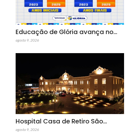
Educação de Glória avança no…
agosto 9, 2026
Hospital Casa de Retiro São…
agosto 9, 2026