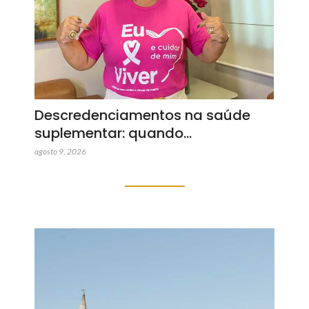
Descredenciamentos na saúde
suplementar: quando…
agosto 9, 2026