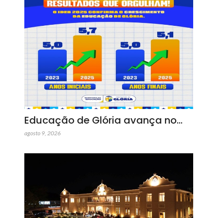
Educação de Glória avança no…
agosto 9, 2026