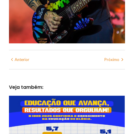
Anterior
Próximo
Veja também: