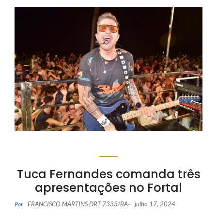
Tuca Fernandes comanda três
apresentações no Fortal
FRANCISCO MARTINS DRT 7333/BA
julho 17, 2024
Por
-