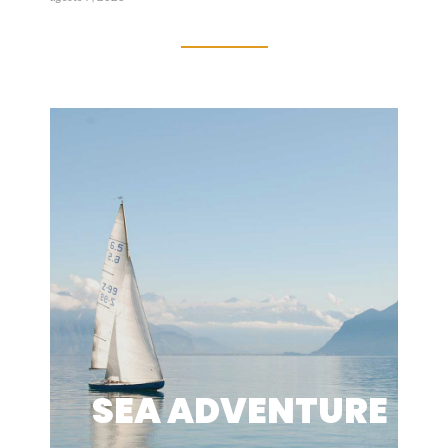
SEA ADVENTURE