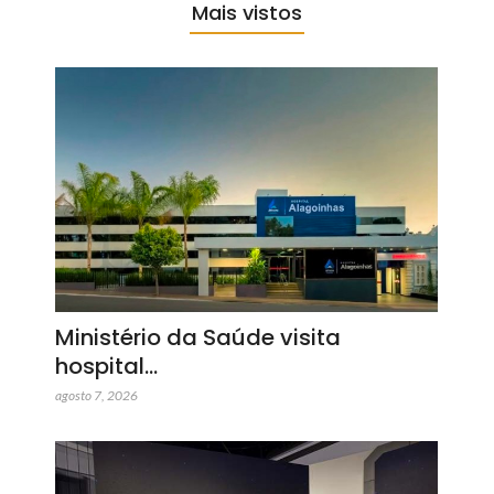
Mais vistos
Ministério da Saúde visita
hospital…
agosto 7, 2026