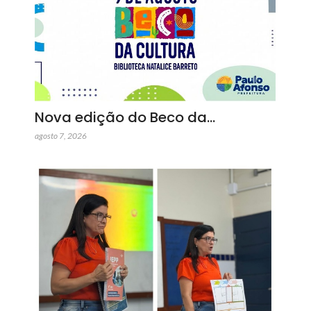
Nova edição do Beco da…
agosto 7, 2026