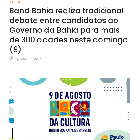
GERAL
Band Bahia realiza tradicional
debate entre candidatos ao
Governo da Bahia para mais
de 300 cidades neste domingo
(9)
agosto 7, 2026
/