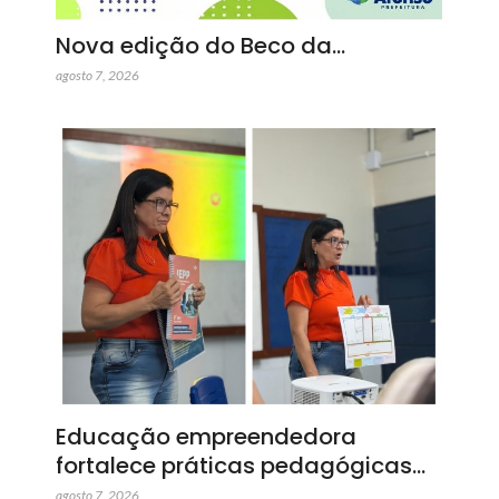
Nova edição do Beco da…
agosto 7, 2026
Educação empreendedora
fortalece práticas pedagógicas…
agosto 7, 2026