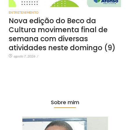
ENTRETENIMENTO
Nova edição do Beco da
Cultura movimenta final de
semana com diversas
atividades neste domingo (9)
agosto 7, 2026
/
Sobre mim