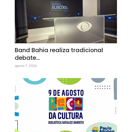
Band Bahia realiza tradicional
debate…
agosto 7, 2026