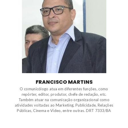
FRANCISCO MARTINS
O comunicólogo atua em diferentes funções, como
repórter, editor, produtor, chefe de redação, etc.
Também atuar na comunicação organizacional como
atividades voltadas ao Marketing, Publicidade, Relações
Públicas, Cinema e Vídeo, entre outras. DRT 7333/BA