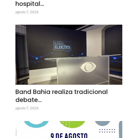
hospital…
agosto 7, 2026
Band Bahia realiza tradicional
debate…
agosto 7, 2026