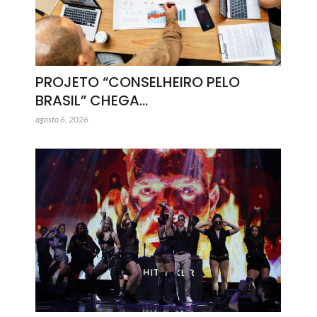
PROJETO “CONSELHEIRO PELO
BRASIL” CHEGA…
agosto 6, 2026