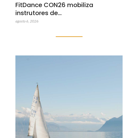
FitDance CON26 mobiliza
instrutores de…
agosto 6, 2026