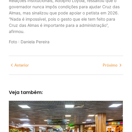
Relações Institucionais, Adolpho Loyola, ressaltou que o
governador nunca impôs condições para ajudar Cruz das
Almas, mas sinalizou que pode apoiar o petista em 2026.
“Nada é impossível, pois o gesto que ele tem feito para
Cruz das Almas é importante para a administração”,
afirmou.
Foto : Daniela Pereira
Anterior
Próximo
Veja também: