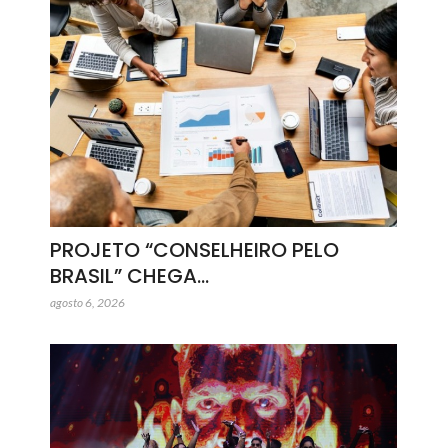
PROJETO “CONSELHEIRO PELO
BRASIL” CHEGA…
agosto 6, 2026