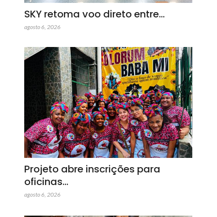
SKY retoma voo direto entre…
agosto 6, 2026
Projeto abre inscrições para
oficinas…
agosto 6, 2026