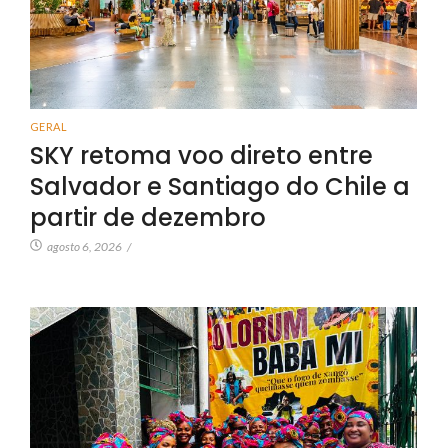
GERAL
SKY retoma voo direto entre
Salvador e Santiago do Chile a
partir de dezembro
agosto 6, 2026
/