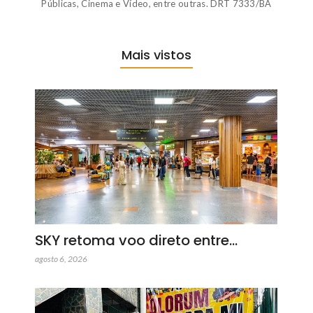
Públicas, Cinema e Vídeo, entre outras. DRT 7333/BA
Mais vistos
SKY retoma voo direto entre…
agosto 6, 2026