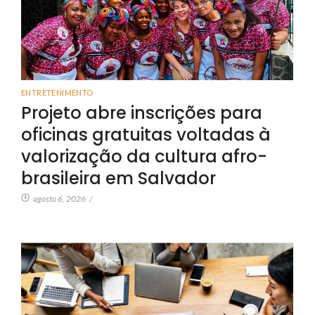
ENTRETENIMENTO
Projeto abre inscrições para
oficinas gratuitas voltadas à
valorização da cultura afro-
brasileira em Salvador
agosto 6, 2026
/