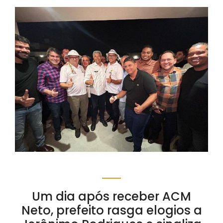
Um dia após receber ACM
Neto, prefeito rasga elogios a