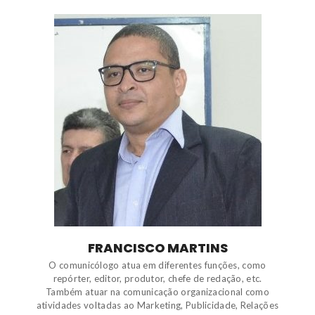
FRANCISCO MARTINS
O comunicólogo atua em diferentes funções, como
repórter, editor, produtor, chefe de redação, etc.
Também atuar na comunicação organizacional como
atividades voltadas ao Marketing, Publicidade, Relações