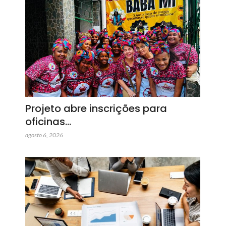
Projeto abre inscrições para
oficinas…
agosto 6, 2026