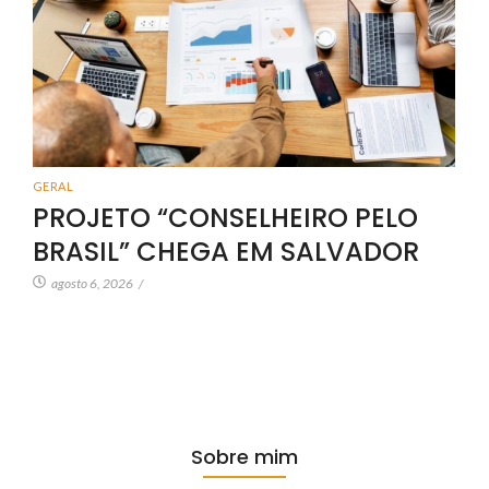
GERAL
PROJETO “CONSELHEIRO PELO
BRASIL” CHEGA EM SALVADOR
agosto 6, 2026
/
Sobre mim