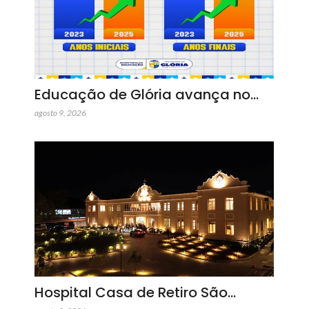
Educação de Glória avança no…
agosto 9, 2026
Hospital Casa de Retiro São…