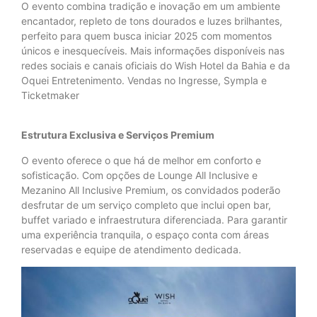
O evento combina tradição e inovação em um ambiente
encantador, repleto de tons dourados e luzes brilhantes,
perfeito para quem busca iniciar 2025 com momentos
únicos e inesquecíveis. Mais informações disponíveis nas
redes sociais e canais oficiais do Wish Hotel da Bahia e da
Oquei Entretenimento. Vendas no Ingresse, Sympla e
Ticketmaker
Estrutura Exclusiva e Serviços Premium
O evento oferece o que há de melhor em conforto e
sofisticação. Com opções de Lounge All Inclusive e
Mezanino All Inclusive Premium, os convidados poderão
desfrutar de um serviço completo que inclui open bar,
buffet variado e infraestrutura diferenciada. Para garantir
uma experiência tranquila, o espaço conta com áreas
reservadas e equipe de atendimento dedicada.