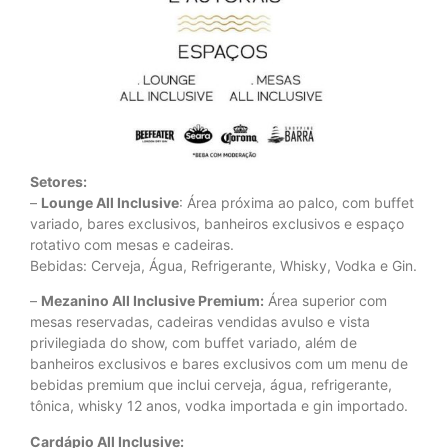
Setores:
–
Lounge All Inclusive
: Área próxima ao palco, com buffet
variado, bares exclusivos, banheiros exclusivos e espaço
rotativo com mesas e cadeiras.
Bebidas: Cerveja, Água, Refrigerante, Whisky, Vodka e Gin.
–
Mezanino All Inclusive Premium:
Área superior com
mesas reservadas, cadeiras vendidas avulso e vista
privilegiada do show, com buffet variado, além de
banheiros exclusivos e bares exclusivos com um menu de
bebidas premium que inclui cerveja, água, refrigerante,
tônica, whisky 12 anos, vodka importada e gin importado.
Cardápio All Inclusive: