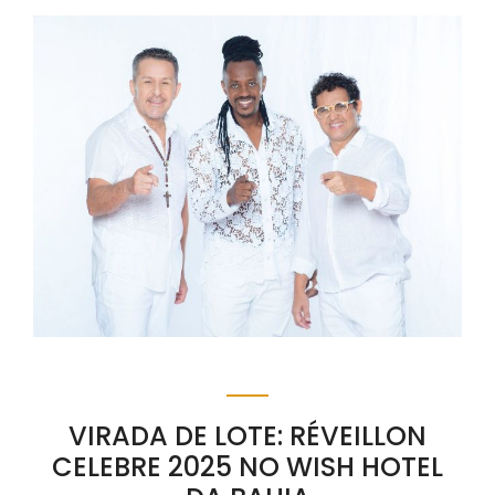
VIRADA DE LOTE: RÉVEILLON
CELEBRE 2025 NO WISH HOTEL