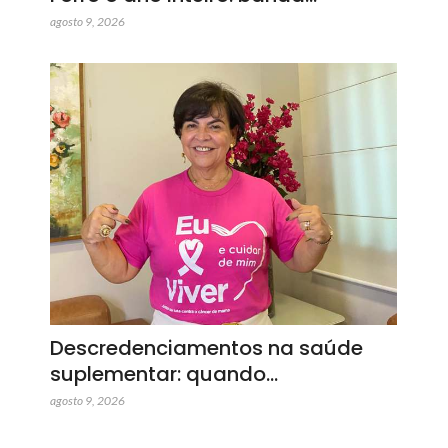
agosto 9, 2026
Descredenciamentos na saúde
suplementar: quando…
agosto 9, 2026