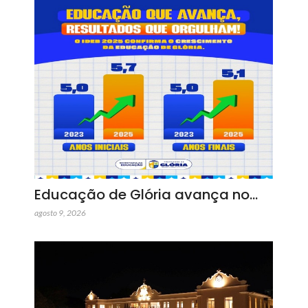
Educação de Glória avança no…
agosto 9, 2026