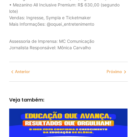
• Mezanino All Inclusive Premium: R$ 630,00 (segundo
lote)
Vendas: Ingresse, Sympla e Ticketmaker
Mais Informações: @oquei_entretenimento
Assessoria de Imprensa: MC Comunicação
Jornalista Responsável: Mônica Carvalho
Anterior
Próximo
Veja também: