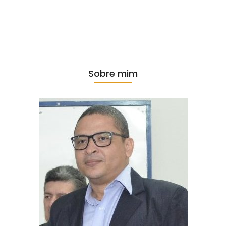
Sobre mim