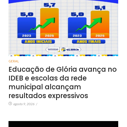
GERAL
Educação de Glória avança no
IDEB e escolas da rede
municipal alcançam
resultados expressivos
agosto 9, 2026
/