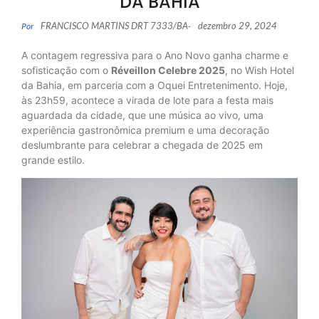
DA BAHIA
FRANCISCO MARTINS DRT 7333/BA
dezembro 29, 2024
Por
-
A contagem regressiva para o Ano Novo ganha charme e
sofisticação com o
Réveillon Celebre 2025
, no Wish Hotel
da Bahia, em parceria com a Oquei Entretenimento. Hoje,
às 23h59, acontece a virada de lote para a festa mais
aguardada da cidade, que une música ao vivo, uma
experiência gastronômica premium e uma decoração
deslumbrante para celebrar a chegada de 2025 em
grande estilo.