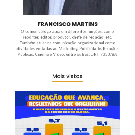
FRANCISCO MARTINS
O comunicólogo atua em diferentes funções, como
repórter, editor, produtor, chefe de redação, etc.
Também atuar na comunicação organizacional como
atividades voltadas ao Marketing, Publicidade, Relações
Públicas, Cinema e Vídeo, entre outras. DRT 7333/BA
Mais vistos