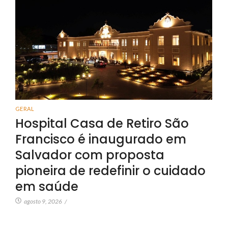
GERAL
Hospital Casa de Retiro São
Francisco é inaugurado em
Salvador com proposta
pioneira de redefinir o cuidado
em saúde
agosto 9, 2026
/