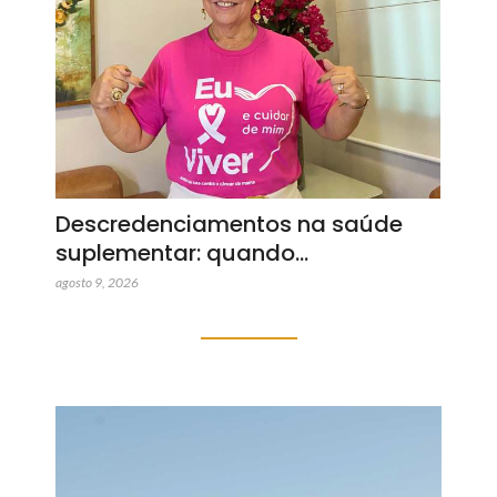
Descredenciamentos na saúde
suplementar: quando…
agosto 9, 2026