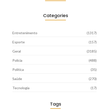
Categories
Entretenimento
(1317)
Esporte
(157)
Geral
(3185)
Polícia
(488)
Política
(35)
Saúde
(270)
Tecnologia
(17)
Tags