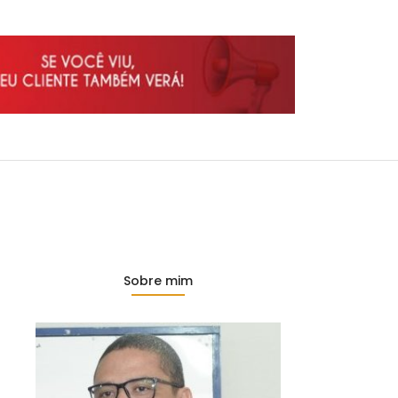
Sobre mim