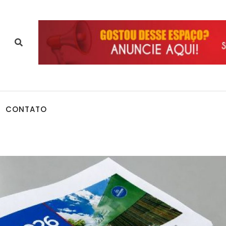
CONTATO