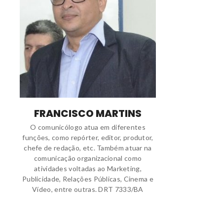
FRANCISCO MARTINS
O comunicólogo atua em diferentes
funções, como repórter, editor, produtor,
chefe de redação, etc. Também atuar na
comunicação organizacional como
atividades voltadas ao Marketing,
Publicidade, Relações Públicas, Cinema e
Vídeo, entre outras. DRT 7333/BA