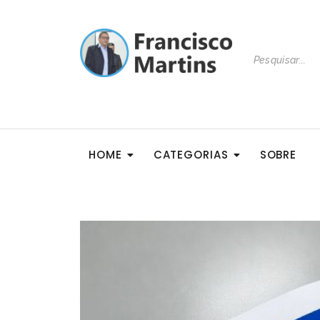
HOME
CATEGORIAS
SOBRE