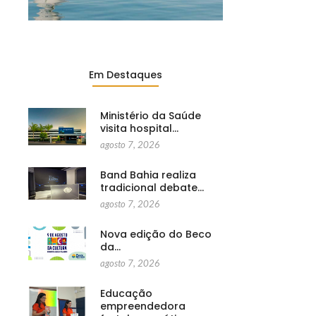
Em Destaques
Ministério da Saúde
visita hospital…
agosto 7, 2026
Band Bahia realiza
tradicional debate…
agosto 7, 2026
Nova edição do Beco
da…
agosto 7, 2026
Educação
empreendedora