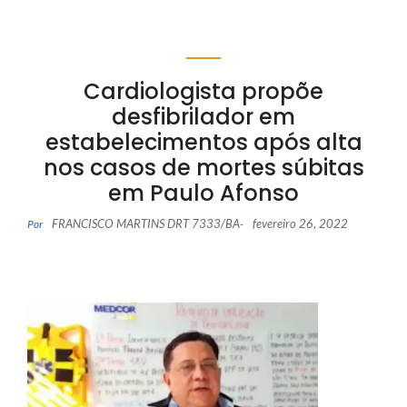
Cardiologista propõe
desfibrilador em
estabelecimentos após alta
nos casos de mortes súbitas
em Paulo Afonso
FRANCISCO MARTINS DRT 7333/BA
fevereiro 26, 2022
Por
-