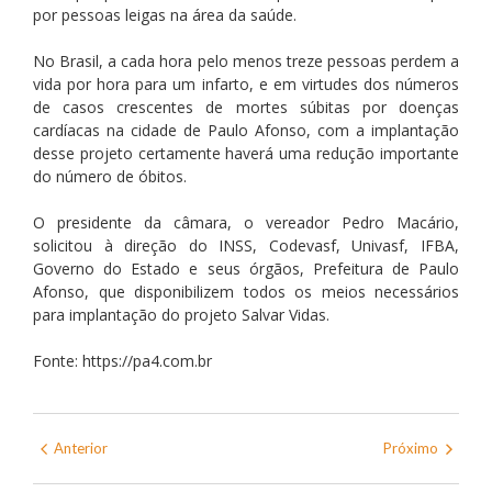
por pessoas leigas na área da saúde.
No Brasil, a cada hora pelo menos treze pessoas perdem a
vida por hora para um infarto, e em virtudes dos números
de casos crescentes de mortes súbitas por doenças
cardíacas na cidade de Paulo Afonso, com a implantação
desse projeto certamente haverá uma redução importante
do número de óbitos.
O presidente da câmara, o vereador Pedro Macário,
solicitou à direção do INSS, Codevasf, Univasf, IFBA,
Governo do Estado e seus órgãos, Prefeitura de Paulo
Afonso, que disponibilizem todos os meios necessários
para implantação do projeto Salvar Vidas.
Fonte: https://pa4.com.br
Anterior
Próximo