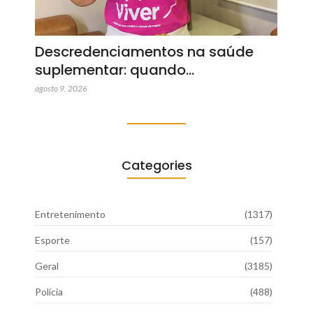
Descredenciamentos na saúde
suplementar: quando…
agosto 9, 2026
Categories
Entretenimento
(1317)
Esporte
(157)
Geral
(3185)
Polícia
(488)