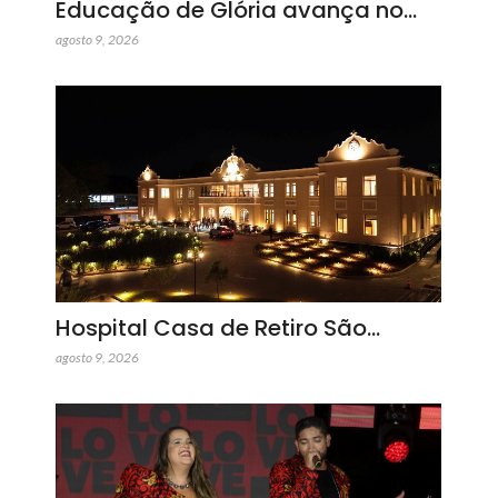
Educação de Glória avança no…
agosto 9, 2026
Hospital Casa de Retiro São…
agosto 9, 2026