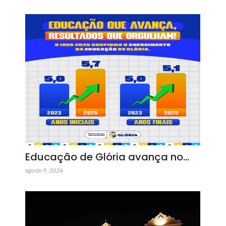
Educação de Glória avança no…
agosto 9, 2026