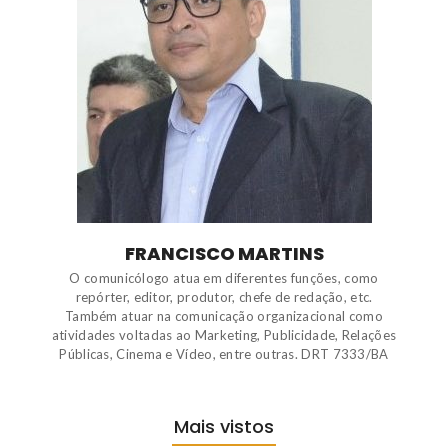
FRANCISCO MARTINS
O comunicólogo atua em diferentes funções, como
repórter, editor, produtor, chefe de redação, etc.
Também atuar na comunicação organizacional como
atividades voltadas ao Marketing, Publicidade, Relações
Públicas, Cinema e Vídeo, entre outras. DRT 7333/BA
Mais vistos