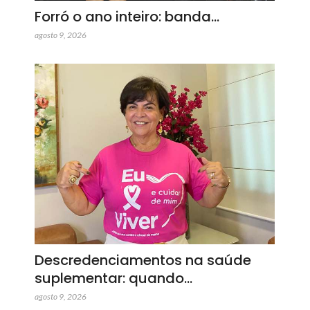
Forró o ano inteiro: banda…
agosto 9, 2026
Descredenciamentos na saúde
suplementar: quando…
agosto 9, 2026