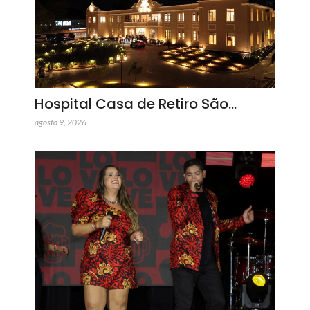
Hospital Casa de Retiro São…
agosto 9, 2026