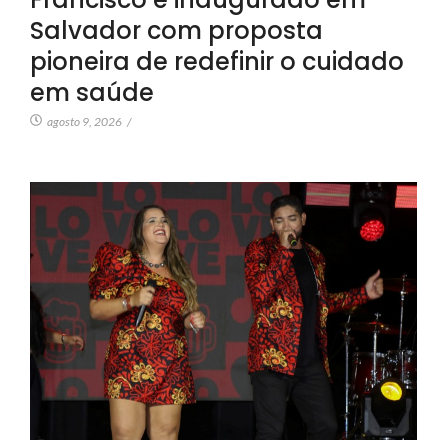
Salvador com proposta
pioneira de redefinir o cuidado
em saúde
agosto 9, 2026
/