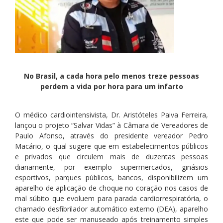
No Brasil, a cada hora pelo menos treze pessoas
perdem a vida por hora para um infarto
O médico cardiointensivista, Dr. Aristóteles Paiva Ferreira,
lançou o projeto “Salvar Vidas” à Câmara de Vereadores de
Paulo Afonso, através do presidente vereador Pedro
Macário, o qual sugere que em estabelecimentos públicos
e privados que circulem mais de duzentas pessoas
diariamente, por exemplo supermercados, ginásios
esportivos, parques públicos, bancos, disponibilizem um
aparelho de aplicação de choque no coração nos casos de
mal súbito que evoluem para parada cardiorrespiratória, o
chamado desfibrilador automático externo (DEA), aparelho
este que pode ser manuseado após treinamento simples