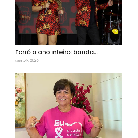
Forró o ano inteiro: banda…
agosto 9, 2026