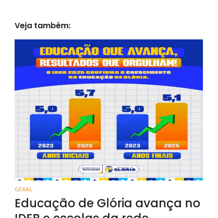
Veja também:
GERAL
Educação de Glória avança no