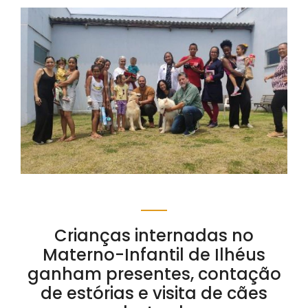
Crianças internadas no
Materno-Infantil de Ilhéus
ganham presentes, contação
de estórias e visita de cães