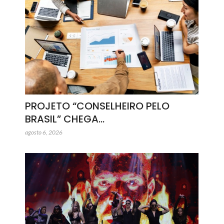
PROJETO “CONSELHEIRO PELO
BRASIL” CHEGA…
agosto 6, 2026