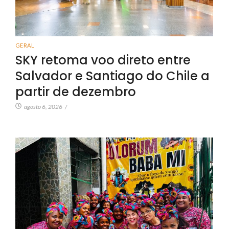
GERAL
SKY retoma voo direto entre
Salvador e Santiago do Chile a
partir de dezembro
agosto 6, 2026
/