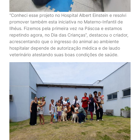
“Conheci esse projeto no Hospital Albert Einstein e resolvi
promover também esta iniciativa no Materno-Infantil de
Ilhéus. Fizemos pela primeira vez na Páscoa e estamos
repetindo agora, no Dia das Crianças”, destacou o criador,
acrescentando que o ingresso do animal ao ambiente
hospitalar depende de autorização médica e de laudo
veterinário atestando suas boas condições de saúde.