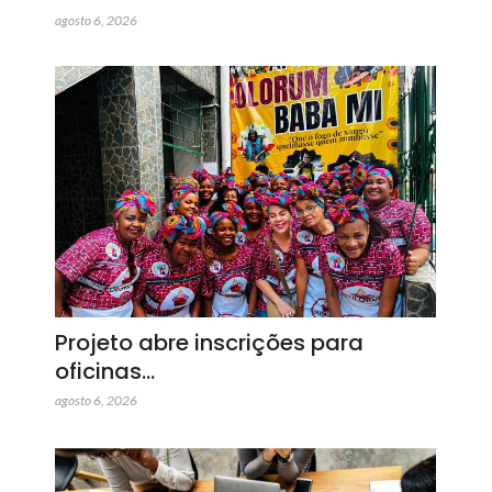
agosto 6, 2026
Projeto abre inscrições para
oficinas…
agosto 6, 2026