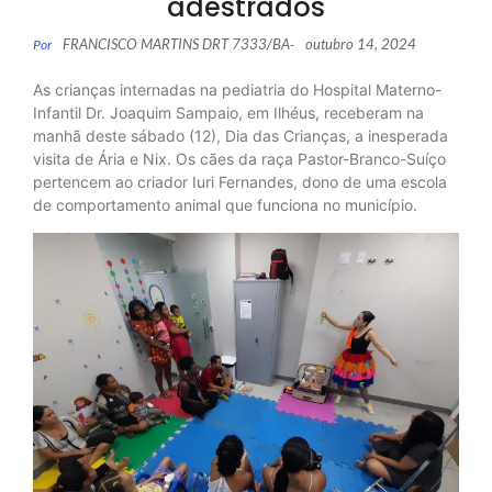
adestrados
FRANCISCO MARTINS DRT 7333/BA
outubro 14, 2024
Por
-
As crianças internadas na pediatria do Hospital Materno-
Infantil Dr. Joaquim Sampaio, em Ilhéus, receberam na
manhã deste sábado (12), Dia das Crianças, a inesperada
visita de Ária e Nix. Os cães da raça Pastor-Branco-Suíço
pertencem ao criador Iuri Fernandes, dono de uma escola
de comportamento animal que funciona no município.