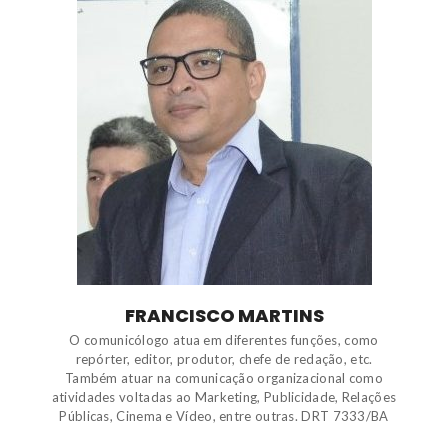
FRANCISCO MARTINS
O comunicólogo atua em diferentes funções, como
repórter, editor, produtor, chefe de redação, etc.
Também atuar na comunicação organizacional como
atividades voltadas ao Marketing, Publicidade, Relações
Públicas, Cinema e Vídeo, entre outras. DRT 7333/BA