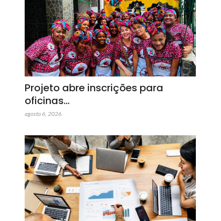
Projeto abre inscrições para
oficinas…
agosto 6, 2026