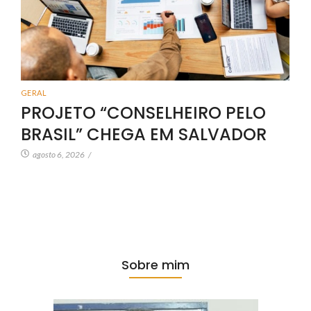
GERAL
PROJETO “CONSELHEIRO PELO
BRASIL” CHEGA EM SALVADOR
agosto 6, 2026
/
Sobre mim