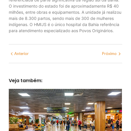
O investimento do estado foi de aproximadamente R$ 40
milhões, entre obras e equipamentos. A unidade já realizou
mais de 8.300 partos, sendo mais de 300 de mulheres
indígenas. O HMIJS é o único hospital da Bahia referência
para atendimento especializado aos Povos Originários.
Anterior
Próximo
Veja também: