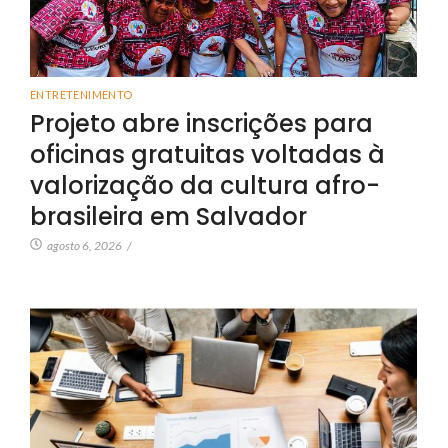
ENTRETENIMENTO
Projeto abre inscrições para
oficinas gratuitas voltadas à
valorização da cultura afro-
brasileira em Salvador
agosto 6, 2026
/